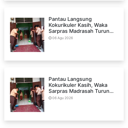
Pantau Langsung
Kokurikuler Kasih, Waka
Sarpras Madrasah Turun…
06 Agu 2026
Pantau Langsung
Kokurikuler Kasih, Waka
Sarpras Madrasah Turun…
06 Agu 2026