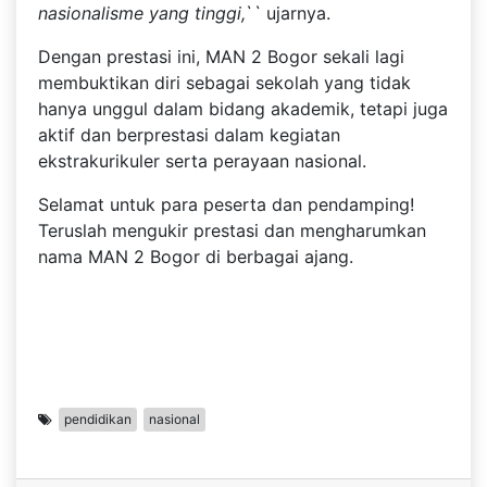
nasionalisme yang tinggi,``
ujarnya.
Dengan prestasi ini, MAN 2 Bogor sekali lagi
membuktikan diri sebagai sekolah yang tidak
hanya unggul dalam bidang akademik, tetapi juga
aktif dan berprestasi dalam kegiatan
ekstrakurikuler serta perayaan nasional.
Selamat untuk para peserta dan pendamping!
Teruslah mengukir prestasi dan mengharumkan
nama MAN 2 Bogor di berbagai ajang.
pendidikan
nasional