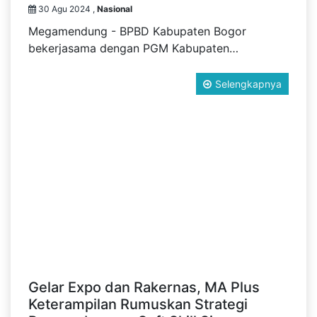
30 Agu 2024 ,
Nasional
Megamendung - BPBD Kabupaten Bogor
bekerjasama dengan PGM Kabupaten…
Selengkapnya
Gelar Expo dan Rakernas, MA Plus
Keterampilan Rumuskan Strategi