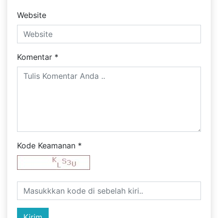
Website
Komentar
*
Kode Keamanan
*