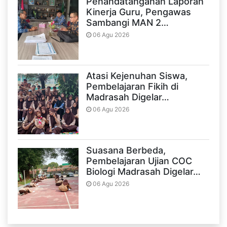
Penandatanganan Laporan
Kinerja Guru, Pengawas
Sambangi MAN 2…
06 Agu 2026
Atasi Kejenuhan Siswa,
Pembelajaran Fikih di
Madrasah Digelar…
06 Agu 2026
Suasana Berbeda,
Pembelajaran Ujian COC
Biologi Madrasah Digelar…
06 Agu 2026