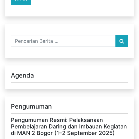
Agenda
Pengumuman
Pengumuman Resmi: Pelaksanaan
Pembelajaran Daring dan Imbauan Kegiatan
di MAN 2 Bogor (1–2 September 2025)