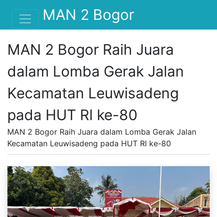
MAN 2 Bogor
MAN 2 Bogor Raih Juara
dalam Lomba Gerak Jalan
Kecamatan Leuwisadeng
pada HUT RI ke-80
MAN 2 Bogor Raih Juara dalam Lomba Gerak Jalan
Kecamatan Leuwisadeng pada HUT RI ke-80