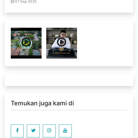
01 Sep 2025
Temukan juga kami di