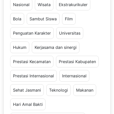
Nasional
Wisata
Ekstrakurikuler
Bola
Sambut Siswa
Film
Penguatan Karakter
Universitas
Hukum
Kerjasama dan sinergi
Prestasi Kecamatan
Prestasi Kabupaten
Prestasi Internasional
Internasional
Sehat Jasmani
Teknologi
Makanan
Hari Amal Bakti