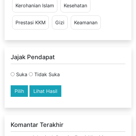
Kerohanian Islam
Kesehatan
Prestasi KKM
Gizi
Keamanan
Jajak Pendapat
Suka
Tidak Suka
Lihat Hasil
Komantar Terakhir