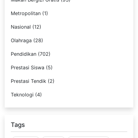
Metropolitan (1)
Nasional (12)
Olahraga (28)
Pendidikan (702)
Prestasi Siswa (5)
Prestasi Tendik (2)
Teknologi (4)
Tags