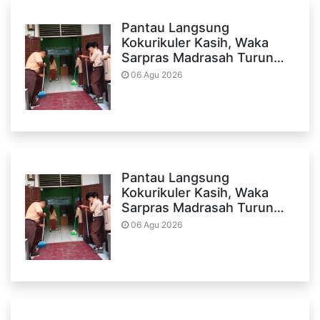
Pantau Langsung
Kokurikuler Kasih, Waka
Sarpras Madrasah Turun…
06 Agu 2026
Pantau Langsung
Kokurikuler Kasih, Waka
Sarpras Madrasah Turun…
06 Agu 2026