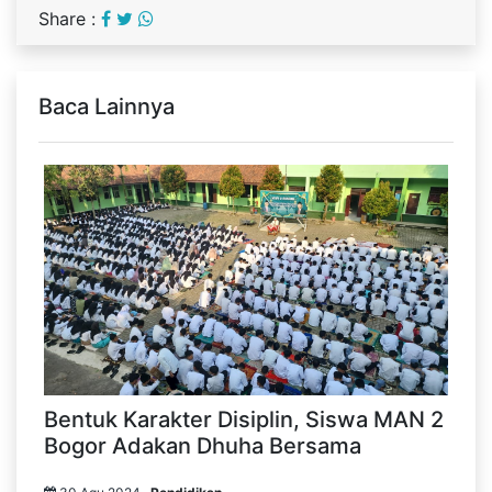
Share :
Baca Lainnya
Bentuk Karakter Disiplin, Siswa MAN 2
Bogor Adakan Dhuha Bersama