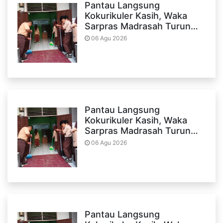
Pantau Langsung
Kokurikuler Kasih, Waka
Sarpras Madrasah Turun…
06 Agu 2026
Pantau Langsung
Kokurikuler Kasih, Waka
Sarpras Madrasah Turun…
06 Agu 2026
Pantau Langsung