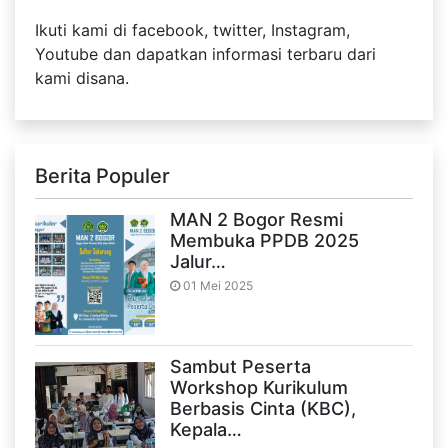
Ikuti kami di facebook, twitter, Instagram,
Youtube dan dapatkan informasi terbaru dari
kami disana.
Berita Populer
MAN 2 Bogor Resmi
Membuka PPDB 2025
Jalur…
01 Mei 2025
Sambut Peserta
Workshop Kurikulum
Berbasis Cinta (KBC),
Kepala…