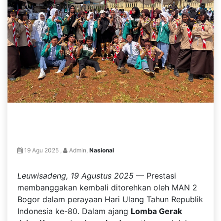
19 Agu 2025 ,
Admin,
Nasional
Leuwisadeng, 19 Agustus 2025
— Prestasi
membanggakan kembali ditorehkan oleh MAN 2
Bogor dalam perayaan Hari Ulang Tahun Republik
Indonesia ke-80. Dalam ajang
Lomba Gerak