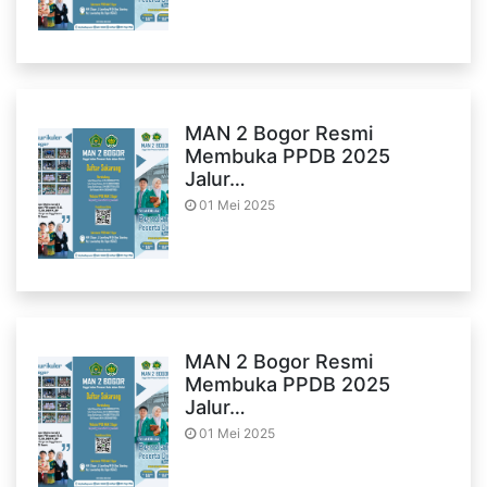
MAN 2 Bogor Resmi
Membuka PPDB 2025
Jalur…
01 Mei 2025
MAN 2 Bogor Resmi
Membuka PPDB 2025
Jalur…
01 Mei 2025