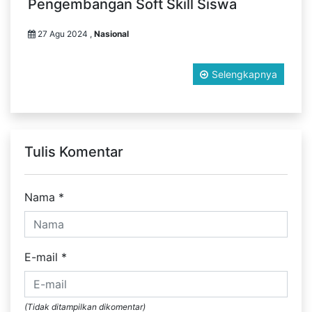
Pengembangan Soft Skill Siswa
27 Agu 2024 ,
Nasional
Selengkapnya
Tulis Komentar
Nama
*
E-mail
*
(Tidak ditampilkan dikomentar)