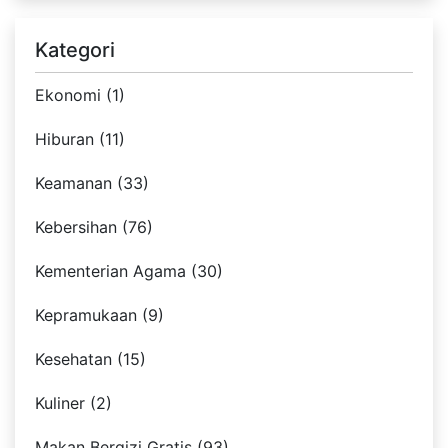
Kategori
Ekonomi (1)
Hiburan (11)
Keamanan (33)
Kebersihan (76)
Kementerian Agama (30)
Kepramukaan (9)
Kesehatan (15)
Kuliner (2)
Makan Bergizi Gratis (93)