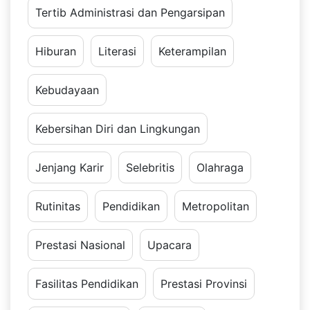
Tertib Administrasi dan Pengarsipan
Hiburan
Literasi
Keterampilan
Kebudayaan
Kebersihan Diri dan Lingkungan
Jenjang Karir
Selebritis
Olahraga
Rutinitas
Pendidikan
Metropolitan
Prestasi Nasional
Upacara
Fasilitas Pendidikan
Prestasi Provinsi