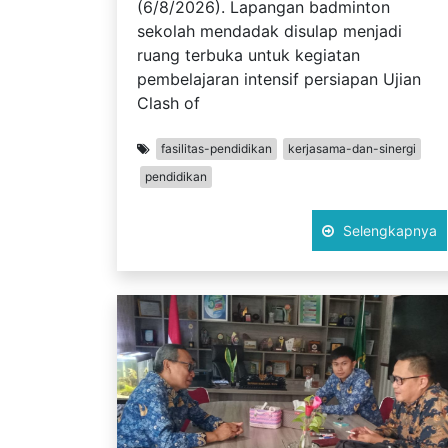
(6/8/2026). Lapangan badminton
sekolah mendadak disulap menjadi
ruang terbuka untuk kegiatan
pembelajaran intensif persiapan Ujian
Clash of
fasilitas-pendidikan
kerjasama-dan-sinergi
pendidikan
Selengkapnya