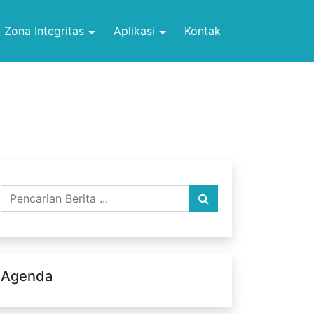
Zona Integritas
Aplikasi
Kontak
Agenda