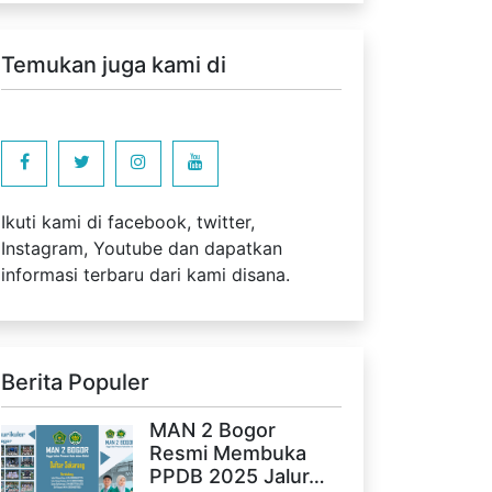
Temukan juga kami di
Ikuti kami di facebook, twitter,
Instagram, Youtube dan dapatkan
informasi terbaru dari kami disana.
Berita Populer
MAN 2 Bogor
Resmi Membuka
PPDB 2025 Jalur…