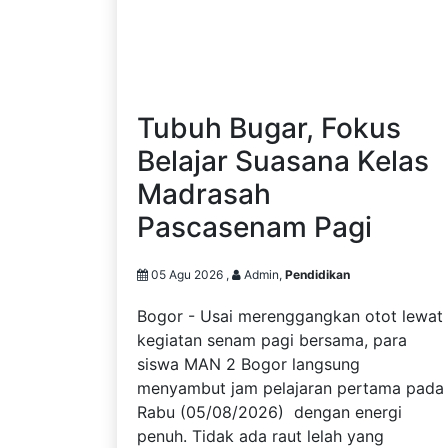
Tubuh Bugar, Fokus
Belajar Suasana Kelas
Madrasah
Pascasenam Pagi
05 Agu 2026 ,
Admin,
Pendidikan
Bogor - Usai merenggangkan otot lewat
kegiatan senam pagi bersama, para
siswa MAN 2 Bogor langsung
menyambut jam pelajaran pertama pada
Rabu (05/08/2026) dengan energi
penuh. Tidak ada raut lelah yang