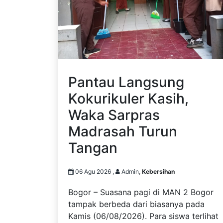
Pantau Langsung
Kokurikuler Kasih,
Waka Sarpras
Madrasah Turun
Tangan
06 Agu 2026 ,
Admin,
Kebersihan
Bogor – Suasana pagi di MAN 2 Bogor
tampak berbeda dari biasanya pada
Kamis (06/08/2026). Para siswa terlihat