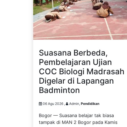
Suasana Berbeda,
Pembelajaran Ujian
COC Biologi Madrasah
Digelar di Lapangan
Badminton
06 Agu 2026 ,
Admin,
Pendidikan
Bogor — Suasana belajar tak biasa
tampak di MAN 2 Bogor pada Kamis