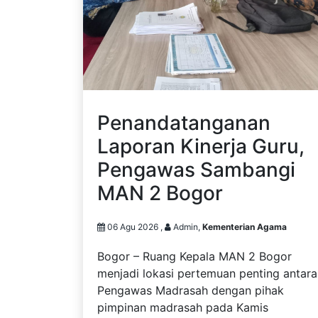
Penandatanganan
Laporan Kinerja Guru,
Pengawas Sambangi
MAN 2 Bogor
06 Agu 2026 ,
Admin,
Kementerian Agama
Bogor – Ruang Kepala MAN 2 Bogor
menjadi lokasi pertemuan penting antara
Pengawas Madrasah dengan pihak
pimpinan madrasah pada Kamis