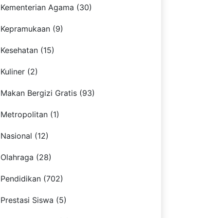
Kementerian Agama (30)
Kepramukaan (9)
Kesehatan (15)
Kuliner (2)
Makan Bergizi Gratis (93)
Metropolitan (1)
Nasional (12)
Olahraga (28)
Pendidikan (702)
Prestasi Siswa (5)