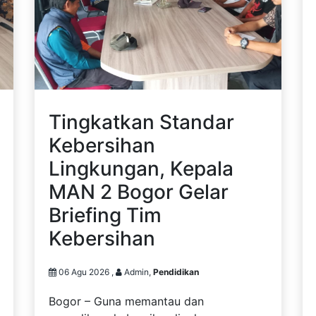
Tingkatkan Standar
Kebersihan
Lingkungan, Kepala
MAN 2 Bogor Gelar
Briefing Tim
Kebersihan
06 Agu 2026 ,
Admin,
Pendidikan
Bogor – Guna memantau dan