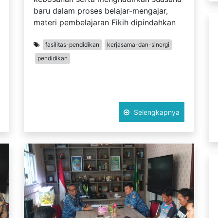
baru dalam proses belajar-mengajar,
materi pembelajaran Fikih dipindahkan
fasilitas-pendidikan
kerjasama-dan-sinergi
pendidikan
Selengkapnya