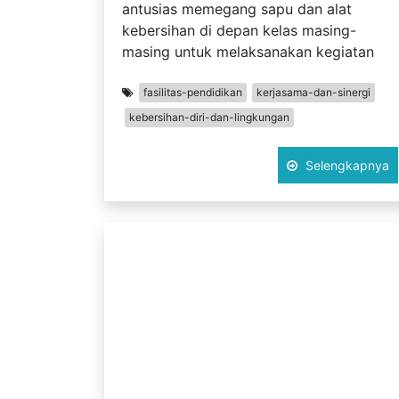
antusias memegang sapu dan alat
kebersihan di depan kelas masing-
masing untuk melaksanakan kegiatan
fasilitas-pendidikan
kerjasama-dan-sinergi
kebersihan-diri-dan-lingkungan
Selengkapnya