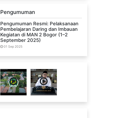
Pengumuman
Pengumuman Resmi: Pelaksanaan
Pembelajaran Daring dan Imbauan
Kegiatan di MAN 2 Bogor (1–2
September 2025)
01 Sep 2025