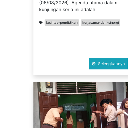
(06/08/2026). Agenda utama dalam
kunjungan kerja ini adalah
fasilitas-pendidikan
kerjasama-dan-sinergi
Selengkapnya