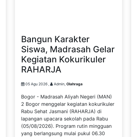
Bangun Karakter
Siswa, Madrasah Gelar
Kegiatan Kokurikuler
RAHARJA
05 Agu 2026 ,
Admin,
Olahraga
Bogor - Madrasah Aliyah Negeri (MAN)
2 Bogor menggelar kegiatan kokurikuler
Rabu Sehat Jasmani (RAHARJA) di
lapangan upacara sekolah pada Rabu
(05/08/2026). Program rutin mingguan
yang berlangsung mulai pukul 06.30