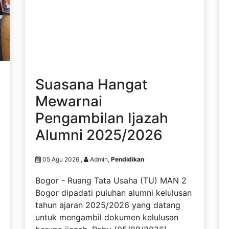
Suasana Hangat
Mewarnai
Pengambilan Ijazah
Alumni 2025/2026
05 Agu 2026 ,
Admin,
Pendidikan
Bogor - Ruang Tata Usaha (TU) MAN 2
Bogor dipadati puluhan alumni kelulusan
tahun ajaran 2025/2026 yang datang
untuk mengambil dokumen kelulusan