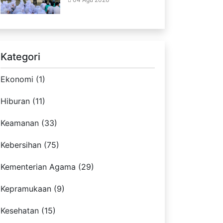
Kategori
Ekonomi (1)
Hiburan (11)
Keamanan (33)
Kebersihan (75)
Kementerian Agama (29)
Kepramukaan (9)
Kesehatan (15)