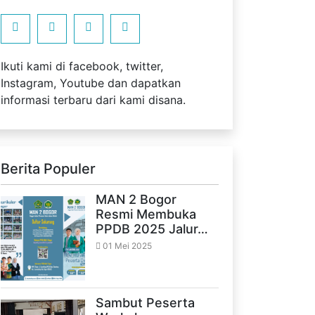
Ikuti kami di facebook, twitter,
Instagram, Youtube dan dapatkan
informasi terbaru dari kami disana.
Berita Populer
MAN 2 Bogor
Resmi Membuka
PPDB 2025 Jalur…
01 Mei 2025
Sambut Peserta