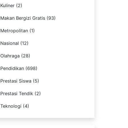
Kuliner (2)
Makan Bergizi Gratis (93)
Metropolitan (1)
Nasional (12)
Olahraga (28)
Pendidikan (698)
Prestasi Siswa (5)
Prestasi Tendik (2)
Teknologi (4)