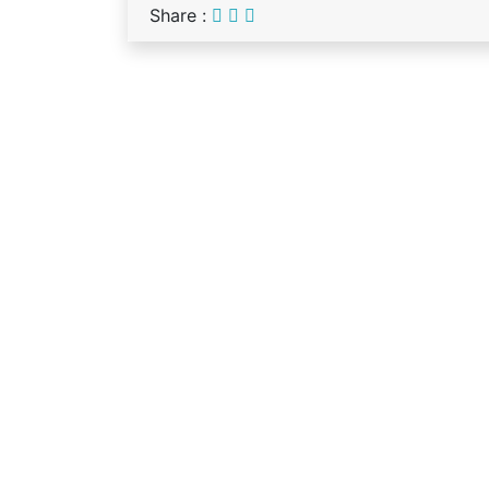
Share :