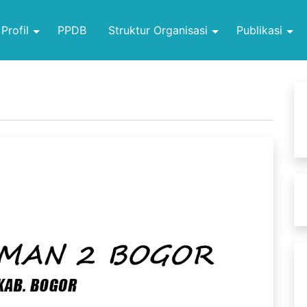
Profil
PPDB
Struktur Organisasi
Publikasi