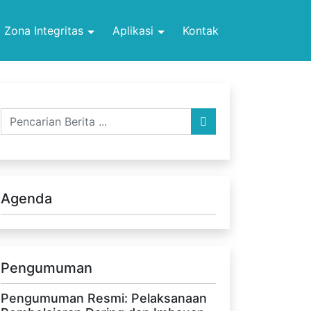
Zona Integritas
Aplikasi
Kontak
Agenda
Pengumuman
Pengumuman Resmi: Pelaksanaan