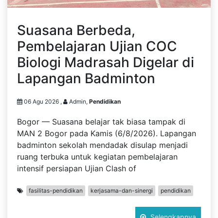
Suasana Berbeda,
Pembelajaran Ujian COC
Biologi Madrasah Digelar di
Lapangan Badminton
06 Agu 2026 ,
Admin,
Pendidikan
Bogor — Suasana belajar tak biasa tampak di
MAN 2 Bogor pada Kamis (6/8/2026). Lapangan
badminton sekolah mendadak disulap menjadi
ruang terbuka untuk kegiatan pembelajaran
intensif persiapan Ujian Clash of
fasilitas-pendidikan
kerjasama-dan-sinergi
pendidikan
Selengkapnya