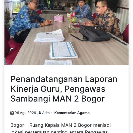
Penandatanganan Laporan
Kinerja Guru, Pengawas
Sambangi MAN 2 Bogor
06 Agu 2026 ,
Admin,
Kementerian Agama
Bogor – Ruang Kepala MAN 2 Bogor menjadi
lokasi pertemuan penting antara Pengawas