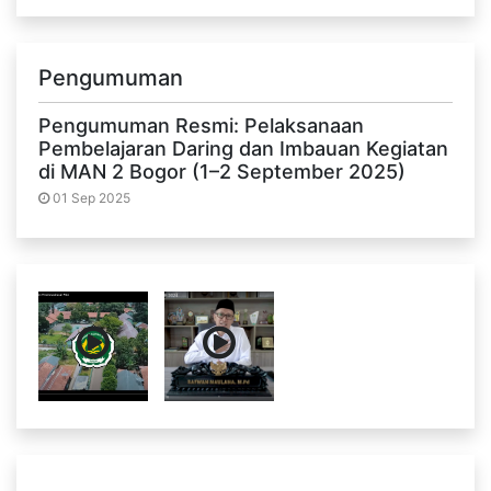
Pengumuman
Pengumuman Resmi: Pelaksanaan
Pembelajaran Daring dan Imbauan Kegiatan
di MAN 2 Bogor (1–2 September 2025)
01 Sep 2025