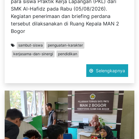
para siswa Praktik Kerja Lapangan (PKL) dari
SMK Al-Hafidz pada Rabu (05/08/2026).
Kegiatan penerimaan dan briefing perdana
tersebut dilaksanakan di Ruang Kepala MAN 2
Bogor
sambut-siswa
penguatan-karakter
kerjasama-dan-sinergi
pendidikan
Selengkapnya