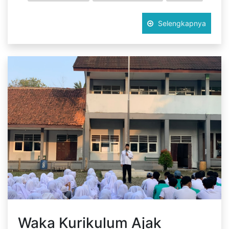
Selengkapnya
Waka Kurikulum Ajak