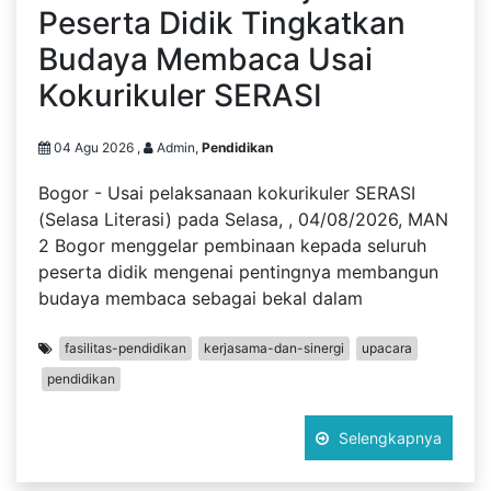
Peserta Didik Tingkatkan
Budaya Membaca Usai
Kokurikuler SERASI
04 Agu 2026 ,
Admin,
Pendidikan
Bogor - Usai pelaksanaan kokurikuler SERASI
(Selasa Literasi) pada Selasa, , 04/08/2026, MAN
2 Bogor menggelar pembinaan kepada seluruh
peserta didik mengenai pentingnya membangun
budaya membaca sebagai bekal dalam
fasilitas-pendidikan
kerjasama-dan-sinergi
upacara
pendidikan
Selengkapnya