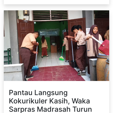
Pantau Langsung
Kokurikuler Kasih, Waka
Sarpras Madrasah Turun