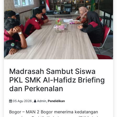
Madrasah Sambut Siswa
PKL SMK Al-Hafidz Briefing
dan Perkenalan
05 Agu 2026 ,
Admin,
Pendidikan
Bogor – MAN 2 Bogor menerima kedatangan