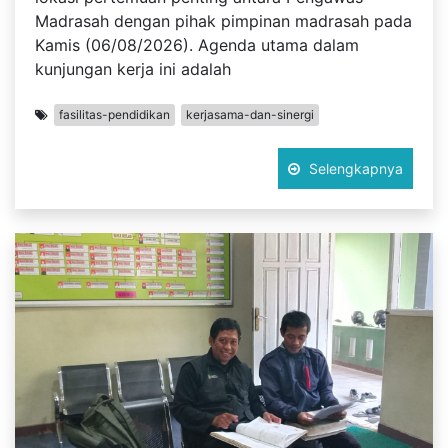
Madrasah dengan pihak pimpinan madrasah pada
Kamis (06/08/2026). Agenda utama dalam
kunjungan kerja ini adalah
fasilitas-pendidikan
kerjasama-dan-sinergi
Selengkapnya