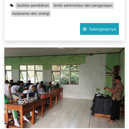
fasilitas-pendidikan
tertib-administrasi-dan-pengarsipan
kerjasama-dan-sinergi
Selengkapnya