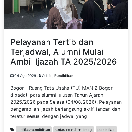
Pelayanan Tertib dan
Terjadwal, Alumni Mulai
Ambil Ijazah TA 2025/2026
04 Agu 2026 ,
Admin,
Pendidikan
Bogor - Ruang Tata Usaha (TU) MAN 2 Bogor
dipadati para alumni lulusan Tahun Ajaran
2025/2026 pada Selasa (04/08/2026). Pelayanan
pengambilan ijazah berlangsung aktif, lancar, dan
teratur sesuai dengan jadwal yang
fasilitas-pendidikan
kerjasama-dan-sinergi
pendidikan