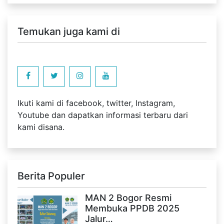
Temukan juga kami di
Ikuti kami di facebook, twitter, Instagram,
Youtube dan dapatkan informasi terbaru dari
kami disana.
Berita Populer
MAN 2 Bogor Resmi
Membuka PPDB 2025
Jalur…