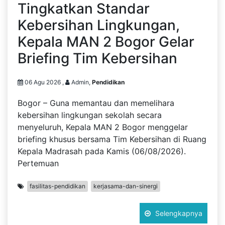
Tingkatkan Standar
Kebersihan Lingkungan,
Kepala MAN 2 Bogor Gelar
Briefing Tim Kebersihan
06 Agu 2026 ,
Admin,
Pendidikan
Bogor – Guna memantau dan memelihara
kebersihan lingkungan sekolah secara
menyeluruh, Kepala MAN 2 Bogor menggelar
briefing khusus bersama Tim Kebersihan di Ruang
Kepala Madrasah pada Kamis (06/08/2026).
Pertemuan
fasilitas-pendidikan
kerjasama-dan-sinergi
Selengkapnya