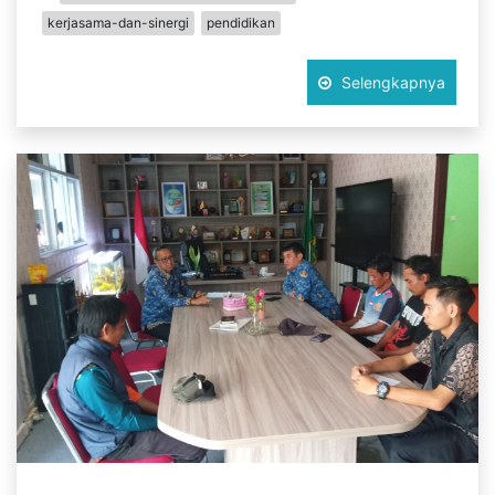
kerjasama-dan-sinergi
pendidikan
Selengkapnya