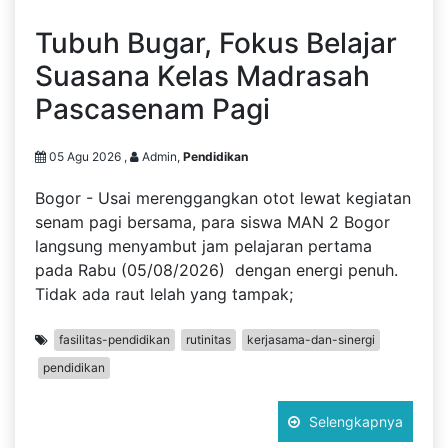
Tubuh Bugar, Fokus Belajar
Suasana Kelas Madrasah
Pascasenam Pagi
05 Agu 2026 ,
Admin,
Pendidikan
Bogor - Usai merenggangkan otot lewat kegiatan
senam pagi bersama, para siswa MAN 2 Bogor
langsung menyambut jam pelajaran pertama
pada Rabu (05/08/2026) dengan energi penuh.
Tidak ada raut lelah yang tampak;
fasilitas-pendidikan
rutinitas
kerjasama-dan-sinergi
pendidikan
Selengkapnya