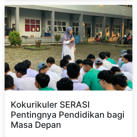
Kokurikuler SERASI
Pentingnya Pendidikan bagi
Masa Depan