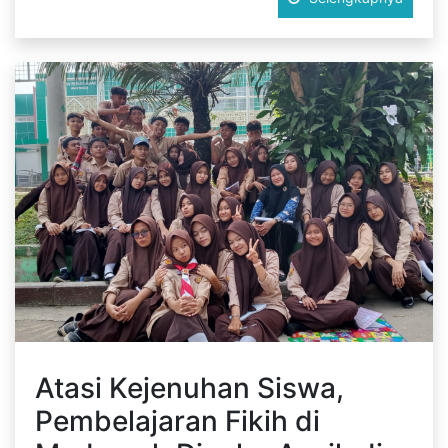
Atasi Kejenuhan Siswa,
Pembelajaran Fikih di