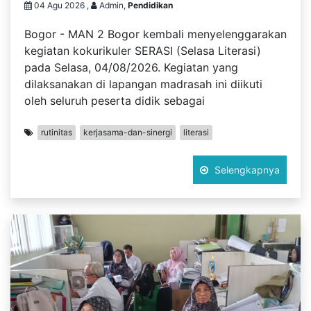
04 Agu 2026 ,
Admin,
Pendidikan
Bogor - MAN 2 Bogor kembali menyelenggarakan
kegiatan kokurikuler SERASI (Selasa Literasi)
pada Selasa, 04/08/2026. Kegiatan yang
dilaksanakan di lapangan madrasah ini diikuti
oleh seluruh peserta didik sebagai
rutinitas
kerjasama-dan-sinergi
literasi
Selengkapnya