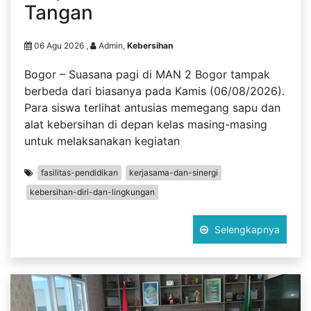
Tangan
06 Agu 2026 ,
Admin,
Kebersihan
Bogor – Suasana pagi di MAN 2 Bogor tampak
berbeda dari biasanya pada Kamis (06/08/2026).
Para siswa terlihat antusias memegang sapu dan
alat kebersihan di depan kelas masing-masing
untuk melaksanakan kegiatan
fasilitas-pendidikan
kerjasama-dan-sinergi
kebersihan-diri-dan-lingkungan
Selengkapnya