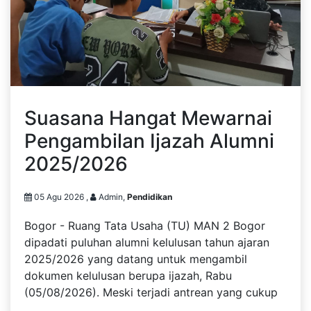
Suasana Hangat Mewarnai
Pengambilan Ijazah Alumni
2025/2026
05 Agu 2026 ,
Admin,
Pendidikan
Bogor - Ruang Tata Usaha (TU) MAN 2 Bogor
dipadati puluhan alumni kelulusan tahun ajaran
2025/2026 yang datang untuk mengambil
dokumen kelulusan berupa ijazah, Rabu
(05/08/2026). Meski terjadi antrean yang cukup