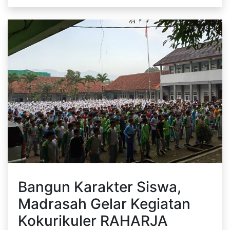
Bangun Karakter Siswa,
Madrasah Gelar Kegiatan
Kokurikuler RAHARJA