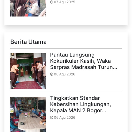
07 Agu 2025
Berita Utama
Pantau Langsung
Kokurikuler Kasih, Waka
Sarpras Madrasah Turun…
06 Agu 2026
Tingkatkan Standar
Kebersihan Lingkungan,
Kepala MAN 2 Bogor…
06 Agu 2026