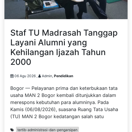
Staf TU Madrasah Tanggap
Layani Alumni yang
Kehilangan Ijazah Tahun
2000
06 Agu 2026 ,
Admin,
Pendidikan
Bogor — Pelayanan prima dan keterbukaan tata
usaha MAN 2 Bogor kembali ditunjukkan dalam
merespons kebutuhan para alumninya. Pada
Kamis (06/08/2026), suasana Ruang Tata Usaha
(TU) MAN 2 Bogor kedatangan salah satu
tertib-administrasi-dan-pengarsipan