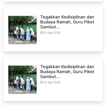
Tegakkan Kedisiplinan dan
Budaya Ramah, Guru Piket
Sambut…
05 Agu 2026
Tegakkan Kedisiplinan dan
Budaya Ramah, Guru Piket
Sambut…
05 Agu 2026