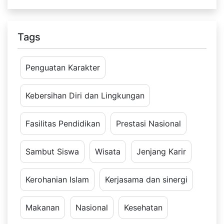
Tags
Penguatan Karakter
Kebersihan Diri dan Lingkungan
Fasilitas Pendidikan
Prestasi Nasional
Sambut Siswa
Wisata
Jenjang Karir
Kerohanian Islam
Kerjasama dan sinergi
Makanan
Nasional
Kesehatan