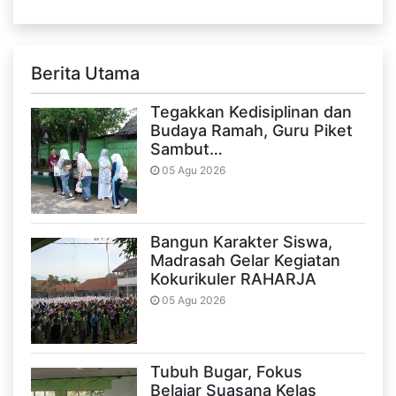
Berita Utama
Tegakkan Kedisiplinan dan
Budaya Ramah, Guru Piket
Sambut…
05 Agu 2026
Bangun Karakter Siswa,
Madrasah Gelar Kegiatan
Kokurikuler RAHARJA
05 Agu 2026
Tubuh Bugar, Fokus
Belajar Suasana Kelas