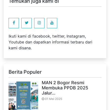
Temukan juga kami di
Ikuti kami di facebook, twitter, Instagram,
Youtube dan dapatkan informasi terbaru dari
kami disana.
Berita Populer
MAN 2 Bogor Resmi
Membuka PPDB 2025
Jalur…
01 Mei 2025