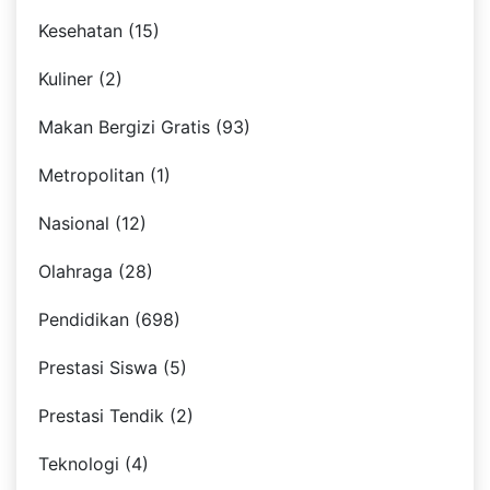
Kesehatan (15)
Kuliner (2)
Makan Bergizi Gratis (93)
Metropolitan (1)
Nasional (12)
Olahraga (28)
Pendidikan (698)
Prestasi Siswa (5)
Prestasi Tendik (2)
Teknologi (4)