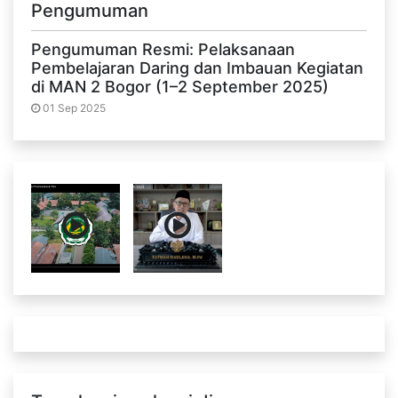
Pengumuman
Pengumuman Resmi: Pelaksanaan
Pembelajaran Daring dan Imbauan Kegiatan
di MAN 2 Bogor (1–2 September 2025)
01 Sep 2025