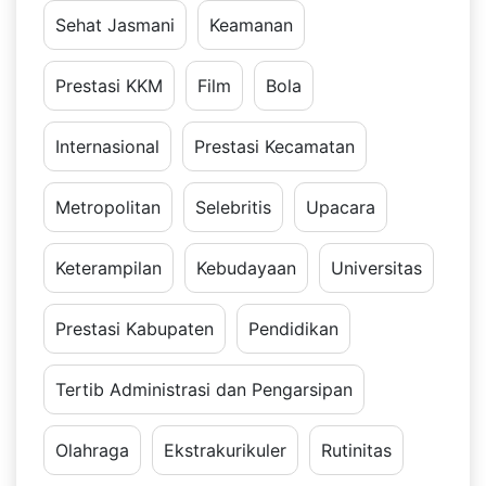
Sehat Jasmani
Keamanan
Prestasi KKM
Film
Bola
Internasional
Prestasi Kecamatan
Metropolitan
Selebritis
Upacara
Keterampilan
Kebudayaan
Universitas
Prestasi Kabupaten
Pendidikan
Tertib Administrasi dan Pengarsipan
Olahraga
Ekstrakurikuler
Rutinitas