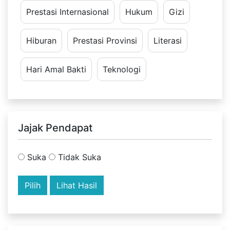
Prestasi Internasional
Hukum
Gizi
Hiburan
Prestasi Provinsi
Literasi
Hari Amal Bakti
Teknologi
Jajak Pendapat
Suka
Tidak Suka
Lihat Hasil