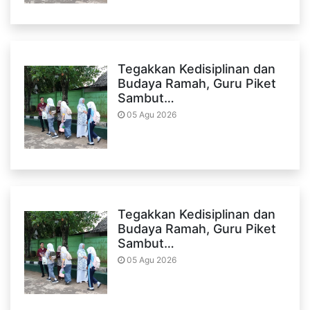
Tegakkan Kedisiplinan dan
Budaya Ramah, Guru Piket
Sambut…
05 Agu 2026
Tegakkan Kedisiplinan dan
Budaya Ramah, Guru Piket
Sambut…
05 Agu 2026