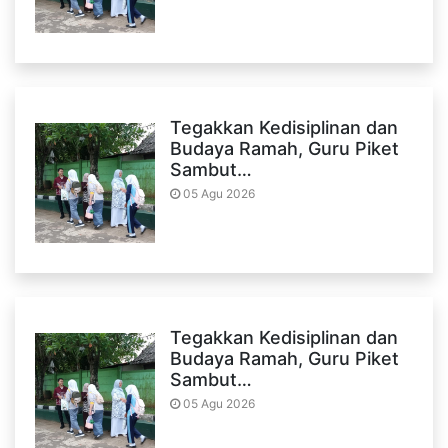
Tegakkan Kedisiplinan dan
Budaya Ramah, Guru Piket
Sambut…
05 Agu 2026
Tegakkan Kedisiplinan dan
Budaya Ramah, Guru Piket
Sambut…
05 Agu 2026