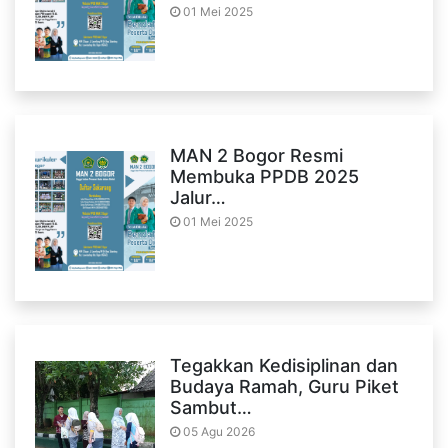
01 Mei 2025
MAN 2 Bogor Resmi
Membuka PPDB 2025
Jalur…
01 Mei 2025
Tegakkan Kedisiplinan dan
Budaya Ramah, Guru Piket
Sambut…
05 Agu 2026