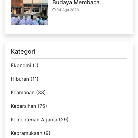
Budaya Membaca…
04 Agu 2026
Kategori
Ekonomi (1)
Hiburan (11)
Keamanan (33)
Kebersihan (75)
Kementerian Agama (29)
Kepramukaan (9)