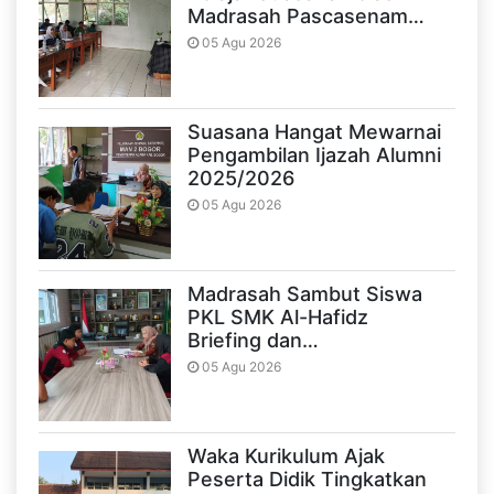
Madrasah Pascasenam…
05 Agu 2026
Suasana Hangat Mewarnai
Pengambilan Ijazah Alumni
2025/2026
05 Agu 2026
Madrasah Sambut Siswa
PKL SMK Al-Hafidz
Briefing dan…
05 Agu 2026
Waka Kurikulum Ajak
Peserta Didik Tingkatkan