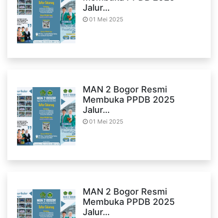
Jalur…
01 Mei 2025
MAN 2 Bogor Resmi
Membuka PPDB 2025
Jalur…
01 Mei 2025
MAN 2 Bogor Resmi
Membuka PPDB 2025
Jalur…