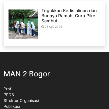
Tegakkan Kedisiplinan dan
Budaya Ramah, Guru Piket
Sambut…
05 Agu 2026
MAN 2 Bogor
Profil
PPDB
Struktur Organisasi
Publikasi