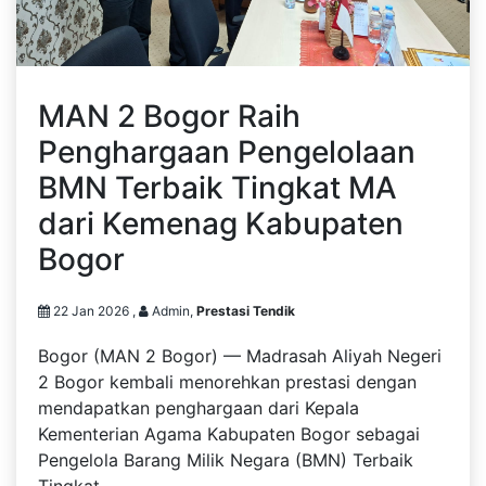
MAN 2 Bogor Raih
Penghargaan Pengelolaan
BMN Terbaik Tingkat MA
dari Kemenag Kabupaten
Bogor
22 Jan 2026 ,
Admin,
Prestasi Tendik
Bogor (MAN 2 Bogor) — Madrasah Aliyah Negeri
2 Bogor kembali menorehkan prestasi dengan
mendapatkan penghargaan dari Kepala
Kementerian Agama Kabupaten Bogor sebagai
Pengelola Barang Milik Negara (BMN) Terbaik