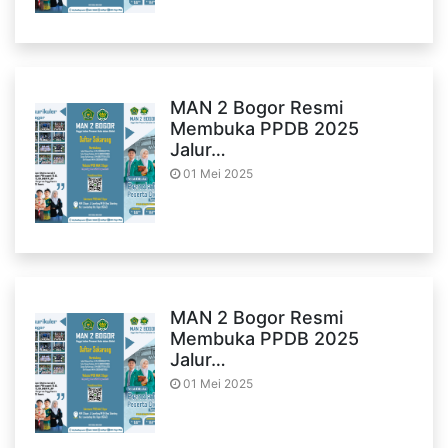
MAN 2 Bogor Resmi
Membuka PPDB 2025
Jalur…
01 Mei 2025
MAN 2 Bogor Resmi
Membuka PPDB 2025
Jalur…
01 Mei 2025