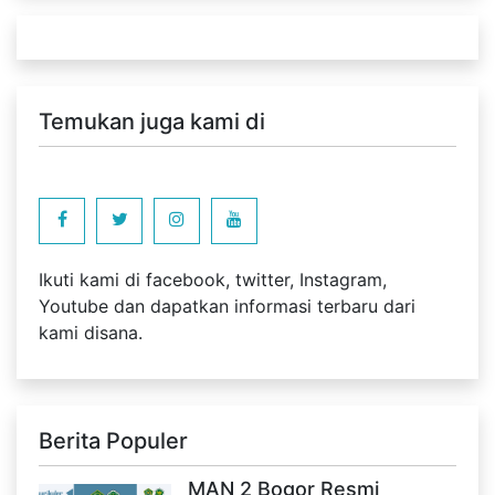
Temukan juga kami di
Ikuti kami di facebook, twitter, Instagram,
Youtube dan dapatkan informasi terbaru dari
kami disana.
Berita Populer
MAN 2 Bogor Resmi