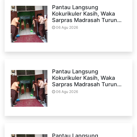
Pantau Langsung
Kokurikuler Kasih, Waka
Sarpras Madrasah Turun…
06 Agu 2026
Pantau Langsung
Kokurikuler Kasih, Waka
Sarpras Madrasah Turun…
06 Agu 2026
Pantau Langsung