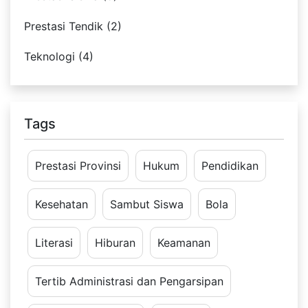
Prestasi Tendik (2)
Teknologi (4)
Tags
Prestasi Provinsi
Hukum
Pendidikan
Kesehatan
Sambut Siswa
Bola
Literasi
Hiburan
Keamanan
Tertib Administrasi dan Pengarsipan