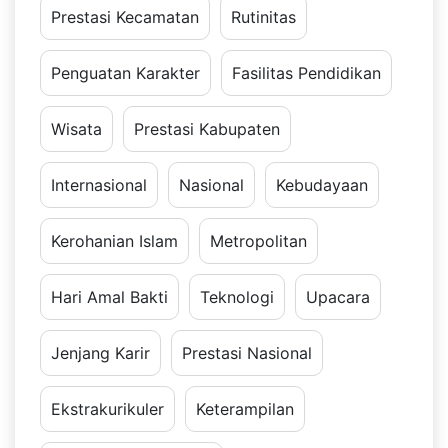
Prestasi Kecamatan
Rutinitas
Penguatan Karakter
Fasilitas Pendidikan
Wisata
Prestasi Kabupaten
Internasional
Nasional
Kebudayaan
Kerohanian Islam
Metropolitan
Hari Amal Bakti
Teknologi
Upacara
Jenjang Karir
Prestasi Nasional
Ekstrakurikuler
Keterampilan