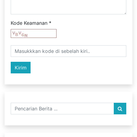
Kode Keamanan
*