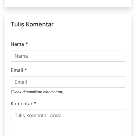
Tulis Komentar
Nama
*
Email
*
(Tidak ditampilkan dikomentar)
Komentar
*