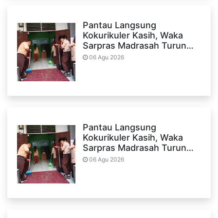
Pantau Langsung
Kokurikuler Kasih, Waka
Sarpras Madrasah Turun…
06 Agu 2026
Pantau Langsung
Kokurikuler Kasih, Waka
Sarpras Madrasah Turun…
06 Agu 2026