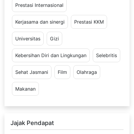
Prestasi Internasional
Kerjasama dan sinergi
Prestasi KKM
Universitas
Gizi
Kebersihan Diri dan Lingkungan
Selebritis
Sehat Jasmani
Film
Olahraga
Makanan
Jajak Pendapat