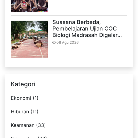
Suasana Berbeda,
Pembelajaran Ujian COC
Biologi Madrasah Digelar…
06 Agu 2026
Kategori
Ekonomi (1)
Hiburan (11)
Keamanan (33)