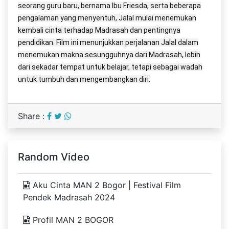
seorang guru baru, bernama Ibu Friesda, serta beberapa
pengalaman yang menyentuh, Jalal mulai menemukan
kembali cinta terhadap Madrasah dan pentingnya
pendidikan. Film ini menunjukkan perjalanan Jalal dalam
menemukan makna sesungguhnya dari Madrasah, lebih
dari sekadar tempat untuk belajar, tetapi sebagai wadah
untuk tumbuh dan mengembangkan diri.
Share :
Random Video
Aku Cinta MAN 2 Bogor | Festival Film
Pendek Madrasah 2024
Profil MAN 2 BOGOR