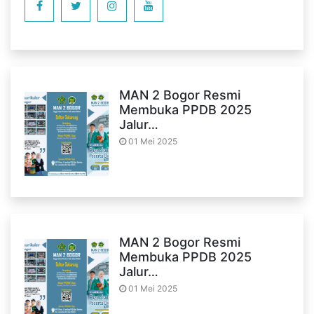
MAN 2 Bogor Resmi
Membuka PPDB 2025
Jalur…
01 Mei 2025
MAN 2 Bogor Resmi
Membuka PPDB 2025
Jalur…
01 Mei 2025