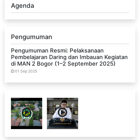
Agenda
Pengumuman
Pengumuman Resmi: Pelaksanaan
Pembelajaran Daring dan Imbauan Kegiatan
di MAN 2 Bogor (1–2 September 2025)
01 Sep 2025