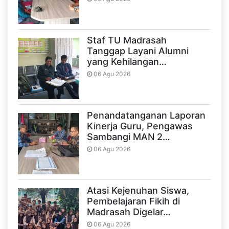
Staf TU Madrasah
Tanggap Layani Alumni
yang Kehilangan…
06 Agu 2026
Penandatanganan Laporan
Kinerja Guru, Pengawas
Sambangi MAN 2…
06 Agu 2026
Atasi Kejenuhan Siswa,
Pembelajaran Fikih di
Madrasah Digelar…
06 Agu 2026