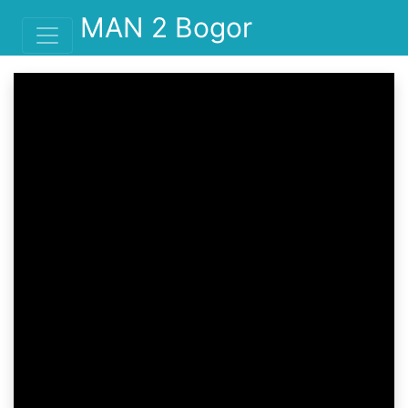
MAN 2 Bogor