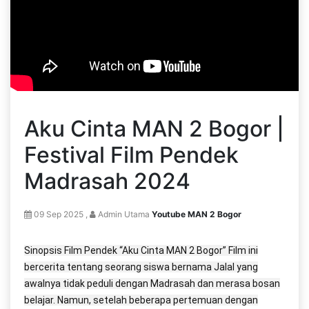
Aku Cinta MAN 2 Bogor |
Festival Film Pendek
Madrasah 2024
09 Sep 2025 ,
Admin Utama
Youtube MAN 2 Bogor
Sinopsis Film Pendek “Aku Cinta MAN 2 Bogor” Film ini
bercerita tentang seorang siswa bernama Jalal yang
awalnya tidak peduli dengan Madrasah dan merasa bosan
belajar. Namun, setelah beberapa pertemuan dengan