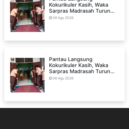
Kokurikuler Kasih, Waka
Sarpras Madrasah Turun…
06 Agu 2026
Pantau Langsung
Kokurikuler Kasih, Waka
Sarpras Madrasah Turun…
06 Agu 2026