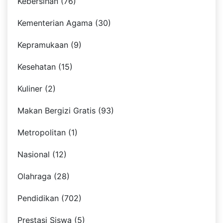
Kebersihan (76)
Kementerian Agama (30)
Kepramukaan (9)
Kesehatan (15)
Kuliner (2)
Makan Bergizi Gratis (93)
Metropolitan (1)
Nasional (12)
Olahraga (28)
Pendidikan (702)
Prestasi Siswa (5)