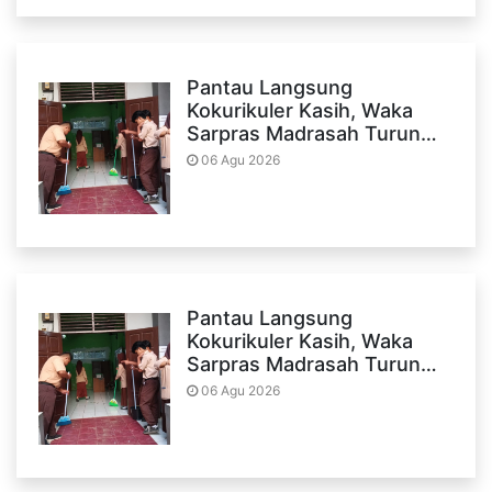
Pantau Langsung
Kokurikuler Kasih, Waka
Sarpras Madrasah Turun…
06 Agu 2026
Pantau Langsung
Kokurikuler Kasih, Waka
Sarpras Madrasah Turun…
06 Agu 2026