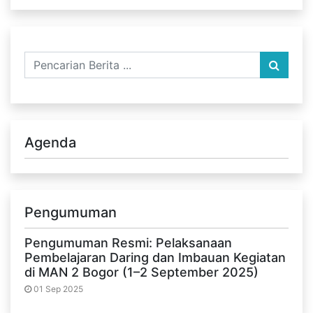
Agenda
Pengumuman
Pengumuman Resmi: Pelaksanaan
Pembelajaran Daring dan Imbauan Kegiatan
di MAN 2 Bogor (1–2 September 2025)
01 Sep 2025