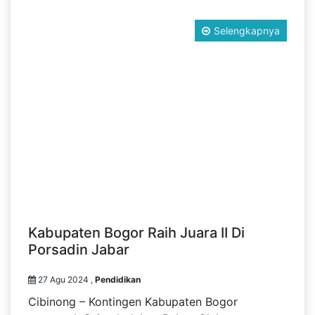
Selengkapnya
Kabupaten Bogor Raih Juara II Di
Porsadin Jabar
27 Agu 2024 ,
Pendidikan
Cibinong – Kontingen Kabupaten Bogor