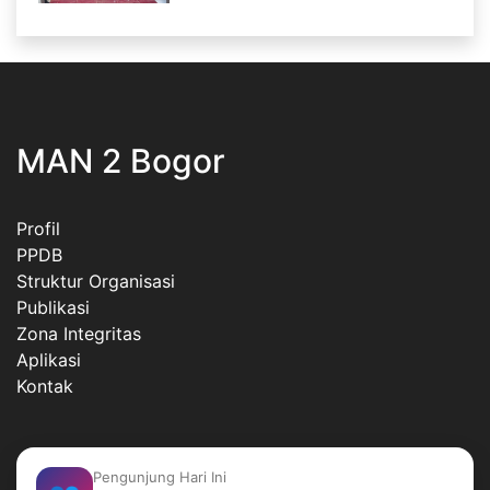
MAN 2 Bogor
Profil
PPDB
Struktur Organisasi
Publikasi
Zona Integritas
Aplikasi
Kontak
Pengunjung Hari Ini