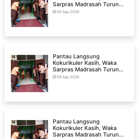
Sarpras Madrasah Turun…
06 Agu 2026
Pantau Langsung
Kokurikuler Kasih, Waka
Sarpras Madrasah Turun…
06 Agu 2026
Pantau Langsung
Kokurikuler Kasih, Waka
Sarpras Madrasah Turun…