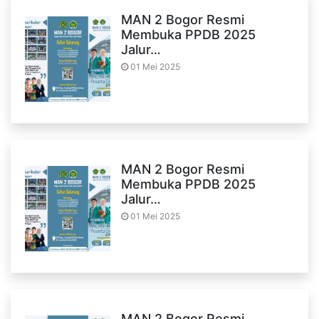
MAN 2 Bogor Resmi
Membuka PPDB 2025
Jalur…
01 Mei 2025
MAN 2 Bogor Resmi
Membuka PPDB 2025
Jalur…
01 Mei 2025
MAN 2 Bogor Resmi