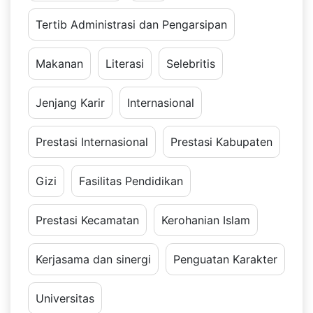
Tertib Administrasi dan Pengarsipan
Makanan
Literasi
Selebritis
Jenjang Karir
Internasional
Prestasi Internasional
Prestasi Kabupaten
Gizi
Fasilitas Pendidikan
Prestasi Kecamatan
Kerohanian Islam
Kerjasama dan sinergi
Penguatan Karakter
Universitas