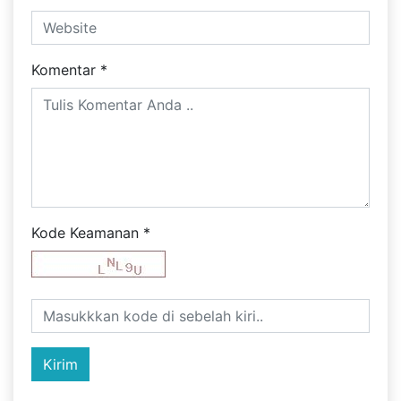
Komentar
*
Kode Keamanan
*