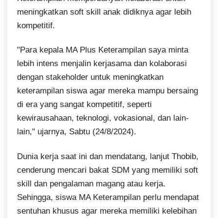
meningkatkan soft skill anak didiknya agar lebih
kompetitif.
"Para kepala MA Plus Keterampilan saya minta
lebih intens menjalin kerjasama dan kolaborasi
dengan stakeholder untuk meningkatkan
keterampilan siswa agar mereka mampu bersaing
di era yang sangat kompetitif, seperti
kewirausahaan, teknologi, vokasional, dan lain-
lain," ujarnya, Sabtu (24/8/2024).
Dunia kerja saat ini dan mendatang, lanjut Thobib,
cenderung mencari bakat SDM yang memiliki soft
skill dan pengalaman magang atau kerja.
Sehingga, siswa MA Keterampilan perlu mendapat
sentuhan khusus agar mereka memiliki kelebihan