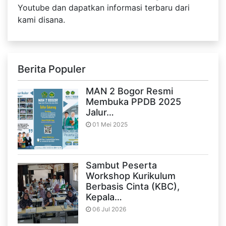
Youtube dan dapatkan informasi terbaru dari
kami disana.
Berita Populer
MAN 2 Bogor Resmi
Membuka PPDB 2025
Jalur…
01 Mei 2025
Sambut Peserta
Workshop Kurikulum
Berbasis Cinta (KBC),
Kepala…
06 Jul 2026