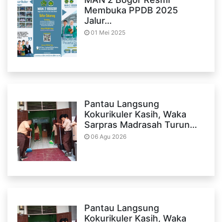
Membuka PPDB 2025
Jalur…
01 Mei 2025
Pantau Langsung
Kokurikuler Kasih, Waka
Sarpras Madrasah Turun…
06 Agu 2026
Pantau Langsung
Kokurikuler Kasih, Waka