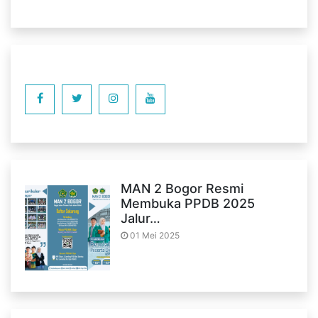
MAN 2 Bogor Resmi
Membuka PPDB 2025
Jalur…
01 Mei 2025