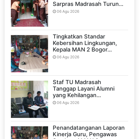
Sarpras Madrasah Turun…
06 Agu 2026
Tingkatkan Standar
Kebersihan Lingkungan,
Kepala MAN 2 Bogor…
06 Agu 2026
Staf TU Madrasah
Tanggap Layani Alumni
yang Kehilangan…
06 Agu 2026
Penandatanganan Laporan
Kinerja Guru, Pengawas