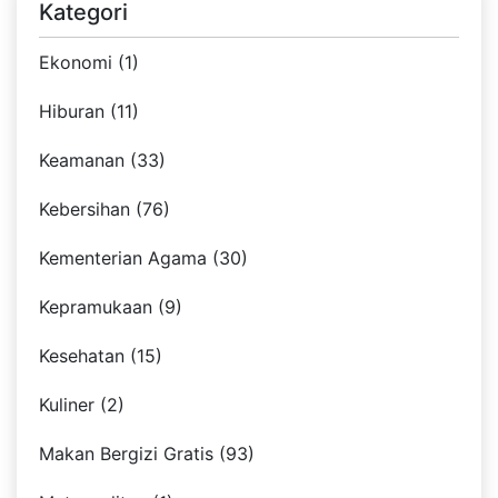
Kategori
Ekonomi (1)
Hiburan (11)
Keamanan (33)
Kebersihan (76)
Kementerian Agama (30)
Kepramukaan (9)
Kesehatan (15)
Kuliner (2)
Makan Bergizi Gratis (93)