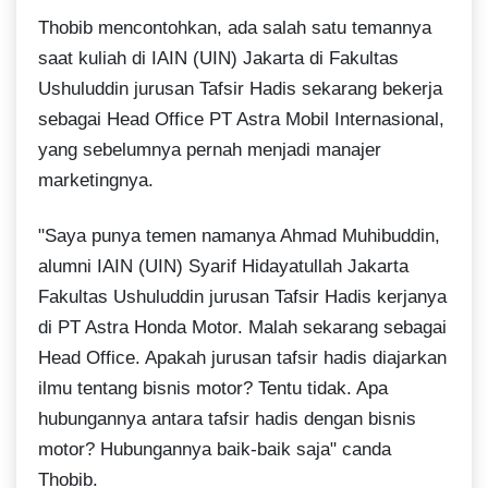
Thobib mencontohkan, ada salah satu temannya
saat kuliah di IAIN (UIN) Jakarta di Fakultas
Ushuluddin jurusan Tafsir Hadis sekarang bekerja
sebagai Head Office PT Astra Mobil Internasional,
yang sebelumnya pernah menjadi manajer
marketingnya.
"Saya punya temen namanya Ahmad Muhibuddin,
alumni IAIN (UIN) Syarif Hidayatullah Jakarta
Fakultas Ushuluddin jurusan Tafsir Hadis kerjanya
di PT Astra Honda Motor. Malah sekarang sebagai
Head Office. Apakah jurusan tafsir hadis diajarkan
ilmu tentang bisnis motor? Tentu tidak. Apa
hubungannya antara tafsir hadis dengan bisnis
motor? Hubungannya baik-baik saja" canda
Thobib.