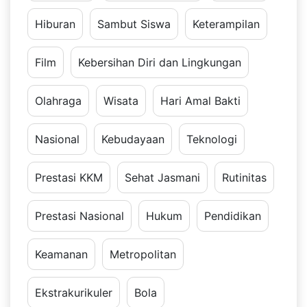
Hiburan
Sambut Siswa
Keterampilan
Film
Kebersihan Diri dan Lingkungan
Olahraga
Wisata
Hari Amal Bakti
Nasional
Kebudayaan
Teknologi
Prestasi KKM
Sehat Jasmani
Rutinitas
Prestasi Nasional
Hukum
Pendidikan
Keamanan
Metropolitan
Ekstrakurikuler
Bola