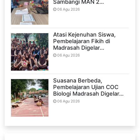
Sambangi MAN 2…
06 Agu 2026
Atasi Kejenuhan Siswa,
Pembelajaran Fikih di
Madrasah Digelar…
06 Agu 2026
Suasana Berbeda,
Pembelajaran Ujian COC
Biologi Madrasah Digelar…
06 Agu 2026