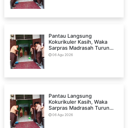
Pantau Langsung
Kokurikuler Kasih, Waka
Sarpras Madrasah Turun…
06 Agu 2026
Pantau Langsung
Kokurikuler Kasih, Waka
Sarpras Madrasah Turun…
06 Agu 2026