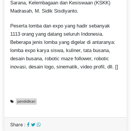
Sarana, Kelembagaan dan Kesiswaan (KSKK)
Madrasah, M. Sidik Sisdiyanto.
Peserta lomba dan expo yang hadir sebanyak
1113 orang yang datang seluruh Indonesia.
Beberapa jenis lomba yang digelar di antaranya:
lomba expo karya siswa, kuliner, tata busana,
desain busana, robotic maze follower, robotic
inovasi, desain logo, sinematik, video profil, dll. []
pendidikan
Share :