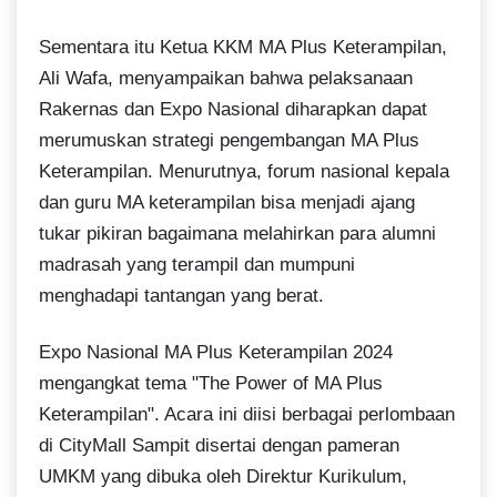
Sementara itu Ketua KKM MA Plus Keterampilan,
Ali Wafa, menyampaikan bahwa pelaksanaan
Rakernas dan Expo Nasional diharapkan dapat
merumuskan strategi pengembangan MA Plus
Keterampilan. Menurutnya, forum nasional kepala
dan guru MA keterampilan bisa menjadi ajang
tukar pikiran bagaimana melahirkan para alumni
madrasah yang terampil dan mumpuni
menghadapi tantangan yang berat.
Expo Nasional MA Plus Keterampilan 2024
mengangkat tema "The Power of MA Plus
Keterampilan". Acara ini diisi berbagai perlombaan
di CityMall Sampit disertai dengan pameran
UMKM yang dibuka oleh Direktur Kurikulum,