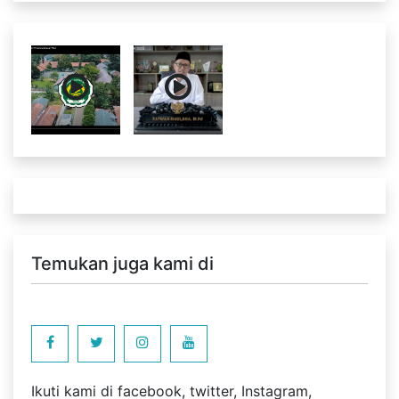
Temukan juga kami di
Ikuti kami di facebook, twitter, Instagram,