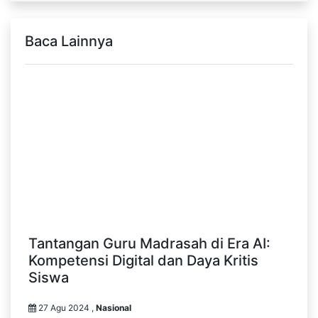
Baca Lainnya
Tantangan Guru Madrasah di Era AI:
Kompetensi Digital dan Daya Kritis
Siswa
27 Agu 2024 ,
Nasional