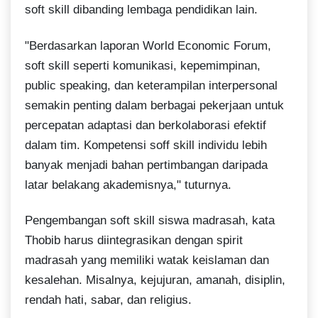
soft skill dibanding lembaga pendidikan lain.
"Berdasarkan laporan World Economic Forum,
soft skill seperti komunikasi, kepemimpinan,
public speaking, dan keterampilan interpersonal
semakin penting dalam berbagai pekerjaan untuk
percepatan adaptasi dan berkolaborasi efektif
dalam tim. Kompetensi soff skill individu lebih
banyak menjadi bahan pertimbangan daripada
latar belakang akademisnya," tuturnya.
Pengembangan soft skill siswa madrasah, kata
Thobib harus diintegrasikan dengan spirit
madrasah yang memiliki watak keislaman dan
kesalehan. Misalnya, kejujuran, amanah, disiplin,
rendah hati, sabar, dan religius.