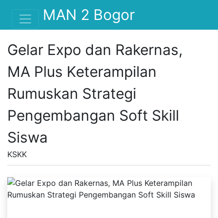
MAN 2 Bogor
Gelar Expo dan Rakernas,
MA Plus Keterampilan
Rumuskan Strategi
Pengembangan Soft Skill
Siswa
KSKK