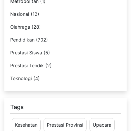
Metropolitan (1)
Nasional (12)
Olahraga (28)
Pendidikan (702)
Prestasi Siswa (5)
Prestasi Tendik (2)
Teknologi (4)
Tags
Kesehatan
Prestasi Provinsi
Upacara