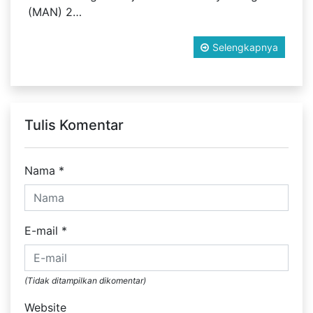
(MAN) 2…
Selengkapnya
Tulis Komentar
Nama
*
E-mail
*
(Tidak ditampilkan dikomentar)
Website