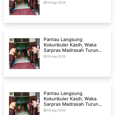
06 Agu 2026
Pantau Langsung
Kokurikuler Kasih, Waka
Sarpras Madrasah Turun…
06 Agu 2026
Pantau Langsung
Kokurikuler Kasih, Waka
Sarpras Madrasah Turun…
06 Agu 2026