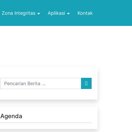
Zona Integritas
Aplikasi
Kontak
Agenda