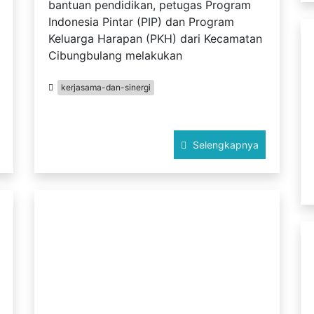
bantuan pendidikan, petugas Program
Indonesia Pintar (PIP) dan Program
Keluarga Harapan (PKH) dari Kecamatan
Cibungbulang melakukan
kerjasama-dan-sinergi
Selengkapnya