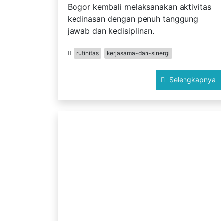
Bogor kembali melaksanakan aktivitas
kedinasan dengan penuh tanggung
jawab dan kedisiplinan.
rutinitas
kerjasama-dan-sinergi
Selengkapnya