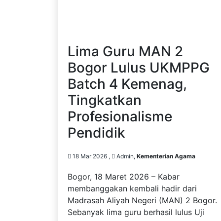
Lima Guru MAN 2
Bogor Lulus UKMPPG
Batch 4 Kemenag,
Tingkatkan
Profesionalisme
Pendidik
18 Mar 2026 ,
Admin,
Kementerian Agama
Bogor, 18 Maret 2026 – Kabar
membanggakan kembali hadir dari
Madrasah Aliyah Negeri (MAN) 2 Bogor.
Sebanyak lima guru berhasil lulus Uji