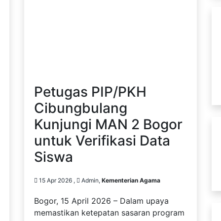
Petugas PIP/PKH
Cibungbulang
Kunjungi MAN 2 Bogor
untuk Verifikasi Data
Siswa
15 Apr 2026 ,
Admin,
Kementerian Agama
Bogor, 15 April 2026 – Dalam upaya
memastikan ketepatan sasaran program