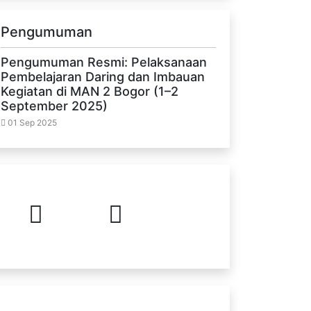
Pengumuman
Pengumuman Resmi: Pelaksanaan
Pembelajaran Daring dan Imbauan
Kegiatan di MAN 2 Bogor (1–2
September 2025)
01 Sep 2025