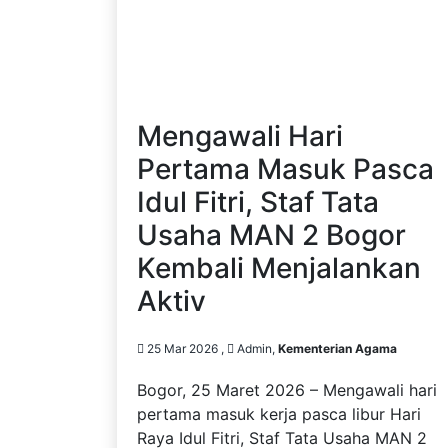
Mengawali Hari
Pertama Masuk Pasca
Idul Fitri, Staf Tata
Usaha MAN 2 Bogor
Kembali Menjalankan
Aktiv
25 Mar 2026 ,
Admin,
Kementerian Agama
Bogor, 25 Maret 2026 – Mengawali hari
pertama masuk kerja pasca libur Hari
Raya Idul Fitri, Staf Tata Usaha MAN 2