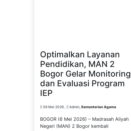
Optimalkan Layanan
Pendidikan, MAN 2
Bogor Gelar Monitoring
dan Evaluasi Program
IEP
06 Mei 2026 ,
Admin,
Kementerian Agama
BOGOR (6 Mei 2026) – Madrasah Aliyah
Negeri (MAN) 2 Bogor kembali