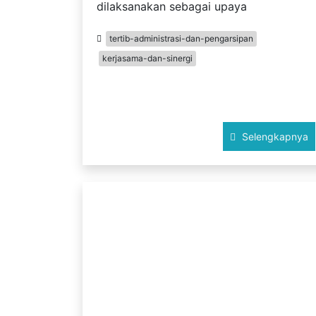
dilaksanakan sebagai upaya
tertib-administrasi-dan-pengarsipan
kerjasama-dan-sinergi
Selengkapnya