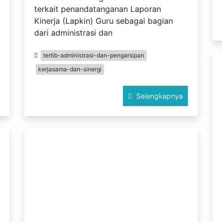
terkait penandatanganan Laporan
Kinerja (Lapkin) Guru sebagai bagian
dari administrasi dan
tertib-administrasi-dan-pengarsipan
kerjasama-dan-sinergi
Selengkapnya