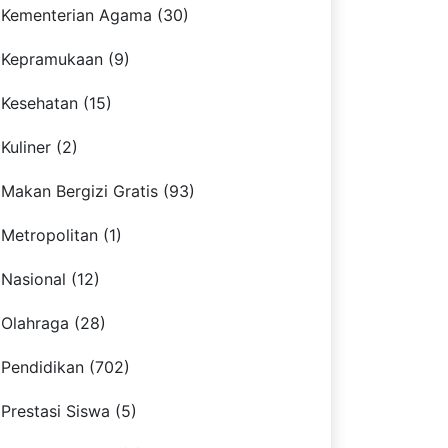
Kementerian Agama (30)
Kepramukaan (9)
Kesehatan (15)
Kuliner (2)
Makan Bergizi Gratis (93)
Metropolitan (1)
Nasional (12)
Olahraga (28)
Pendidikan (702)
Prestasi Siswa (5)