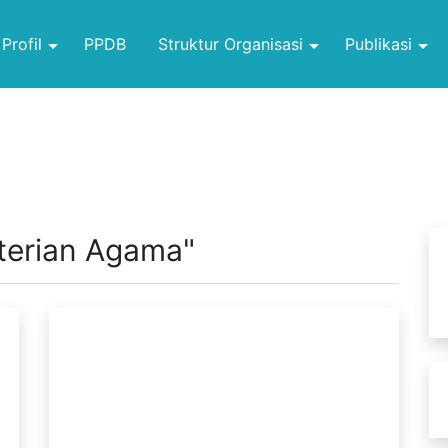
Profil
PPDB
Struktur Organisasi
Publikasi
terian Agama"