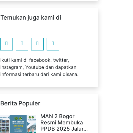
Temukan juga kami di
Ikuti kami di facebook, twitter,
Instagram, Youtube dan dapatkan
informasi terbaru dari kami disana.
Berita Populer
MAN 2 Bogor
Resmi Membuka
PPDB 2025 Jalur…