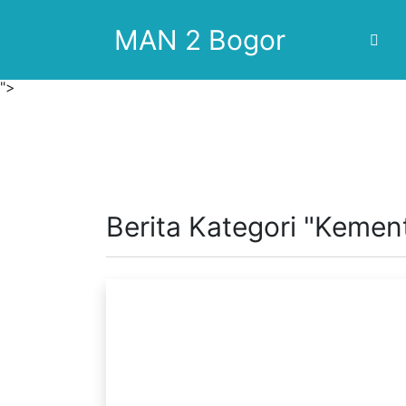
MAN 2 Bogor
">
Berita Kategori "Kemen