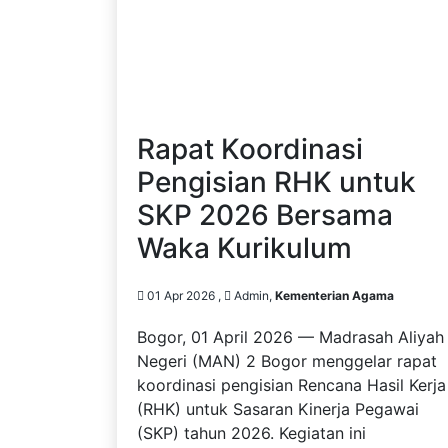
Rapat Koordinasi
Pengisian RHK untuk
SKP 2026 Bersama
Waka Kurikulum
01 Apr 2026 ,
Admin,
Kementerian Agama
Bogor, 01 April 2026 — Madrasah Aliyah
Negeri (MAN) 2 Bogor menggelar rapat
koordinasi pengisian Rencana Hasil Kerja
(RHK) untuk Sasaran Kinerja Pegawai
(SKP) tahun 2026. Kegiatan ini