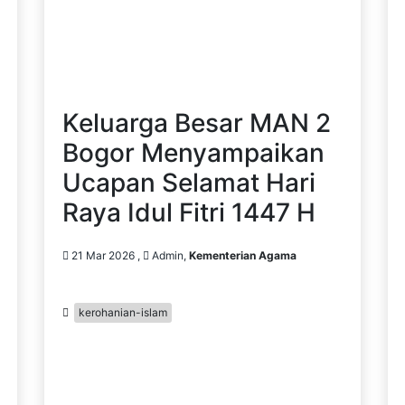
Keluarga Besar MAN 2
Bogor Menyampaikan
Ucapan Selamat Hari
Raya Idul Fitri 1447 H
21 Mar 2026 ,
Admin,
Kementerian Agama
kerohanian-islam