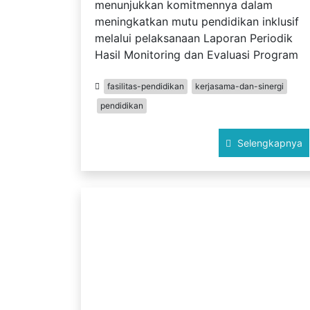
menunjukkan komitmennya dalam
meningkatkan mutu pendidikan inklusif
melalui pelaksanaan Laporan Periodik
Hasil Monitoring dan Evaluasi Program
fasilitas-pendidikan
kerjasama-dan-sinergi
pendidikan
Selengkapnya