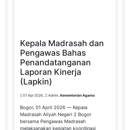
Kepala Madrasah dan
Pengawas Bahas
Penandatanganan
Laporan Kinerja
(Lapkin)
01 Apr 2026 ,
Admin,
Kementerian Agama
Bogor, 01 April 2026 — Kepala
Madrasah Aliyah Negeri 2 Bogor
bersama Pengawas Madrasah
melaksanakan kegiatan koordinasi