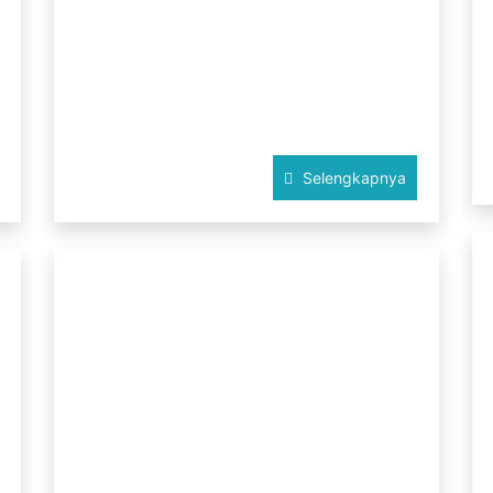
Selengkapnya