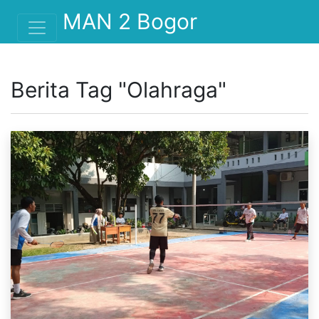
">
MAN 2 Bogor
Berita Tag "Olahraga"