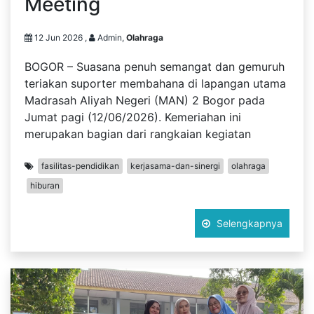
Meeting
12 Jun 2026 ,
Admin,
Olahraga
BOGOR – Suasana penuh semangat dan gemuruh
teriakan suporter membahana di lapangan utama
Madrasah Aliyah Negeri (MAN) 2 Bogor pada
Jumat pagi (12/06/2026). Kemeriahan ini
merupakan bagian dari rangkaian kegiatan
fasilitas-pendidikan
kerjasama-dan-sinergi
olahraga
hiburan
Selengkapnya