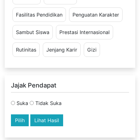
Fasilitas Pendidikan
Penguatan Karakter
Sambut Siswa
Prestasi Internasional
Rutinitas
Jenjang Karir
Gizi
Jajak Pendapat
Suka
Tidak Suka
Lihat Hasil