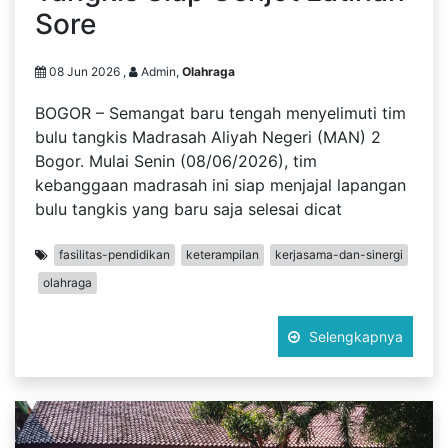
Sore
08 Jun 2026 ,
Admin,
Olahraga
BOGOR – Semangat baru tengah menyelimuti tim
bulu tangkis Madrasah Aliyah Negeri (MAN) 2
Bogor. Mulai Senin (08/06/2026), tim
kebanggaan madrasah ini siap menjajal lapangan
bulu tangkis yang baru saja selesai dicat
fasilitas-pendidikan
keterampilan
kerjasama-dan-sinergi
olahraga
Selengkapnya