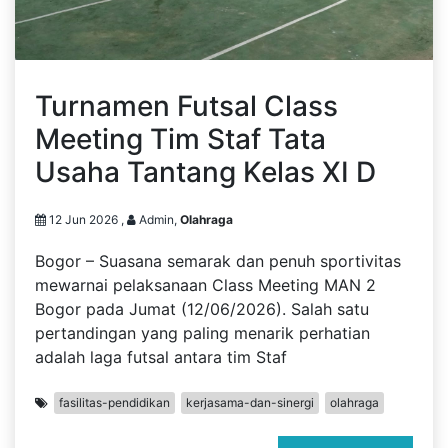
Turnamen Futsal Class
Meeting Tim Staf Tata
Usaha Tantang Kelas XI D
12 Jun 2026 ,
Admin,
Olahraga
Bogor – Suasana semarak dan penuh sportivitas
mewarnai pelaksanaan Class Meeting MAN 2
Bogor pada Jumat (12/06/2026). Salah satu
pertandingan yang paling menarik perhatian
adalah laga futsal antara tim Staf
fasilitas-pendidikan
kerjasama-dan-sinergi
olahraga