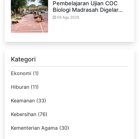
Pembelajaran Ujian COC
Biologi Madrasah Digelar…
06 Agu 2026
Kategori
Ekonomi (1)
Hiburan (11)
Keamanan (33)
Kebersihan (76)
Kementerian Agama (30)