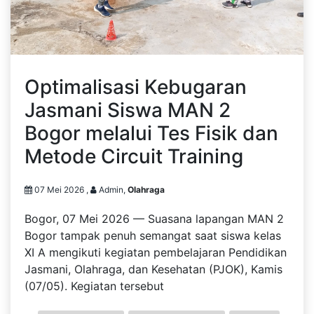
Optimalisasi Kebugaran
Jasmani Siswa MAN 2
Bogor melalui Tes Fisik dan
Metode Circuit Training
07 Mei 2026 ,
Admin,
Olahraga
Bogor, 07 Mei 2026 — Suasana lapangan MAN 2
Bogor tampak penuh semangat saat siswa kelas
XI A mengikuti kegiatan pembelajaran Pendidikan
Jasmani, Olahraga, dan Kesehatan (PJOK), Kamis
(07/05). Kegiatan tersebut