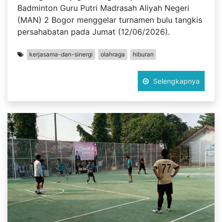
Badminton Guru Putri Madrasah Aliyah Negeri
(MAN) 2 Bogor menggelar turnamen bulu tangkis
persahabatan pada Jumat (12/06/2026).
kerjasama-dan-sinergi
olahraga
hiburan
Selengkapnya