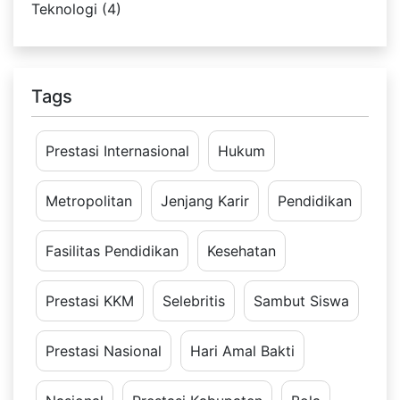
Teknologi (4)
Tags
Prestasi Internasional
Hukum
Metropolitan
Jenjang Karir
Pendidikan
Fasilitas Pendidikan
Kesehatan
Prestasi KKM
Selebritis
Sambut Siswa
Prestasi Nasional
Hari Amal Bakti