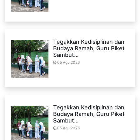
Tegakkan Kedisiplinan dan
Budaya Ramah, Guru Piket
Sambut…
05 Agu 2026
Tegakkan Kedisiplinan dan
Budaya Ramah, Guru Piket
Sambut…
05 Agu 2026