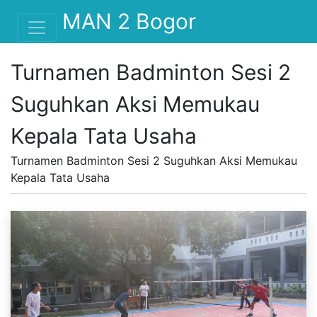
MAN 2 Bogor
Turnamen Badminton Sesi 2
Suguhkan Aksi Memukau
Kepala Tata Usaha
Turnamen Badminton Sesi 2 Suguhkan Aksi Memukau
Kepala Tata Usaha