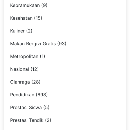
Kepramukaan (9)
Kesehatan (15)
Kuliner (2)
Makan Bergizi Gratis (93)
Metropolitan (1)
Nasional (12)
Olahraga (28)
Pendidikan (698)
Prestasi Siswa (5)
Prestasi Tendik (2)