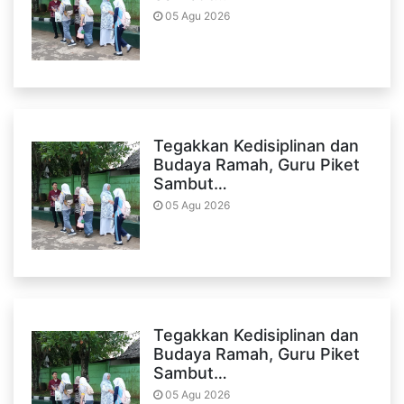
05 Agu 2026
Tegakkan Kedisiplinan dan
Budaya Ramah, Guru Piket
Sambut…
05 Agu 2026
Tegakkan Kedisiplinan dan
Budaya Ramah, Guru Piket
Sambut…
05 Agu 2026