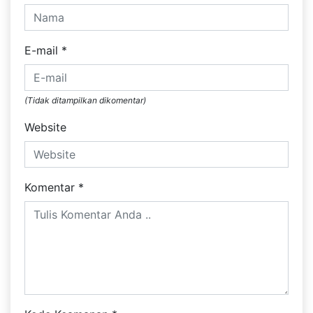
E-mail
*
(Tidak ditampilkan dikomentar)
Website
Komentar
*