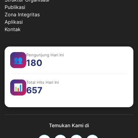
Publikasi
Zona Integritas
Aplikasi
Kontak
Pengunjung Hari Ini
👥
180
Total Hits Hari Ini
📊
657
Temukan Kami di