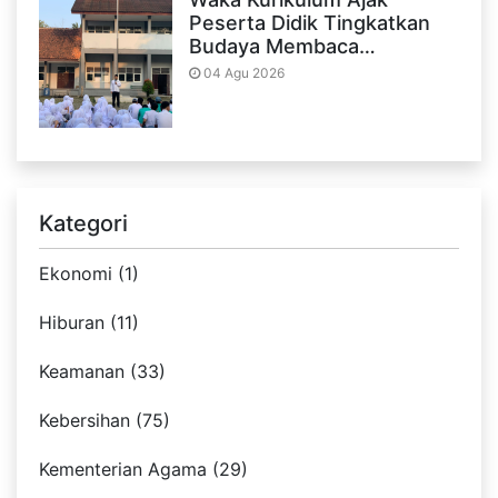
Peserta Didik Tingkatkan
Budaya Membaca…
04 Agu 2026
Kategori
Ekonomi (1)
Hiburan (11)
Keamanan (33)
Kebersihan (75)
Kementerian Agama (29)