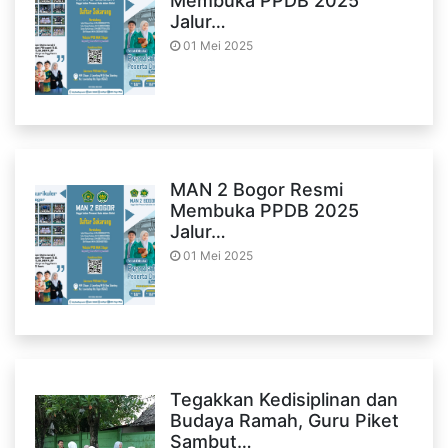
Membuka PPDB 2025
Jalur…
01 Mei 2025
MAN 2 Bogor Resmi
Membuka PPDB 2025
Jalur…
01 Mei 2025
Tegakkan Kedisiplinan dan
Budaya Ramah, Guru Piket
Sambut…