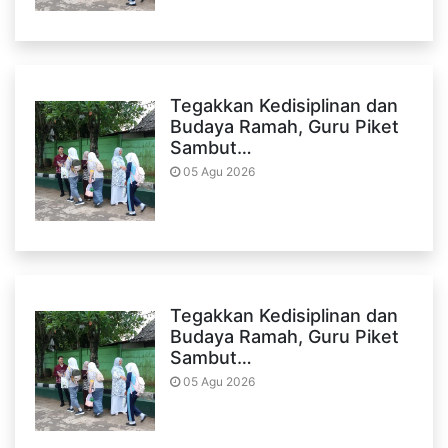
Tegakkan Kedisiplinan dan
Budaya Ramah, Guru Piket
Sambut…
05 Agu 2026
Tegakkan Kedisiplinan dan
Budaya Ramah, Guru Piket
Sambut…
05 Agu 2026