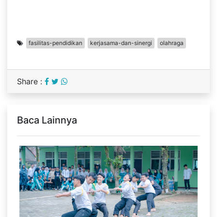
fasilitas-pendidikan
kerjasama-dan-sinergi
olahraga
Share :
Baca Lainnya