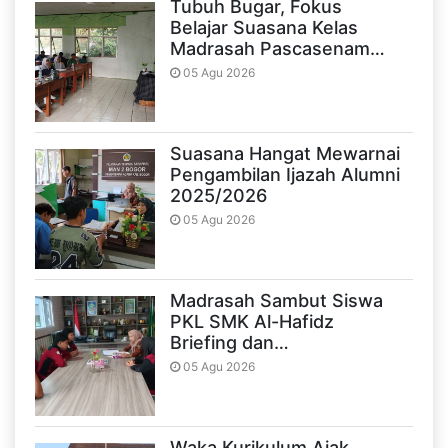
Tubuh Bugar, Fokus
Belajar Suasana Kelas
Madrasah Pascasenam…
05 Agu 2026
Suasana Hangat Mewarnai
Pengambilan Ijazah Alumni
2025/2026
05 Agu 2026
Madrasah Sambut Siswa
PKL SMK Al-Hafidz
Briefing dan…
05 Agu 2026
Waka Kurikulum Ajak