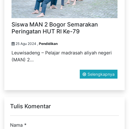
Siswa MAN 2 Bogor Semarakan
Peringatan HUT RI Ke-79
25 Agu 2024 ,
Pendidikan
Leuwisadeng – Pelajar madrasah aliyah negeri
(MAN) 2…
Selengkapnya
Tulis Komentar
Nama
*