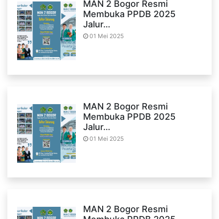
MAN 2 Bogor Resmi
Membuka PPDB 2025
Jalur…
01 Mei 2025
MAN 2 Bogor Resmi
Membuka PPDB 2025
Jalur…
01 Mei 2025
MAN 2 Bogor Resmi