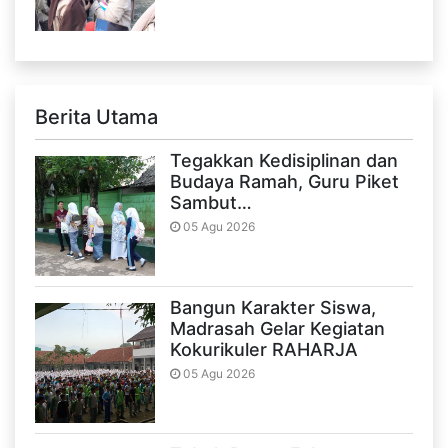
Berita Utama
Tegakkan Kedisiplinan dan
Budaya Ramah, Guru Piket
Sambut…
05 Agu 2026
Bangun Karakter Siswa,
Madrasah Gelar Kegiatan
Kokurikuler RAHARJA
05 Agu 2026