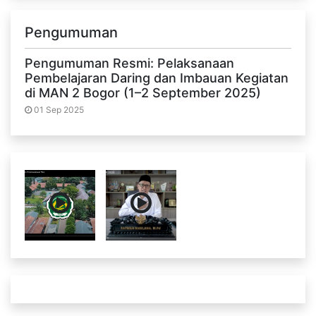
Pengumuman
Pengumuman Resmi: Pelaksanaan
Pembelajaran Daring dan Imbauan Kegiatan
di MAN 2 Bogor (1–2 September 2025)
01 Sep 2025