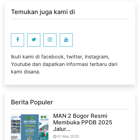
Temukan juga kami di
Ikuti kami di facebook, twitter, Instagram,
Youtube dan dapatkan informasi terbaru dari
kami disana.
Berita Populer
MAN 2 Bogor Resmi
Membuka PPDB 2025
Jalur…
01 Mei 2025