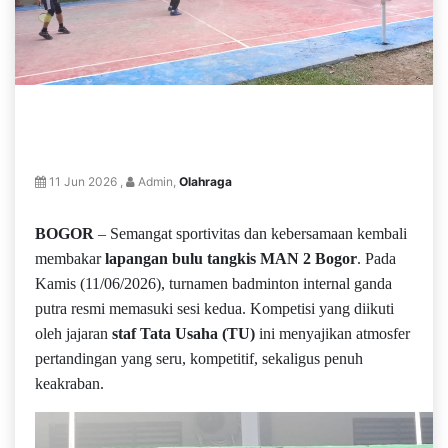
11 Jun 2026 ,
Admin,
Olahraga
BOGOR
– Semangat sportivitas dan kebersamaan kembali
membakar
lapangan bulu tangkis
MAN 2 Bogor
. Pada
Kamis (11/06/2026), turnamen badminton internal ganda
putra resmi memasuki sesi kedua. Kompetisi yang diikuti
oleh jajaran
staf Tata Usaha (TU)
ini menyajikan atmosfer
pertandingan yang seru, kompetitif, sekaligus penuh
keakraban.