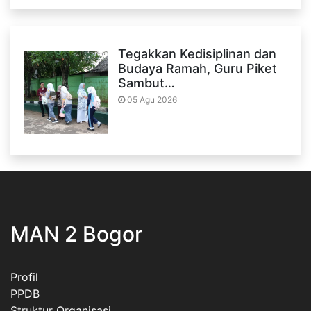
Tegakkan Kedisiplinan dan
Budaya Ramah, Guru Piket
Sambut…
05 Agu 2026
MAN 2 Bogor
Profil
PPDB
Struktur Organisasi