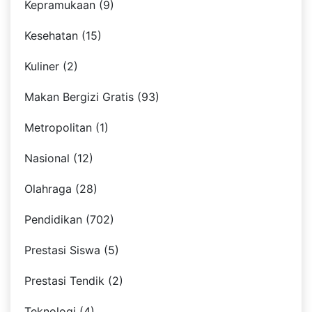
Kepramukaan (9)
Kesehatan (15)
Kuliner (2)
Makan Bergizi Gratis (93)
Metropolitan (1)
Nasional (12)
Olahraga (28)
Pendidikan (702)
Prestasi Siswa (5)
Prestasi Tendik (2)
Teknologi (4)