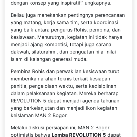
dengan konsep yang inspiratif,” ungkapnya.
Beliau juga menekankan pentingnya perencanaan
yang matang, kerja sama tim, serta koordinasi
yang baik antara pengurus Rohis, pembina, dan
kesiswaan. Menurutnya, kegiatan ini tidak hanya
menjadi ajang kompetisi, tetapi juga sarana
dakwah, silaturahmi, dan penguatan nilai-nilai
Islam di kalangan generasi muda.
Pembina Rohis dan perwakilan kesiswaan turut
memberikan arahan teknis terkait kesiapan
panitia, pengelolaan waktu, serta kedisiplinan
dalam pelaksanaan kegiatan. Mereka berharap
REVOLUTION 5 dapat menjadi agenda tahunan
yang berkelanjutan dan menjadi ikon kegiatan
keislaman MAN 2 Bogor.
Melalui diskusi persiapan ini, MAN 2 Bogor
optimistis bahwa
Lomba REVOLUTION 5
dapat