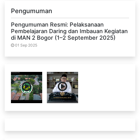
Pengumuman
Pengumuman Resmi: Pelaksanaan
Pembelajaran Daring dan Imbauan Kegiatan
di MAN 2 Bogor (1–2 September 2025)
01 Sep 2025