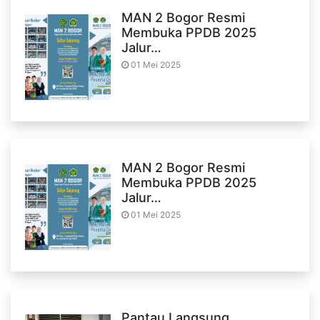
MAN 2 Bogor Resmi
Membuka PPDB 2025
Jalur…
01 Mei 2025
MAN 2 Bogor Resmi
Membuka PPDB 2025
Jalur…
01 Mei 2025
Pantau Langsung