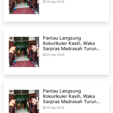
06 Agu 2026
Pantau Langsung
Kokurikuler Kasih, Waka
Sarpras Madrasah Turun…
06 Agu 2026
Pantau Langsung
Kokurikuler Kasih, Waka
Sarpras Madrasah Turun…
06 Agu 2026