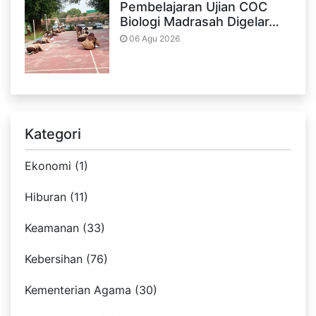
Pembelajaran Ujian COC
Biologi Madrasah Digelar…
06 Agu 2026
Kategori
Ekonomi (1)
Hiburan (11)
Keamanan (33)
Kebersihan (76)
Kementerian Agama (30)