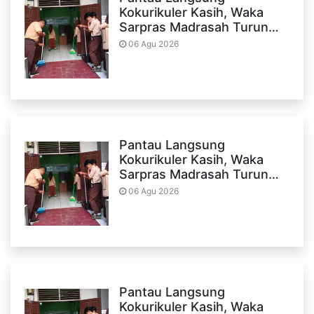
Kokurikuler Kasih, Waka
Sarpras Madrasah Turun…
06 Agu 2026
Pantau Langsung
Kokurikuler Kasih, Waka
Sarpras Madrasah Turun…
06 Agu 2026
Pantau Langsung
Kokurikuler Kasih, Waka