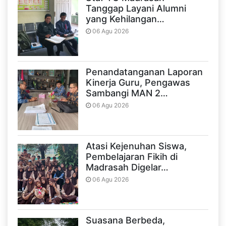
Tanggap Layani Alumni
yang Kehilangan…
06 Agu 2026
Penandatanganan Laporan
Kinerja Guru, Pengawas
Sambangi MAN 2…
06 Agu 2026
Atasi Kejenuhan Siswa,
Pembelajaran Fikih di
Madrasah Digelar…
06 Agu 2026
Suasana Berbeda,