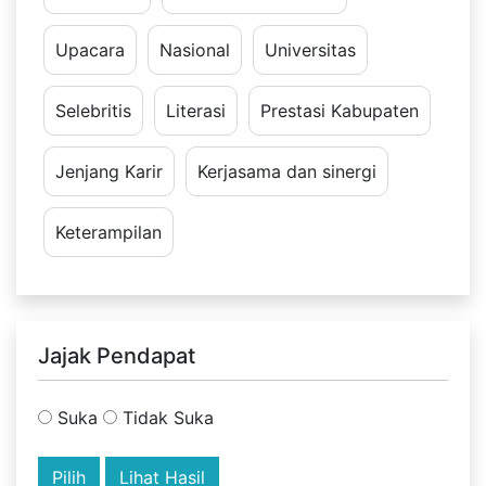
Upacara
Nasional
Universitas
Selebritis
Literasi
Prestasi Kabupaten
Jenjang Karir
Kerjasama dan sinergi
Keterampilan
Jajak Pendapat
Suka
Tidak Suka
Lihat Hasil