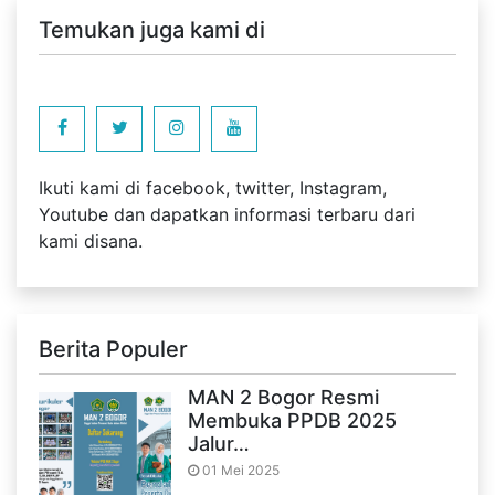
Temukan juga kami di
Ikuti kami di facebook, twitter, Instagram,
Youtube dan dapatkan informasi terbaru dari
kami disana.
Berita Populer
MAN 2 Bogor Resmi
Membuka PPDB 2025
Jalur…
01 Mei 2025