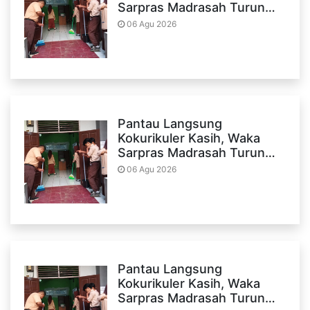
Sarpras Madrasah Turun…
06 Agu 2026
Pantau Langsung
Kokurikuler Kasih, Waka
Sarpras Madrasah Turun…
06 Agu 2026
Pantau Langsung
Kokurikuler Kasih, Waka
Sarpras Madrasah Turun…