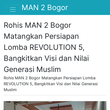
MAN 2 Bogor
Rohis MAN 2 Bogor
Matangkan Persiapan
Lomba REVOLUTION 5,
Bangkitkan Visi dan Nilai
Generasi Muslim
Rohis MAN 2 Bogor Matangkan Persiapan Lomba
REVOLUTION 5, Bangkitkan Visi dan Nilai Generasi
Muslim