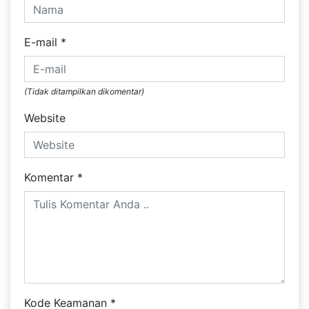
E-mail
*
(Tidak ditampilkan dikomentar)
Website
Komentar
*
Kode Keamanan
*