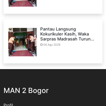
Pantau Langsung
Kokurikuler Kasih, Waka
Sarpras Madrasah Turun…
06 Agu 2026
MAN 2 Bogor
Profil