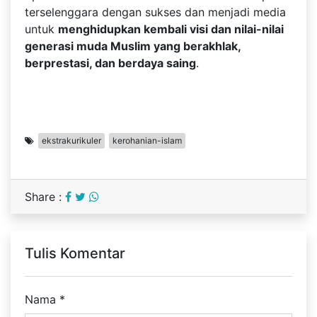
terselenggara dengan sukses dan menjadi media
untuk
menghidupkan kembali visi dan nilai-nilai
generasi muda Muslim yang berakhlak,
berprestasi, dan berdaya saing
.
ekstrakurikuler
kerohanian-islam
Share :
Tulis Komentar
Nama
*