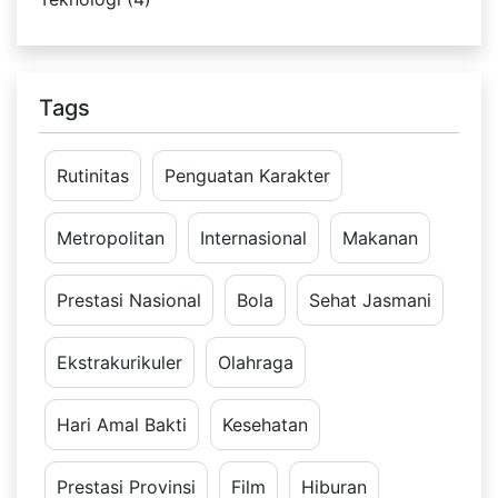
Tags
Rutinitas
Penguatan Karakter
Metropolitan
Internasional
Makanan
Prestasi Nasional
Bola
Sehat Jasmani
Ekstrakurikuler
Olahraga
Hari Amal Bakti
Kesehatan
Prestasi Provinsi
Film
Hiburan