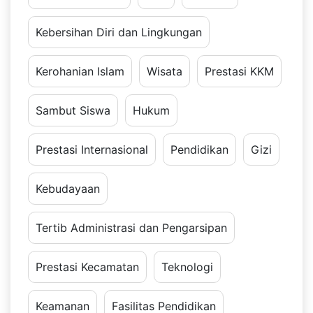
Kebersihan Diri dan Lingkungan
Kerohanian Islam
Wisata
Prestasi KKM
Sambut Siswa
Hukum
Prestasi Internasional
Pendidikan
Gizi
Kebudayaan
Tertib Administrasi dan Pengarsipan
Prestasi Kecamatan
Teknologi
Keamanan
Fasilitas Pendidikan