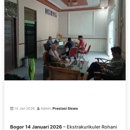
14 Jan 2026 ,
Admin,
Prestasi Siswa
Bogor
14 Januari 2026
– Ekstrakurikuler Rohani