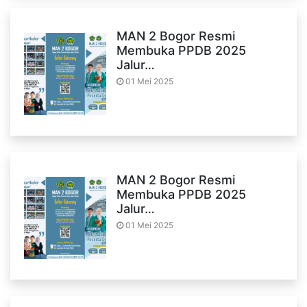
MAN 2 Bogor Resmi
Membuka PPDB 2025
Jalur…
01 Mei 2025
MAN 2 Bogor Resmi
Membuka PPDB 2025
Jalur…
01 Mei 2025