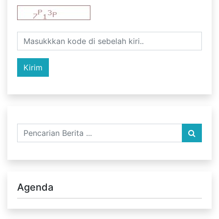
Agenda