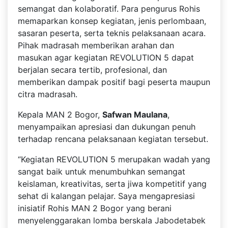
semangat dan kolaboratif. Para pengurus Rohis
memaparkan konsep kegiatan, jenis perlombaan,
sasaran peserta, serta teknis pelaksanaan acara.
Pihak madrasah memberikan arahan dan
masukan agar kegiatan REVOLUTION 5 dapat
berjalan secara tertib, profesional, dan
memberikan dampak positif bagi peserta maupun
citra madrasah.
Kepala MAN 2 Bogor,
Safwan Maulana
,
menyampaikan apresiasi dan dukungan penuh
terhadap rencana pelaksanaan kegiatan tersebut.
“Kegiatan REVOLUTION 5 merupakan wadah yang
sangat baik untuk menumbuhkan semangat
keislaman, kreativitas, serta jiwa kompetitif yang
sehat di kalangan pelajar. Saya mengapresiasi
inisiatif Rohis MAN 2 Bogor yang berani
menyelenggarakan lomba berskala Jabodetabek