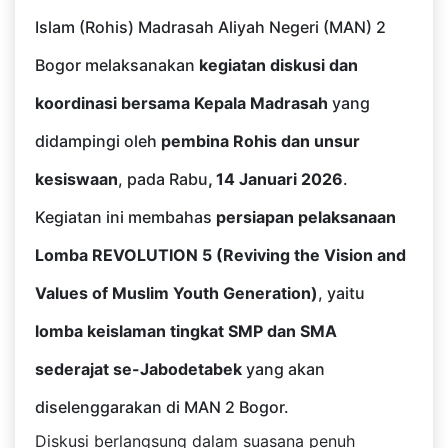
Islam (Rohis) Madrasah Aliyah Negeri (MAN) 2
Bogor melaksanakan
kegiatan diskusi dan
koordinasi bersama Kepala Madrasah
yang
didampingi oleh
pembina Rohis dan unsur
kesiswaan
, pada Rabu
, 14 Januari 2026
.
Kegiatan ini membahas
persiapan pelaksanaan
Lomba REVOLUTION 5 (Reviving the Vision and
Values of Muslim Youth Generation)
, yaitu
lomba keislaman tingkat SMP dan SMA
sederajat se-Jabodetabek
yang akan
diselenggarakan di MAN 2 Bogor.
Diskusi berlangsung dalam suasana penuh