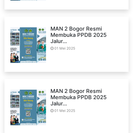
MAN 2 Bogor Resmi
Membuka PPDB 2025
Jalur…
01 Mei 2025
MAN 2 Bogor Resmi
Membuka PPDB 2025
Jalur…
01 Mei 2025