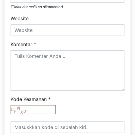
(Tidak ditampilkan dikomentar)
Website
Komentar
*
Kode Keamanan
*