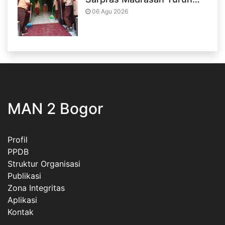
06 Agu 2026
MAN 2 Bogor
Profil
PPDB
Struktur Organisasi
Publikasi
Zona Integritas
Aplikasi
Kontak