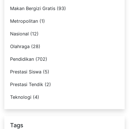
Makan Bergizi Gratis (93)
Metropolitan (1)
Nasional (12)
Olahraga (28)
Pendidikan (702)
Prestasi Siswa (5)
Prestasi Tendik (2)
Teknologi (4)
Tags