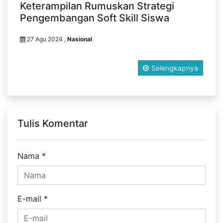
Keterampilan Rumuskan Strategi
Pengembangan Soft Skill Siswa
27 Agu 2024 ,
Nasional
Selengkapnya
Tulis Komentar
Nama
*
E-mail
*