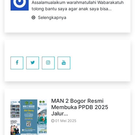
Assalamualaikum warahmatullahi Wabarakatuh
tolong bantu saya agar anak saya bisa…
Selengkapnya
MAN 2 Bogor Resmi
Membuka PPDB 2025
Jalur…
01 Mei 2025