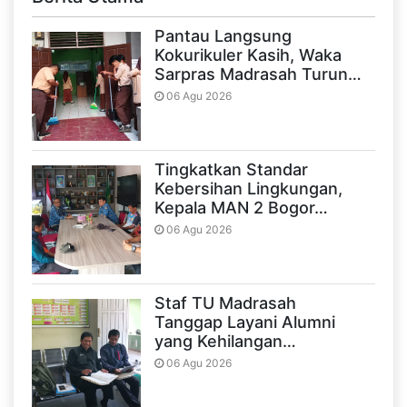
Pantau Langsung
Kokurikuler Kasih, Waka
Sarpras Madrasah Turun…
06 Agu 2026
Tingkatkan Standar
Kebersihan Lingkungan,
Kepala MAN 2 Bogor…
06 Agu 2026
Staf TU Madrasah
Tanggap Layani Alumni
yang Kehilangan…
06 Agu 2026