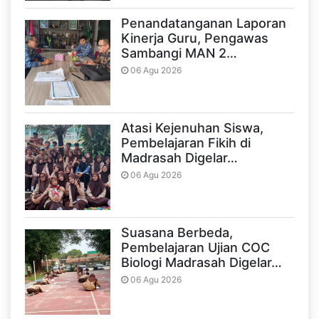
Penandatanganan Laporan
Kinerja Guru, Pengawas
Sambangi MAN 2…
06 Agu 2026
Atasi Kejenuhan Siswa,
Pembelajaran Fikih di
Madrasah Digelar…
06 Agu 2026
Suasana Berbeda,
Pembelajaran Ujian COC
Biologi Madrasah Digelar…
06 Agu 2026