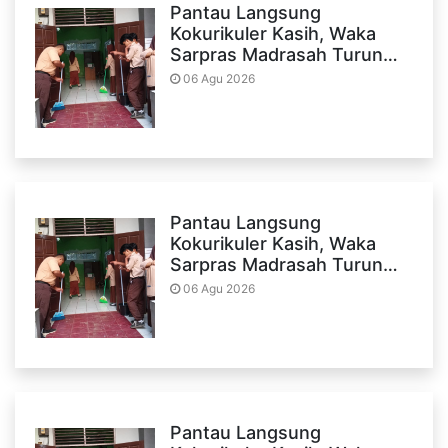
Pantau Langsung
Kokurikuler Kasih, Waka
Sarpras Madrasah Turun…
06 Agu 2026
Pantau Langsung
Kokurikuler Kasih, Waka
Sarpras Madrasah Turun…
06 Agu 2026
Pantau Langsung