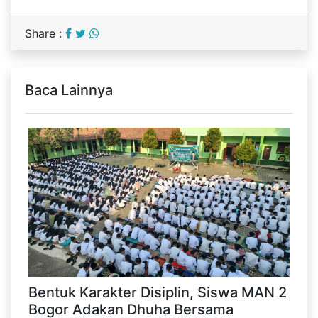
Share :
Baca Lainnya
Bentuk Karakter Disiplin, Siswa MAN 2
Bogor Adakan Dhuha Bersama