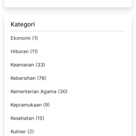
Kategori
Ekonomi (1)
Hiburan (11)
Keamanan (33)
Kebersihan (76)
Kementerian Agama (30)
Kepramukaan (9)
Kesehatan (15)
Kuliner (2)