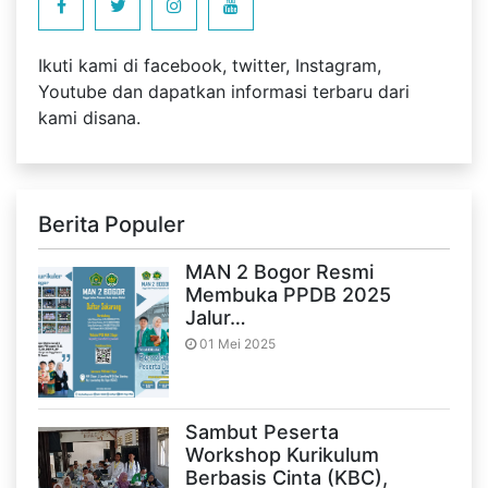
Ikuti kami di facebook, twitter, Instagram,
Youtube dan dapatkan informasi terbaru dari
kami disana.
Berita Populer
MAN 2 Bogor Resmi
Membuka PPDB 2025
Jalur…
01 Mei 2025
Sambut Peserta
Workshop Kurikulum
Berbasis Cinta (KBC),