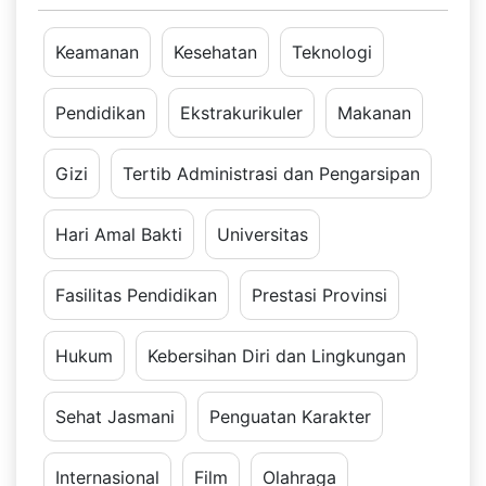
Keamanan
Kesehatan
Teknologi
Pendidikan
Ekstrakurikuler
Makanan
Gizi
Tertib Administrasi dan Pengarsipan
Hari Amal Bakti
Universitas
Fasilitas Pendidikan
Prestasi Provinsi
Hukum
Kebersihan Diri dan Lingkungan
Sehat Jasmani
Penguatan Karakter
Internasional
Film
Olahraga