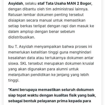
Asyidah
, selaku
staf Tata Usaha MAN 2 Bogor,
dengan dibantu oleh tim administrasi lainnya.
Ratusan lembar dokumen penting tersebut
disiapkan secara manual untuk memastikan
setiap berkas terlipat dengan rapi dan masuk ke
dalam amplop dengan benar sebelum
didistribusikan.
Ibu T. Asyidah menyampaikan bahwa proses ini
memerlukan ketelitian tinggi guna menghindari
kesalahan data atau tertukarnya dokumen antar
siswa. SKL tersebut merupakan dokumen krusial
yang akan digunakan para alumni untuk
melanjutkan pendidikan ke jenjang yang lebih
tinggi.
"Kami berupaya memastikan seluruh dokumen
siap tepat waktu dengan kualitas fisik yang baik,
sebagai bentuk pelayanan prima kepada para