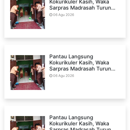
Kokurikuler Kasih, Waka
Sarpras Madrasah Turun…
06 Agu 2026
Pantau Langsung
Kokurikuler Kasih, Waka
Sarpras Madrasah Turun…
06 Agu 2026
Pantau Langsung
Kokurikuler Kasih, Waka
Sarpras Madrasah Turun…