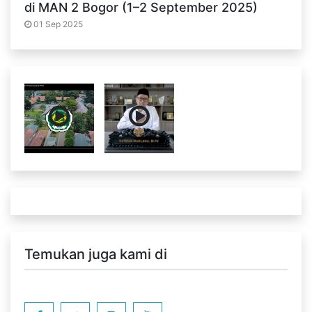
di MAN 2 Bogor (1–2 September 2025)
01 Sep 2025
Temukan juga kami di