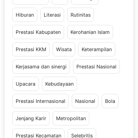
Hiburan
Literasi
Rutinitas
Prestasi Kabupaten
Kerohanian Islam
Prestasi KKM
Wisata
Keterampilan
Kerjasama dan sinergi
Prestasi Nasional
Upacara
Kebudayaan
Prestasi Internasional
Nasional
Bola
Jenjang Karir
Metropolitan
Prestasi Kecamatan
Selebritis