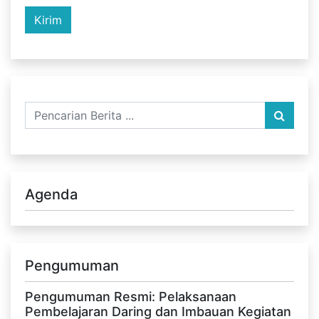
Agenda
Pengumuman
Pengumuman Resmi: Pelaksanaan
Pembelajaran Daring dan Imbauan Kegiatan