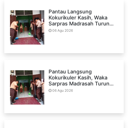
Pantau Langsung
Kokurikuler Kasih, Waka
Sarpras Madrasah Turun…
06 Agu 2026
Pantau Langsung
Kokurikuler Kasih, Waka
Sarpras Madrasah Turun…
06 Agu 2026