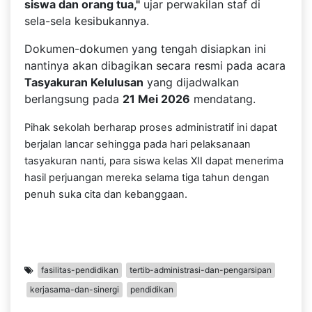
siswa dan orang tua,"
ujar perwakilan staf di
sela-sela kesibukannya.
Dokumen-dokumen yang tengah disiapkan ini
nantinya akan dibagikan secara resmi pada acara
Tasyakuran Kelulusan
yang dijadwalkan
berlangsung pada
21 Mei 2026
mendatang.
Pihak sekolah berharap proses administratif ini dapat
berjalan lancar sehingga pada hari pelaksanaan
tasyakuran nanti, para siswa kelas XII dapat menerima
hasil perjuangan mereka selama tiga tahun dengan
penuh suka cita dan kebanggaan.
fasilitas-pendidikan
tertib-administrasi-dan-pengarsipan
kerjasama-dan-sinergi
pendidikan