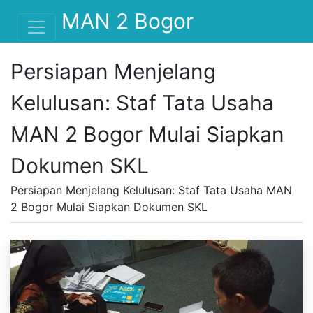
MAN 2 Bogor
Persiapan Menjelang
Kelulusan: Staf Tata Usaha
MAN 2 Bogor Mulai Siapkan
Dokumen SKL
Persiapan Menjelang Kelulusan: Staf Tata Usaha MAN
2 Bogor Mulai Siapkan Dokumen SKL