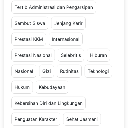
Tertib Administrasi dan Pengarsipan
Sambut Siswa
Jenjang Karir
Prestasi KKM
Internasional
Prestasi Nasional
Selebritis
Hiburan
Nasional
Gizi
Rutinitas
Teknologi
Hukum
Kebudayaan
Kebersihan Diri dan Lingkungan
Penguatan Karakter
Sehat Jasmani