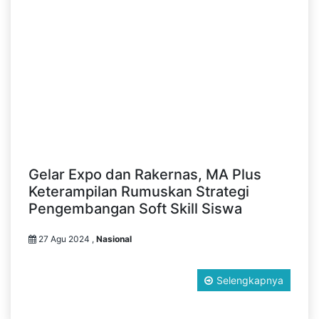
Gelar Expo dan Rakernas, MA Plus
Keterampilan Rumuskan Strategi
Pengembangan Soft Skill Siswa
27 Agu 2024 ,
Nasional
Selengkapnya