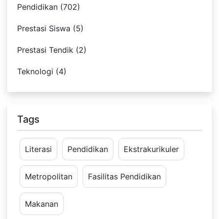
Pendidikan (702)
Prestasi Siswa (5)
Prestasi Tendik (2)
Teknologi (4)
Tags
Literasi
Pendidikan
Ekstrakurikuler
Metropolitan
Fasilitas Pendidikan
Makanan