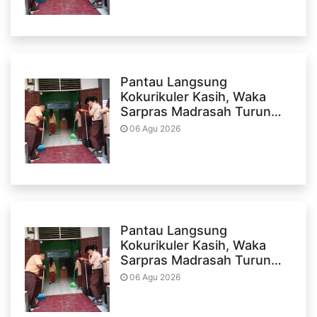
Pantau Langsung
Kokurikuler Kasih, Waka
Sarpras Madrasah Turun…
06 Agu 2026
Pantau Langsung
Kokurikuler Kasih, Waka
Sarpras Madrasah Turun…
06 Agu 2026