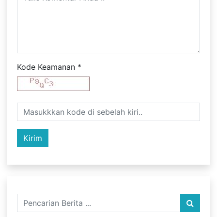
Kode Keamanan
*