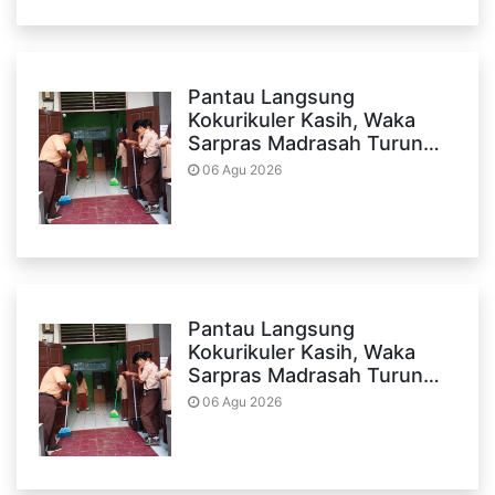
Pantau Langsung
Kokurikuler Kasih, Waka
Sarpras Madrasah Turun…
06 Agu 2026
Pantau Langsung
Kokurikuler Kasih, Waka
Sarpras Madrasah Turun…
06 Agu 2026