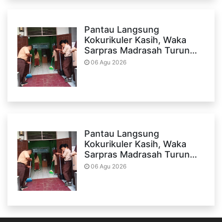
Pantau Langsung
Kokurikuler Kasih, Waka
Sarpras Madrasah Turun…
06 Agu 2026
Pantau Langsung
Kokurikuler Kasih, Waka
Sarpras Madrasah Turun…
06 Agu 2026