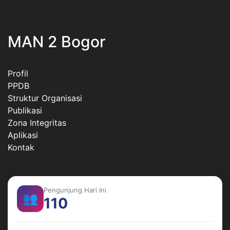
MAN 2 Bogor
Profil
PPDB
Struktur Organisasi
Publikasi
Zona Integritas
Aplikasi
Kontak
Pengunjung Hari Ini
👥
110