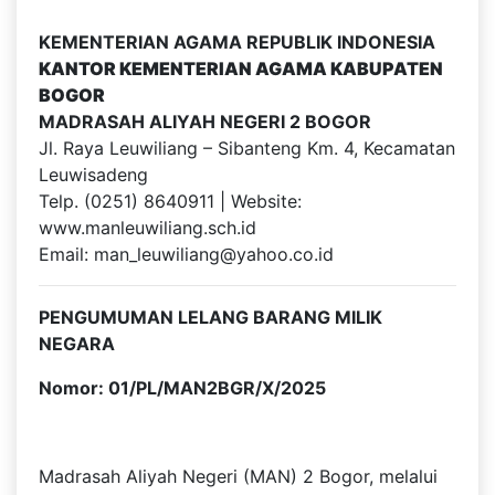
KEMENTERIAN AGAMA REPUBLIK INDONESIA
KANTOR KEMENTERIAN AGAMA KABUPATEN
BOGOR
MADRASAH ALIYAH NEGERI 2 BOGOR
Jl. Raya Leuwiliang – Sibanteng Km. 4, Kecamatan
Leuwisadeng
Telp. (0251) 8640911 | Website:
www.manleuwiliang.sch.id
Email: man_leuwiliang@yahoo.co.id
PENGUMUMAN LELANG BARANG MILIK
NEGARA
Nomor: 01/PL/MAN2BGR/X/2025
Madrasah Aliyah Negeri (MAN) 2 Bogor, melalui