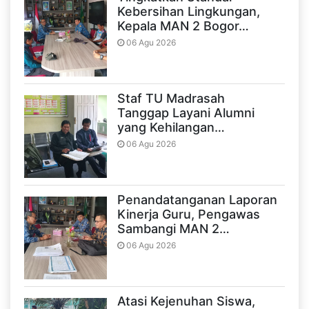
Kebersihan Lingkungan,
Kepala MAN 2 Bogor…
06 Agu 2026
Staf TU Madrasah
Tanggap Layani Alumni
yang Kehilangan…
06 Agu 2026
Penandatanganan Laporan
Kinerja Guru, Pengawas
Sambangi MAN 2…
06 Agu 2026
Atasi Kejenuhan Siswa,