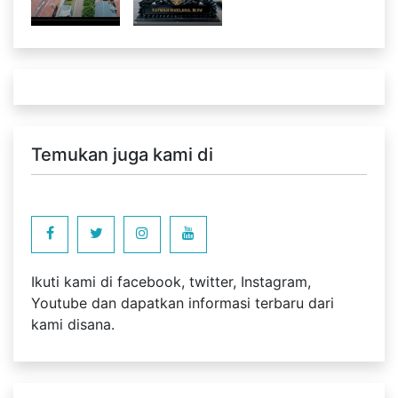
Temukan juga kami di
Ikuti kami di facebook, twitter, Instagram,
Youtube dan dapatkan informasi terbaru dari
kami disana.