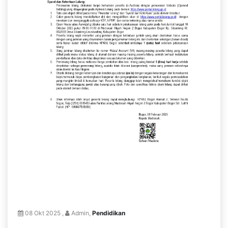
08 Okt 2025 ,
Admin,
Pendidikan