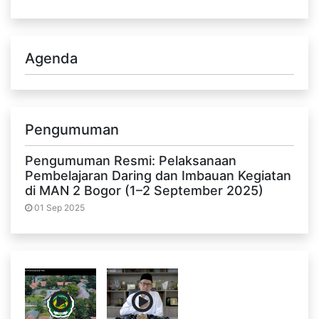
Agenda
Pengumuman
Pengumuman Resmi: Pelaksanaan
Pembelajaran Daring dan Imbauan Kegiatan
di MAN 2 Bogor (1–2 September 2025)
01 Sep 2025