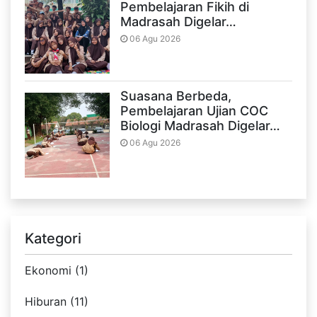
Pembelajaran Fikih di
Madrasah Digelar…
06 Agu 2026
Suasana Berbeda,
Pembelajaran Ujian COC
Biologi Madrasah Digelar…
06 Agu 2026
Kategori
Ekonomi (1)
Hiburan (11)