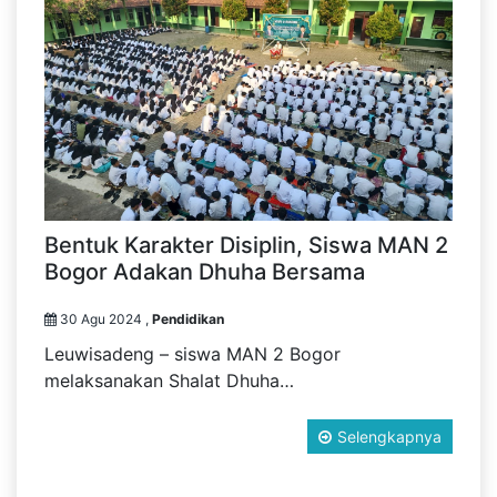
Bentuk Karakter Disiplin, Siswa MAN 2
Bogor Adakan Dhuha Bersama
30 Agu 2024 ,
Pendidikan
Leuwisadeng – siswa MAN 2 Bogor
melaksanakan Shalat Dhuha…
Selengkapnya