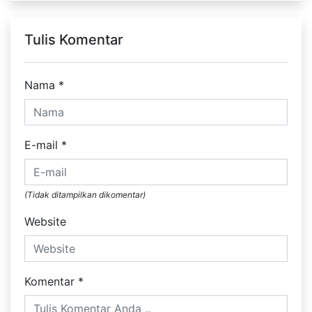
Tulis Komentar
Nama
*
E-mail
*
(Tidak ditampilkan dikomentar)
Website
Komentar
*