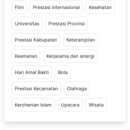
Film
Prestasi Internasional
Kesehatan
Universitas
Prestasi Provinsi
Prestasi Kabupaten
Keterampilan
Keamanan
Kerjasama dan sinergi
Hari Amal Bakti
Bola
Prestasi Kecamatan
Olahraga
Kerohanian Islam
Upacara
Wisata