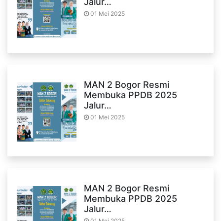
Jalur…
01 Mei 2025
MAN 2 Bogor Resmi
Membuka PPDB 2025
Jalur…
01 Mei 2025
MAN 2 Bogor Resmi
Membuka PPDB 2025
Jalur…
01 Mei 2025