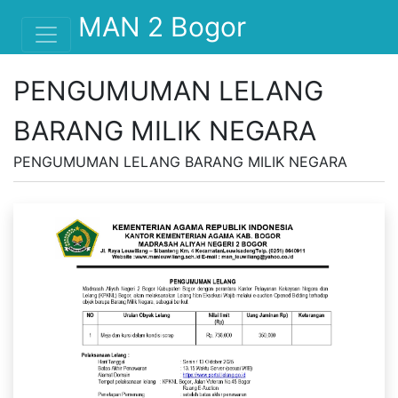
MAN 2 Bogor
PENGUMUMAN LELANG
BARANG MILIK NEGARA
PENGUMUMAN LELANG BARANG MILIK NEGARA