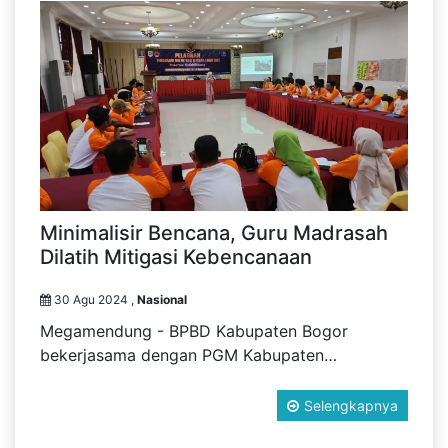
Minimalisir Bencana, Guru Madrasah
Dilatih Mitigasi Kebencanaan
30 Agu 2024 ,
Nasional
Megamendung - BPBD Kabupaten Bogor
bekerjasama dengan PGM Kabupaten…
Selengkapnya