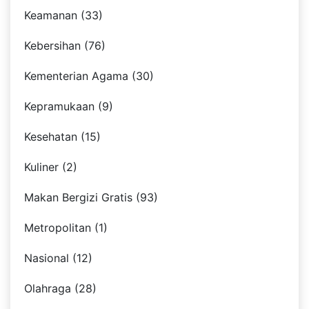
Keamanan (33)
Kebersihan (76)
Kementerian Agama (30)
Kepramukaan (9)
Kesehatan (15)
Kuliner (2)
Makan Bergizi Gratis (93)
Metropolitan (1)
Nasional (12)
Olahraga (28)