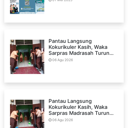
Pantau Langsung
Kokurikuler Kasih, Waka
Sarpras Madrasah Turun…
06 Agu 2026
Pantau Langsung
Kokurikuler Kasih, Waka
Sarpras Madrasah Turun…
06 Agu 2026