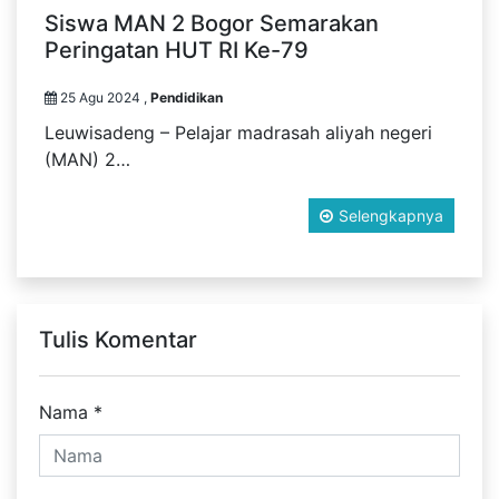
Siswa MAN 2 Bogor Semarakan
Peringatan HUT RI Ke-79
25 Agu 2024 ,
Pendidikan
Leuwisadeng – Pelajar madrasah aliyah negeri
(MAN) 2…
Selengkapnya
Tulis Komentar
Nama
*