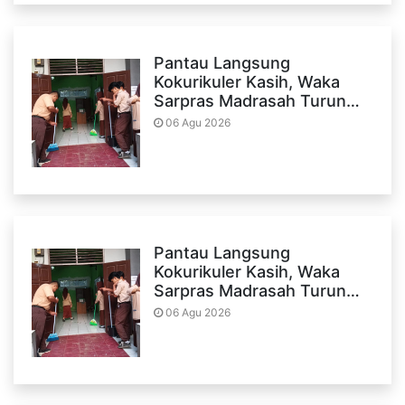
Pantau Langsung
Kokurikuler Kasih, Waka
Sarpras Madrasah Turun…
06 Agu 2026
Pantau Langsung
Kokurikuler Kasih, Waka
Sarpras Madrasah Turun…
06 Agu 2026