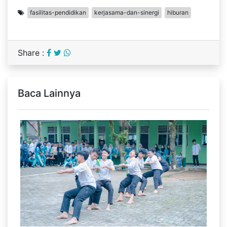
fasilitas-pendidikan
kerjasama-dan-sinergi
hiburan
Share :
Baca Lainnya