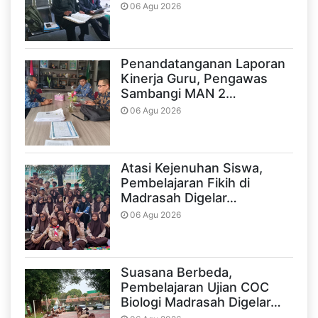
06 Agu 2026
Penandatanganan Laporan
Kinerja Guru, Pengawas
Sambangi MAN 2…
06 Agu 2026
Atasi Kejenuhan Siswa,
Pembelajaran Fikih di
Madrasah Digelar…
06 Agu 2026
Suasana Berbeda,
Pembelajaran Ujian COC
Biologi Madrasah Digelar…