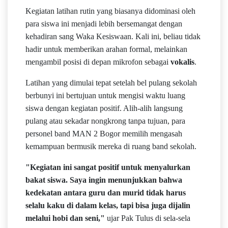
Kegiatan latihan rutin yang biasanya didominasi oleh
para siswa ini menjadi lebih bersemangat dengan
kehadiran sang Waka Kesiswaan. Kali ini, beliau tidak
hadir untuk memberikan arahan formal, melainkan
mengambil posisi di depan mikrofon sebagai
vokalis
.
Latihan yang dimulai tepat setelah bel pulang sekolah
berbunyi ini bertujuan untuk mengisi waktu luang
siswa dengan kegiatan positif. Alih-alih langsung
pulang atau sekadar nongkrong tanpa tujuan, para
personel band MAN 2 Bogor memilih mengasah
kemampuan bermusik mereka di ruang band sekolah.
"Kegiatan ini sangat positif untuk menyalurkan
bakat siswa. Saya ingin menunjukkan bahwa
kedekatan antara guru dan murid tidak harus
selalu kaku di dalam kelas, tapi bisa juga dijalin
melalui hobi dan seni,"
ujar Pak Tulus di sela-sela