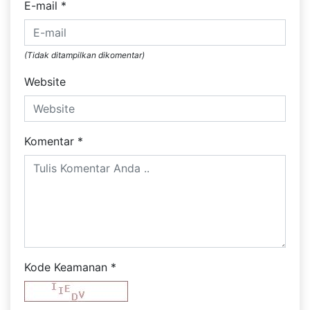
E-mail
*
(Tidak ditampilkan dikomentar)
Website
Komentar
*
Kode Keamanan
*