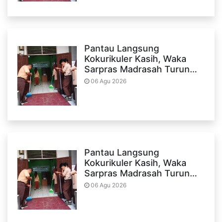
Pantau Langsung
Kokurikuler Kasih, Waka
Sarpras Madrasah Turun…
06 Agu 2026
Pantau Langsung
Kokurikuler Kasih, Waka
Sarpras Madrasah Turun…
06 Agu 2026