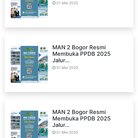
01 Mei 2025
MAN 2 Bogor Resmi
Membuka PPDB 2025
Jalur…
01 Mei 2025
MAN 2 Bogor Resmi
Membuka PPDB 2025
Jalur…
01 Mei 2025