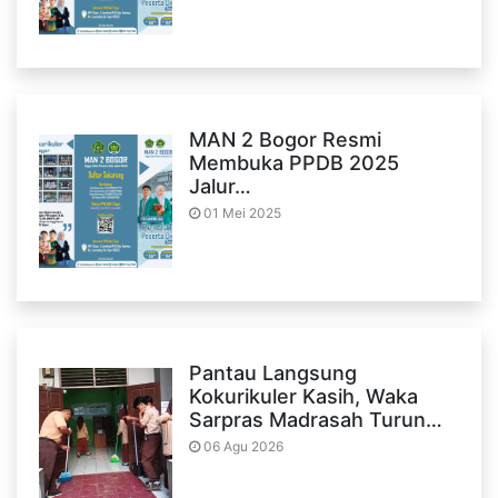
MAN 2 Bogor Resmi
Membuka PPDB 2025
Jalur…
01 Mei 2025
Pantau Langsung
Kokurikuler Kasih, Waka
Sarpras Madrasah Turun…
06 Agu 2026