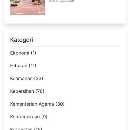
06 Agu 2026
Kategori
Ekonomi (1)
Hiburan (11)
Keamanan (33)
Kebersihan (76)
Kementerian Agama (30)
Kepramukaan (9)
Kesehatan (15)