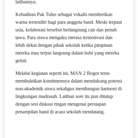
latihannya.
Kehadiran Pak Tulus sebagai vokalis memberikan
warna tersendiri bagi para anggota band. Meski terpaut
usia, kolaborasi tersebut berlangsung cair dan penuh
tawa. Para siswa mengaku merasa termotivasi dan
lebih dekat dengan pihak sekolah ketika pimpinan
mereka mau terjun langsung dalam hobi yang mereka
geluti.
Melalui kegiatan seperti ini, MAN 2 Bogor terus
membuktikan komitmennya dalam mendukung potensi
non-akademik siswa sekaligus membangun harmoni di
lingkungan madrasah. Latihan sore itu pun ditutup
dengan sesi diskusi ringan mengenai persiapan
penampilan band di acara sekolah mendatang.