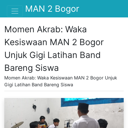
MAN 2 Bogor
Momen Akrab: Waka
Kesiswaan MAN 2 Bogor
Unjuk Gigi Latihan Band
Bareng Siswa
Momen Akrab: Waka Kesiswaan MAN 2 Bogor Unjuk
Gigi Latihan Band Bareng Siswa