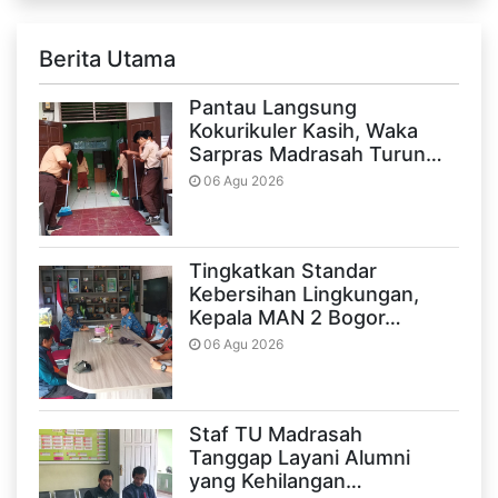
Berita Utama
Pantau Langsung
Kokurikuler Kasih, Waka
Sarpras Madrasah Turun…
06 Agu 2026
Tingkatkan Standar
Kebersihan Lingkungan,
Kepala MAN 2 Bogor…
06 Agu 2026
Staf TU Madrasah
Tanggap Layani Alumni
yang Kehilangan…