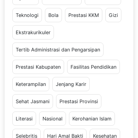
Teknologi
Bola
Prestasi KKM
Gizi
Ekstrakurikuler
Tertib Administrasi dan Pengarsipan
Prestasi Kabupaten
Fasilitas Pendidikan
Keterampilan
Jenjang Karir
Sehat Jasmani
Prestasi Provinsi
Literasi
Nasional
Kerohanian Islam
Selebritis
Hari Amal Bakti
Kesehatan