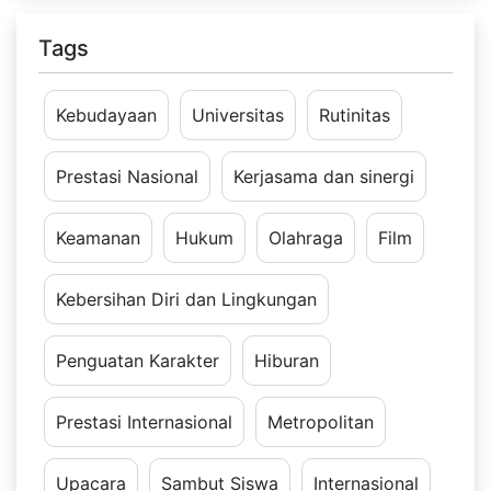
Tags
Kebudayaan
Universitas
Rutinitas
Prestasi Nasional
Kerjasama dan sinergi
Keamanan
Hukum
Olahraga
Film
Kebersihan Diri dan Lingkungan
Penguatan Karakter
Hiburan
Prestasi Internasional
Metropolitan
Upacara
Sambut Siswa
Internasional