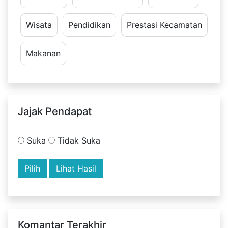
Wisata
Pendidikan
Prestasi Kecamatan
Makanan
Jajak Pendapat
Suka
Tidak Suka
Lihat Hasil
Komantar Terakhir