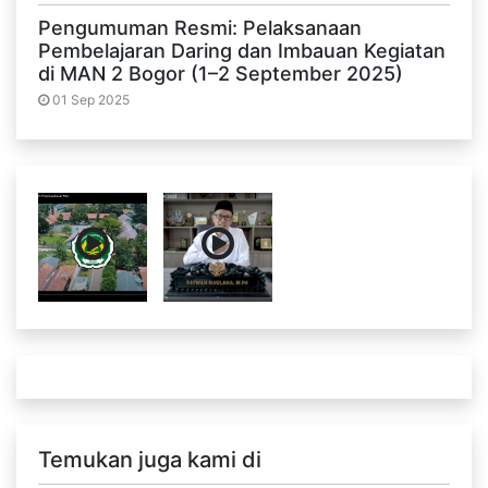
Pengumuman Resmi: Pelaksanaan
Pembelajaran Daring dan Imbauan Kegiatan
di MAN 2 Bogor (1–2 September 2025)
01 Sep 2025
Temukan juga kami di