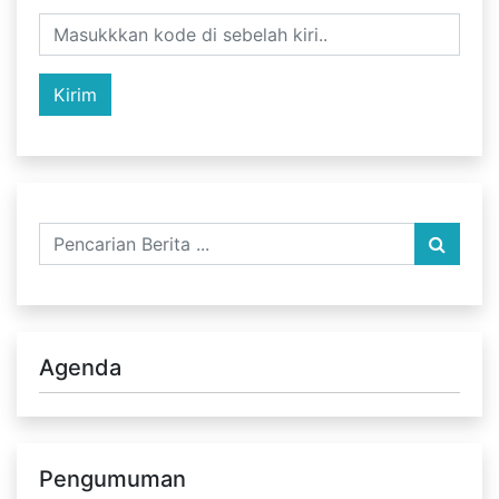
Agenda
Pengumuman