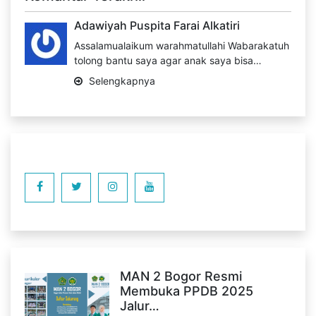
Adawiyah Puspita Farai Alkatiri
Assalamualaikum warahmatullahi Wabarakatuh
tolong bantu saya agar anak saya bisa…
Selengkapnya
MAN 2 Bogor Resmi
Membuka PPDB 2025
Jalur…