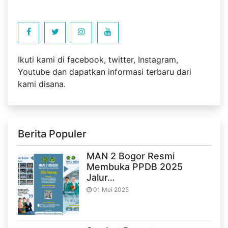
Ikuti kami di facebook, twitter, Instagram,
Youtube dan dapatkan informasi terbaru dari
kami disana.
Berita Populer
MAN 2 Bogor Resmi
Membuka PPDB 2025
Jalur…
01 Mei 2025