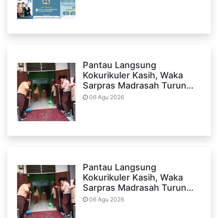
Pantau Langsung
Kokurikuler Kasih, Waka
Sarpras Madrasah Turun…
06 Agu 2026
Pantau Langsung
Kokurikuler Kasih, Waka
Sarpras Madrasah Turun…
06 Agu 2026