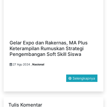
Gelar Expo dan Rakernas, MA Plus
Keterampilan Rumuskan Strategi
Pengembangan Soft Skill Siswa
27 Agu 2024 ,
Nasional
Selengkapnya
Tulis Komentar