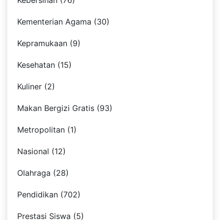
Kebersihan (76)
Kementerian Agama (30)
Kepramukaan (9)
Kesehatan (15)
Kuliner (2)
Makan Bergizi Gratis (93)
Metropolitan (1)
Nasional (12)
Olahraga (28)
Pendidikan (702)
Prestasi Siswa (5)