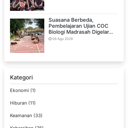
Suasana Berbeda,
Pembelajaran Ujian COC
Biologi Madrasah Digelar…
06 Agu 2026
Kategori
Ekonomi (1)
Hiburan (11)
Keamanan (33)