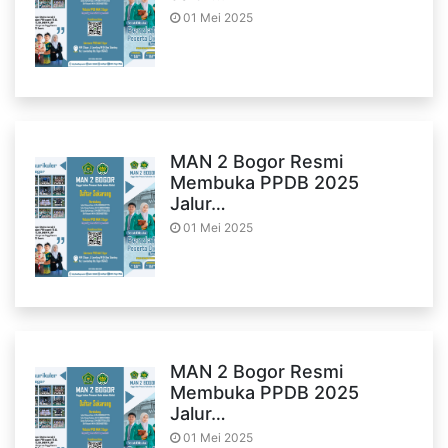
01 Mei 2025
MAN 2 Bogor Resmi
Membuka PPDB 2025
Jalur…
01 Mei 2025
MAN 2 Bogor Resmi
Membuka PPDB 2025
Jalur…
01 Mei 2025