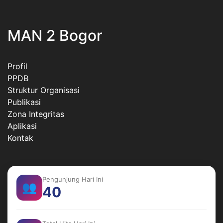
MAN 2 Bogor
Profil
PPDB
Struktur Organisasi
Publikasi
Zona Integritas
Aplikasi
Kontak
Pengunjung Hari Ini
👥
40