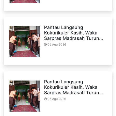
Pantau Langsung
Kokurikuler Kasih, Waka
Sarpras Madrasah Turun…
06 Agu 2026
Pantau Langsung
Kokurikuler Kasih, Waka
Sarpras Madrasah Turun…
06 Agu 2026