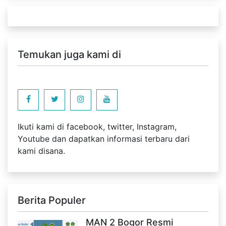
Temukan juga kami di
Ikuti kami di facebook, twitter, Instagram,
Youtube dan dapatkan informasi terbaru dari
kami disana.
Berita Populer
MAN 2 Bogor Resmi