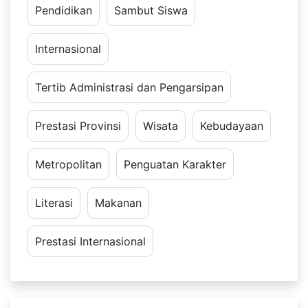
Pendidikan
Sambut Siswa
Internasional
Tertib Administrasi dan Pengarsipan
Prestasi Provinsi
Wisata
Kebudayaan
Metropolitan
Penguatan Karakter
Literasi
Makanan
Prestasi Internasional