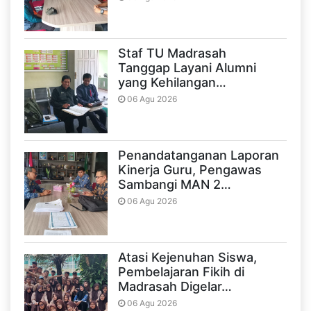
Staf TU Madrasah
Tanggap Layani Alumni
yang Kehilangan…
06 Agu 2026
Penandatanganan Laporan
Kinerja Guru, Pengawas
Sambangi MAN 2…
06 Agu 2026
Atasi Kejenuhan Siswa,
Pembelajaran Fikih di
Madrasah Digelar…
06 Agu 2026