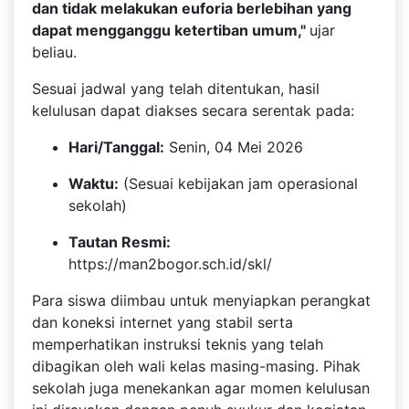
dan tidak melakukan euforia berlebihan yang
dapat mengganggu ketertiban umum,"
ujar
beliau.
Sesuai jadwal yang telah ditentukan, hasil
kelulusan dapat diakses secara serentak pada:
Hari/Tanggal:
Senin, 04 Mei 2026
Waktu:
(Sesuai kebijakan jam operasional
sekolah)
Tautan Resmi:
https://man2bogor.sch.id/skl/
Para siswa diimbau untuk menyiapkan perangkat
dan koneksi internet yang stabil serta
memperhatikan instruksi teknis yang telah
dibagikan oleh wali kelas masing-masing. Pihak
sekolah juga menekankan agar momen kelulusan