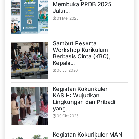
Membuka PPDB 2025
Jalur…
01 Mei 2025
Sambut Peserta
Workshop Kurikulum
Berbasis Cinta (KBC),
Kepala…
06 Jul 2026
Kegiatan Kokurikuler
KASIH: Wujudkan
Lingkungan dan Pribadi
yang…
09 Okt 2025
Kegiatan Kokurikuler MAN