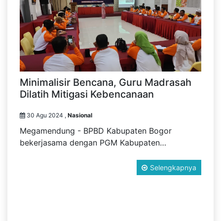
Minimalisir Bencana, Guru Madrasah
Dilatih Mitigasi Kebencanaan
30 Agu 2024 ,
Nasional
Megamendung - BPBD Kabupaten Bogor
bekerjasama dengan PGM Kabupaten…
Selengkapnya