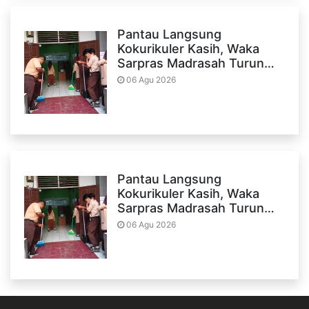
Pantau Langsung
Kokurikuler Kasih, Waka
Sarpras Madrasah Turun…
06 Agu 2026
Pantau Langsung
Kokurikuler Kasih, Waka
Sarpras Madrasah Turun…
06 Agu 2026