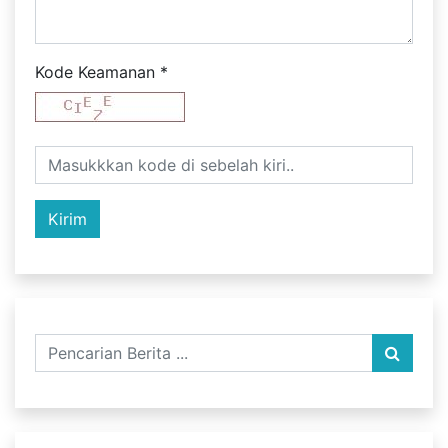
Kode Keamanan
*