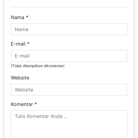
Nama
*
E-mail
*
(Tidak ditampilkan dikomentar)
Website
Komentar
*