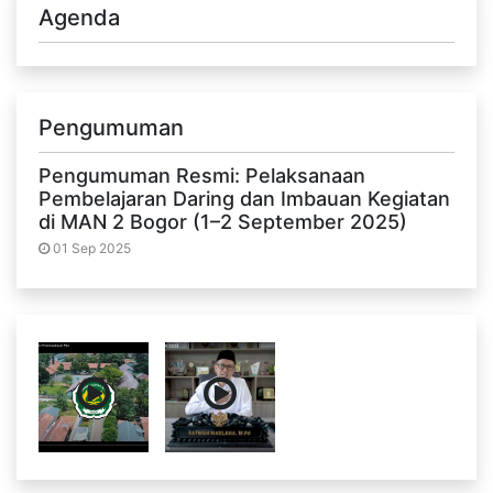
Agenda
Pengumuman
Pengumuman Resmi: Pelaksanaan
Pembelajaran Daring dan Imbauan Kegiatan
di MAN 2 Bogor (1–2 September 2025)
01 Sep 2025