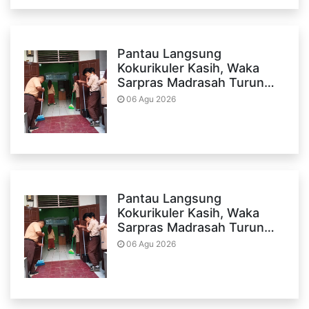
Pantau Langsung
Kokurikuler Kasih, Waka
Sarpras Madrasah Turun…
06 Agu 2026
Pantau Langsung
Kokurikuler Kasih, Waka
Sarpras Madrasah Turun…
06 Agu 2026