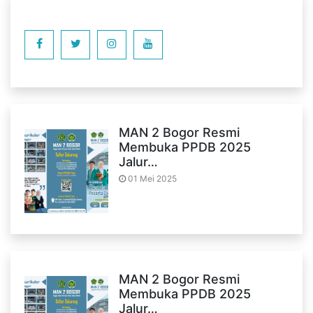
MAN 2 Bogor Resmi
Membuka PPDB 2025
Jalur…
01 Mei 2025
MAN 2 Bogor Resmi
Membuka PPDB 2025
Jalur…