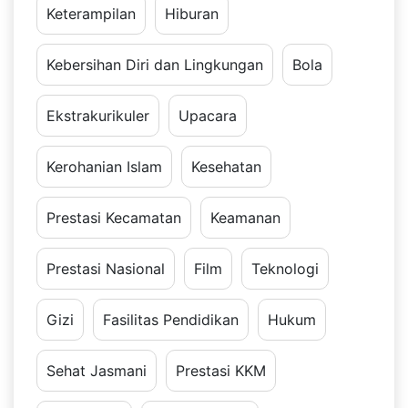
Keterampilan
Hiburan
Kebersihan Diri dan Lingkungan
Bola
Ekstrakurikuler
Upacara
Kerohanian Islam
Kesehatan
Prestasi Kecamatan
Keamanan
Prestasi Nasional
Film
Teknologi
Gizi
Fasilitas Pendidikan
Hukum
Sehat Jasmani
Prestasi KKM