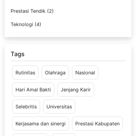
Prestasi Tendik (2)
Teknologi (4)
Tags
Rutinitas
Olahraga
Nasional
Hari Amal Bakti
Jenjang Karir
Selebritis
Universitas
Kerjasama dan sinergi
Prestasi Kabupaten