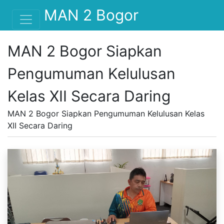
MAN 2 Bogor
MAN 2 Bogor Siapkan
Pengumuman Kelulusan
Kelas XII Secara Daring
MAN 2 Bogor Siapkan Pengumuman Kelulusan Kelas
XII Secara Daring