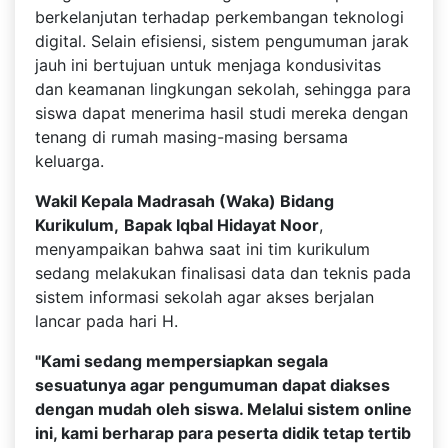
berkelanjutan terhadap perkembangan teknologi
digital. Selain efisiensi, sistem pengumuman jarak
jauh ini bertujuan untuk menjaga kondusivitas
dan keamanan lingkungan sekolah, sehingga para
siswa dapat menerima hasil studi mereka dengan
tenang di rumah masing-masing bersama
keluarga.
Wakil Kepala Madrasah (Waka) Bidang
Kurikulum,
Bapak Iqbal Hidayat Noor
,
menyampaikan bahwa saat ini tim kurikulum
sedang melakukan finalisasi data dan teknis pada
sistem informasi sekolah agar akses berjalan
lancar pada hari H.
"Kami sedang mempersiapkan segala
sesuatunya agar pengumuman dapat diakses
dengan mudah oleh siswa. Melalui sistem online
ini, kami berharap para peserta didik tetap tertib