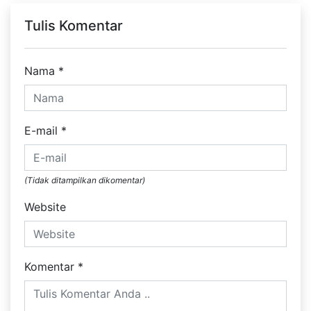
Tulis Komentar
Nama
*
E-mail
*
(Tidak ditampilkan dikomentar)
Website
Komentar
*