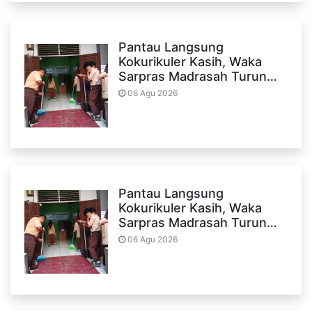
Pantau Langsung
Kokurikuler Kasih, Waka
Sarpras Madrasah Turun…
06 Agu 2026
Pantau Langsung
Kokurikuler Kasih, Waka
Sarpras Madrasah Turun…
06 Agu 2026