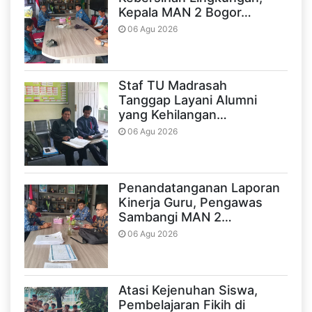
Kepala MAN 2 Bogor…
06 Agu 2026
Staf TU Madrasah
Tanggap Layani Alumni
yang Kehilangan…
06 Agu 2026
Penandatanganan Laporan
Kinerja Guru, Pengawas
Sambangi MAN 2…
06 Agu 2026
Atasi Kejenuhan Siswa,
Pembelajaran Fikih di