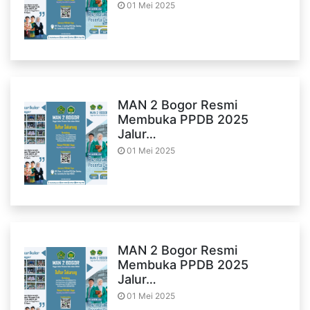
01 Mei 2025
MAN 2 Bogor Resmi
Membuka PPDB 2025
Jalur…
01 Mei 2025
MAN 2 Bogor Resmi
Membuka PPDB 2025
Jalur…
01 Mei 2025