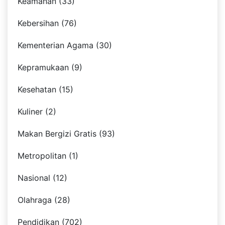
Keamanan (33)
Kebersihan (76)
Kementerian Agama (30)
Kepramukaan (9)
Kesehatan (15)
Kuliner (2)
Makan Bergizi Gratis (93)
Metropolitan (1)
Nasional (12)
Olahraga (28)
Pendidikan (702)