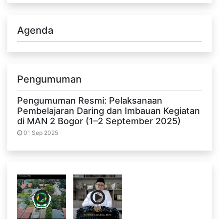
Agenda
Pengumuman
Pengumuman Resmi: Pelaksanaan
Pembelajaran Daring dan Imbauan Kegiatan
di MAN 2 Bogor (1–2 September 2025)
01 Sep 2025