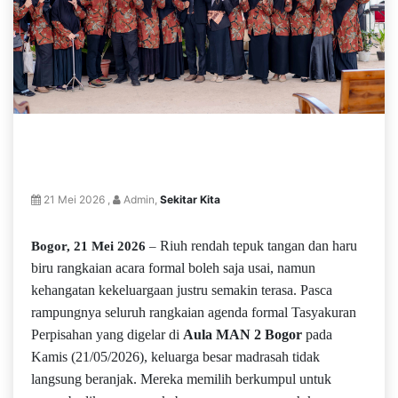
21 Mei 2026 ,
Admin,
Sekitar Kita
Riuh rendah tepuk tangan dan haru
Bogor, 21 Mei 2026
–
biru rangkaian acara formal boleh saja usai, namun
kehangatan kekeluargaan justru semakin terasa. Pasca
rampungnya seluruh rangkaian agenda formal Tasyakuran
Perpisahan yang digelar di
Aula MAN 2 Bogor
pada
Kamis (21/05/2026), keluarga besar madrasah tidak
langsung beranjak. Mereka memilih berkumpul untuk