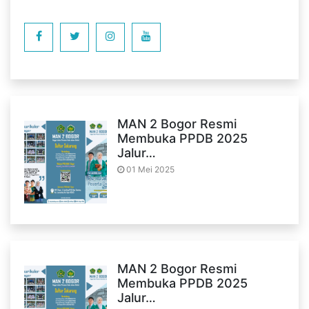
MAN 2 Bogor Resmi
Membuka PPDB 2025
Jalur…
01 Mei 2025
MAN 2 Bogor Resmi
Membuka PPDB 2025
Jalur…