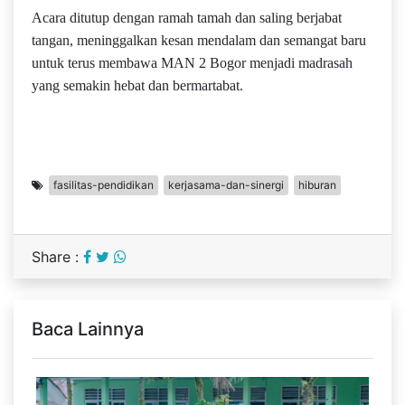
Acara ditutup dengan ramah tamah dan saling berjabat
tangan, meninggalkan kesan mendalam dan semangat baru
untuk terus membawa MAN 2 Bogor menjadi madrasah
yang semakin hebat dan bermartabat.
fasilitas-pendidikan
kerjasama-dan-sinergi
hiburan
Share :
Baca Lainnya