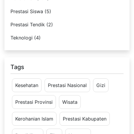
Prestasi Siswa (5)
Prestasi Tendik (2)
Teknologi (4)
Tags
Kesehatan
Prestasi Nasional
Gizi
Prestasi Provinsi
Wisata
Kerohanian Islam
Prestasi Kabupaten