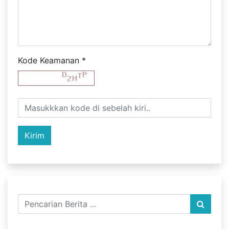
Kode Keamanan
*