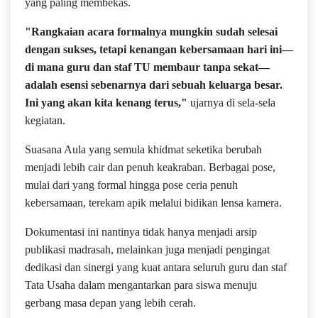
yang paling membekas.
"Rangkaian acara formalnya mungkin sudah selesai
dengan sukses, tetapi kenangan kebersamaan hari ini—
di mana guru dan staf TU membaur tanpa sekat—
adalah esensi sebenarnya dari sebuah keluarga besar.
Ini yang akan kita kenang terus,"
ujarnya di sela-sela
kegiatan.
Suasana Aula yang semula khidmat seketika berubah
menjadi lebih cair dan penuh keakraban. Berbagai pose,
mulai dari yang formal hingga pose ceria penuh
kebersamaan, terekam apik melalui bidikan lensa kamera.
Dokumentasi ini nantinya tidak hanya menjadi arsip
publikasi madrasah, melainkan juga menjadi pengingat
dedikasi dan sinergi yang kuat antara seluruh guru dan staf
Tata Usaha dalam mengantarkan para siswa menuju
gerbang masa depan yang lebih cerah.