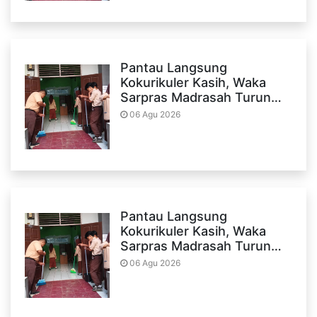
Pantau Langsung
Kokurikuler Kasih, Waka
Sarpras Madrasah Turun…
06 Agu 2026
Pantau Langsung
Kokurikuler Kasih, Waka
Sarpras Madrasah Turun…
06 Agu 2026