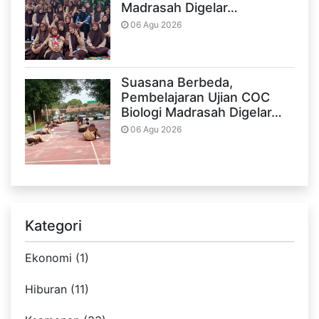
Madrasah Digelar…
06 Agu 2026
Suasana Berbeda,
Pembelajaran Ujian COC
Biologi Madrasah Digelar…
06 Agu 2026
Kategori
Ekonomi (1)
Hiburan (11)