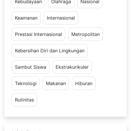
Kebudayaan
Olahraga
Nasional
Keamanan
Internasional
Prestasi Internasional
Metropolitan
Kebersihan Diri dan Lingkungan
Sambut Siswa
Ekstrakurikuler
Teknologi
Makanan
Hiburan
Rutinitas