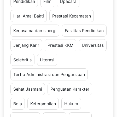
Pendidikan
Film
Upacara
Hari Amal Bakti
Prestasi Kecamatan
Kerjasama dan sinergi
Fasilitas Pendidikan
Jenjang Karir
Prestasi KKM
Universitas
Selebritis
Literasi
Tertib Administrasi dan Pengarsipan
Sehat Jasmani
Penguatan Karakter
Bola
Keterampilan
Hukum