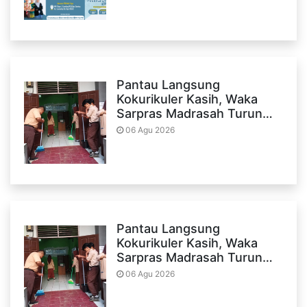
Pantau Langsung
Kokurikuler Kasih, Waka
Sarpras Madrasah Turun…
06 Agu 2026
Pantau Langsung
Kokurikuler Kasih, Waka
Sarpras Madrasah Turun…
06 Agu 2026