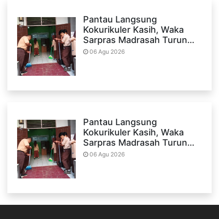
Pantau Langsung
Kokurikuler Kasih, Waka
Sarpras Madrasah Turun…
06 Agu 2026
Pantau Langsung
Kokurikuler Kasih, Waka
Sarpras Madrasah Turun…
06 Agu 2026