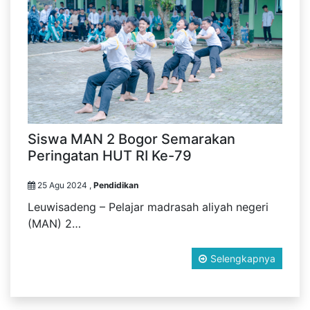
Siswa MAN 2 Bogor Semarakan
Peringatan HUT RI Ke-79
25 Agu 2024 ,
Pendidikan
Leuwisadeng – Pelajar madrasah aliyah negeri
(MAN) 2…
Selengkapnya