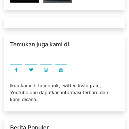
Temukan juga kami di
Ikuti kami di facebook, twitter, Instagram,
Youtube dan dapatkan informasi terbaru dari
kami disana.
Berita Populer