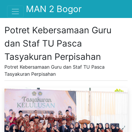
MAN 2 Bogor
Potret Kebersamaan Guru
dan Staf TU Pasca
Tasyakuran Perpisahan
Potret Kebersamaan Guru dan Staf TU Pasca
Tasyakuran Perpisahan