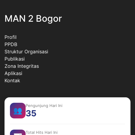
MAN 2 Bogor
Profil
PPDB
Struktur Organisasi
Publikasi
Zona Integritas
Aplikasi
Kontak
Pengunjung Hari Ini
👥
35
Total Hits Hari Ini