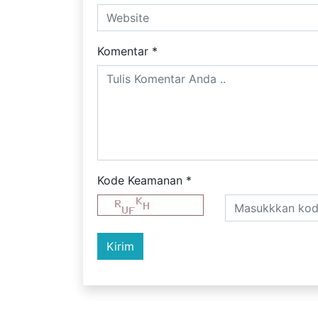
Komentar
*
Kode Keamanan
*