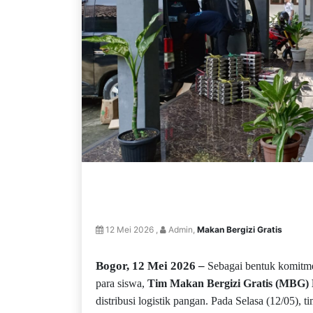
12 Mei 2026 ,
Admin,
Makan Bergizi Gratis
Bogor, 12 Mei 2026 –
Sebagai bentuk komitme
para siswa,
Tim Makan Bergizi Gratis (MBG
distribusi logistik pangan. Pada Selasa (12/05),