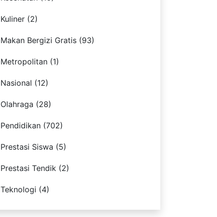
Kuliner (2)
Makan Bergizi Gratis (93)
Metropolitan (1)
Nasional (12)
Olahraga (28)
Pendidikan (702)
Prestasi Siswa (5)
Prestasi Tendik (2)
Teknologi (4)