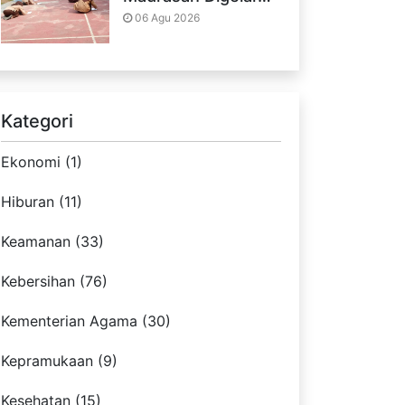
06 Agu 2026
Kategori
Ekonomi (1)
Hiburan (11)
Keamanan (33)
Kebersihan (76)
Kementerian Agama (30)
Kepramukaan (9)
Kesehatan (15)