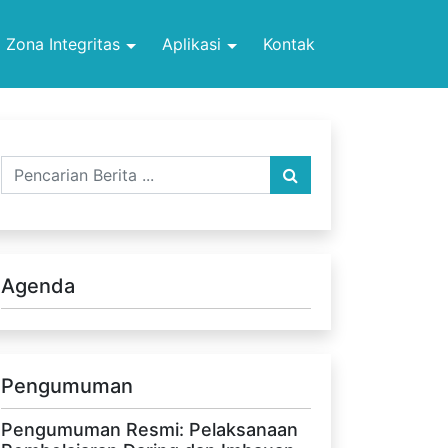
Zona Integritas
Aplikasi
Kontak
Agenda
Pengumuman
Pengumuman Resmi: Pelaksanaan