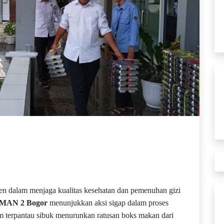
n dalam menjaga kualitas kesehatan dan pemenuhan gizi
) MAN 2 Bogor
menunjukkan aksi sigap dalam proses
 tim terpantau sibuk menurunkan ratusan boks makan dari