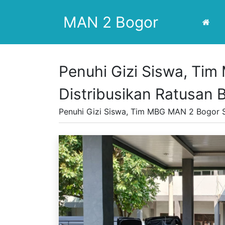
MAN 2 Bogor
Penuhi Gizi Siswa, Ti
Distribusikan Ratusan
Penuhi Gizi Siswa, Tim MBG MAN 2 Bogor S