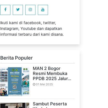
Ikuti kami di facebook, twitter,
Instagram, Youtube dan dapatkan
informasi terbaru dari kami disana.
Berita Populer
MAN 2 Bogor
Resmi Membuka
PPDB 2025 Jalur…
01 Mei 2025
Sambut Peserta