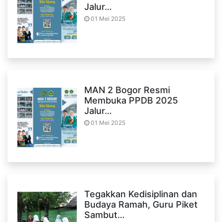
Jalur…
01 Mei 2025
MAN 2 Bogor Resmi
Membuka PPDB 2025
Jalur…
01 Mei 2025
Tegakkan Kedisiplinan dan
Budaya Ramah, Guru Piket
Sambut…