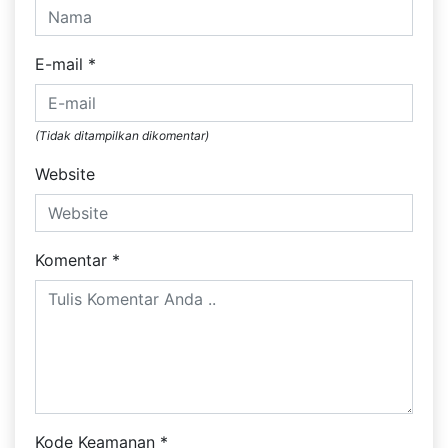
E-mail
*
(Tidak ditampilkan dikomentar)
Website
Komentar
*
Kode Keamanan
*