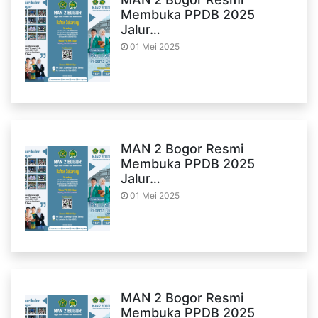
Membuka PPDB 2025
Jalur…
01 Mei 2025
MAN 2 Bogor Resmi
Membuka PPDB 2025
Jalur…
01 Mei 2025
MAN 2 Bogor Resmi
Membuka PPDB 2025