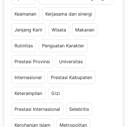
Keamanan
Kerjasama dan sinergi
Jenjang Karir
Wisata
Makanan
Rutinitas
Penguatan Karakter
Prestasi Provinsi
Universitas
Internasional
Prestasi Kabupaten
Keterampilan
Gizi
Prestasi Internasional
Selebritis
Kerohanian Islam
Metropolitan