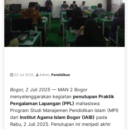
02 Jul 2025 ,
Admin,
Pendidikan
Bogor, 2 Juli 2025
— MAN 2 Bogor
menyelenggarakan kegiatan
penutupan Praktik
Pengalaman Lapangan (PPL)
mahasiswa
Program Studi Manajemen Pendidikan Islam (MPI)
dari
Institut Agama Islam Bogor (IAIB)
pada
Rabu, 2 Juli 2025. Penutupan ini menjadi akhir