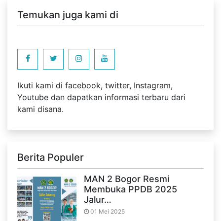
Temukan juga kami di
Ikuti kami di facebook, twitter, Instagram,
Youtube dan dapatkan informasi terbaru dari
kami disana.
Berita Populer
MAN 2 Bogor Resmi
Membuka PPDB 2025
Jalur…
01 Mei 2025