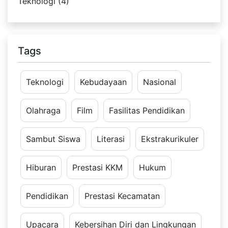
Teknologi (4)
Tags
Teknologi
Kebudayaan
Nasional
Olahraga
Film
Fasilitas Pendidikan
Sambut Siswa
Literasi
Ekstrakurikuler
Hiburan
Prestasi KKM
Hukum
Pendidikan
Prestasi Kecamatan
Upacara
Kebersihan Diri dan Lingkungan