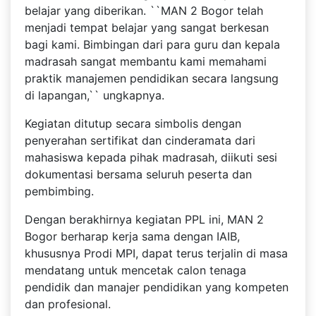
belajar yang diberikan. ``MAN 2 Bogor telah
menjadi tempat belajar yang sangat berkesan
bagi kami. Bimbingan dari para guru dan kepala
madrasah sangat membantu kami memahami
praktik manajemen pendidikan secara langsung
di lapangan,`` ungkapnya.
Kegiatan ditutup secara simbolis dengan
penyerahan sertifikat dan cinderamata dari
mahasiswa kepada pihak madrasah, diikuti sesi
dokumentasi bersama seluruh peserta dan
pembimbing.
Dengan berakhirnya kegiatan PPL ini, MAN 2
Bogor berharap kerja sama dengan IAIB,
khususnya Prodi MPI, dapat terus terjalin di masa
mendatang untuk mencetak calon tenaga
pendidik dan manajer pendidikan yang kompeten
dan profesional.