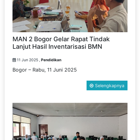
MAN 2 Bogor Gelar Rapat Tindak
Lanjut Hasil Inventarisasi BMN
11 Jun 2025 ,
Pendidikan
Bogor – Rabu, 11 Juni 2025
Selengkapnya