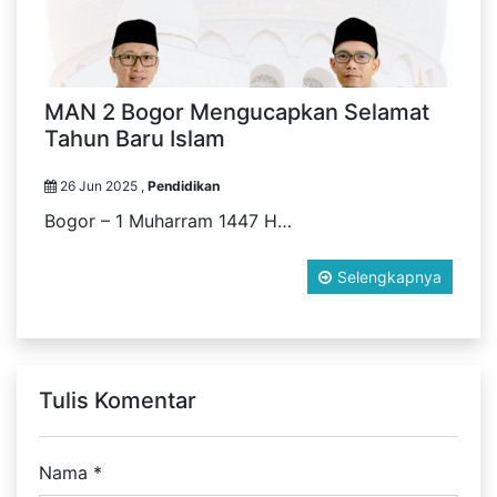
MAN 2 Bogor Mengucapkan Selamat
Tahun Baru Islam
26 Jun 2025 ,
Pendidikan
Bogor – 1 Muharram 1447 H…
Selengkapnya
Tulis Komentar
Nama
*