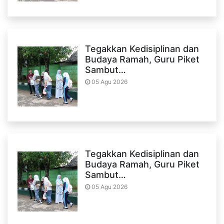
Tegakkan Kedisiplinan dan
Budaya Ramah, Guru Piket
Sambut…
05 Agu 2026
Tegakkan Kedisiplinan dan
Budaya Ramah, Guru Piket
Sambut…
05 Agu 2026