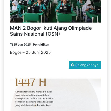
MAN 2 Bogor Ikuti Ajang Olimpiade
Sains Nasional (OSN)
25 Jun 2025 ,
Pendidikan
Bogor – 25 Juni 2025
Selengkapnya