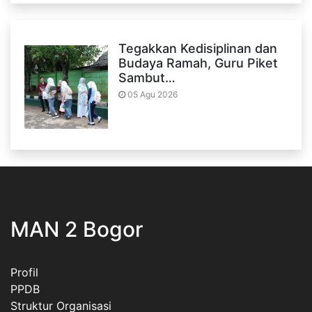
Tegakkan Kedisiplinan dan
Budaya Ramah, Guru Piket
Sambut…
05 Agu 2026
MAN 2 Bogor
Profil
PPDB
Struktur Organisasi