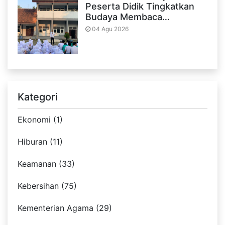
Peserta Didik Tingkatkan
Budaya Membaca…
04 Agu 2026
Kategori
Ekonomi (1)
Hiburan (11)
Keamanan (33)
Kebersihan (75)
Kementerian Agama (29)