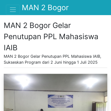
MAN 2 Bogor
MAN 2 Bogor Gelar
Penutupan PPL Mahasiswa
IAIB
MAN 2 Bogor Gelar Penutupan PPL Mahasiswa IAIB,
Sukseskan Program dari 2 Juni hingga 1 Juli 2025