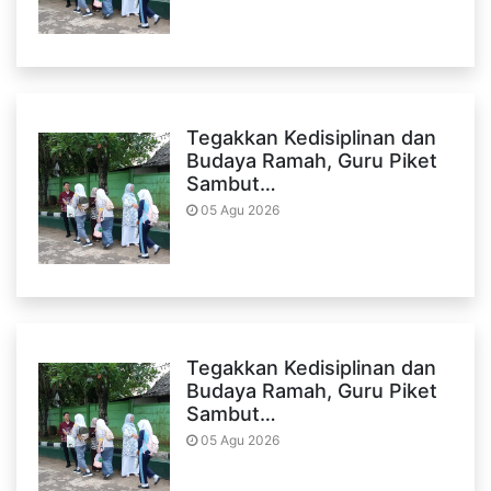
Tegakkan Kedisiplinan dan
Budaya Ramah, Guru Piket
Sambut…
05 Agu 2026
Tegakkan Kedisiplinan dan
Budaya Ramah, Guru Piket
Sambut…
05 Agu 2026