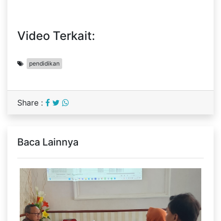
Video Terkait:
pendidikan
Share :
Baca Lainnya