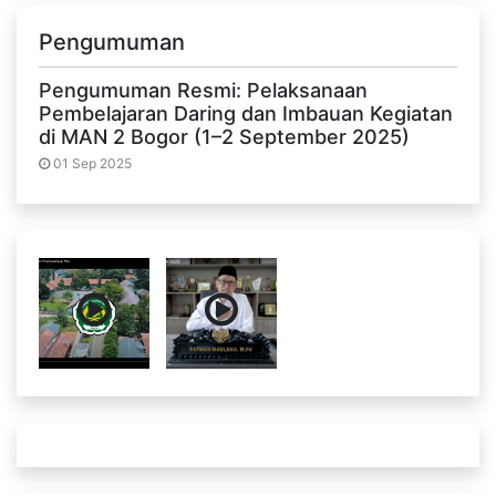
Pengumuman
Pengumuman Resmi: Pelaksanaan
Pembelajaran Daring dan Imbauan Kegiatan
di MAN 2 Bogor (1–2 September 2025)
01 Sep 2025