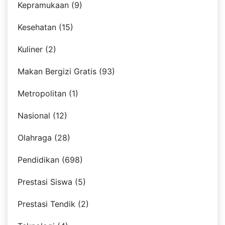
Kepramukaan (9)
Kesehatan (15)
Kuliner (2)
Makan Bergizi Gratis (93)
Metropolitan (1)
Nasional (12)
Olahraga (28)
Pendidikan (698)
Prestasi Siswa (5)
Prestasi Tendik (2)