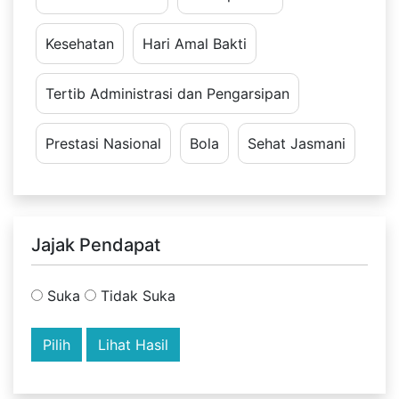
Kesehatan
Hari Amal Bakti
Tertib Administrasi dan Pengarsipan
Prestasi Nasional
Bola
Sehat Jasmani
Jajak Pendapat
Suka
Tidak Suka
Lihat Hasil