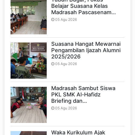
Belajar Suasana Kelas
Madrasah Pascasenam…
05 Agu 2026
Suasana Hangat Mewarnai
Pengambilan Ijazah Alumni
2025/2026
05 Agu 2026
Madrasah Sambut Siswa
PKL SMK Al-Hafidz
Briefing dan…
05 Agu 2026
Waka Kurikulum Ajak