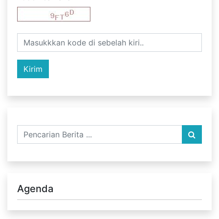
Agenda