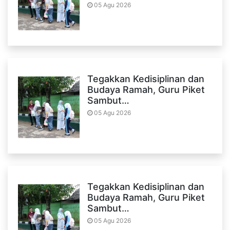
05 Agu 2026
Tegakkan Kedisiplinan dan
Budaya Ramah, Guru Piket
Sambut…
05 Agu 2026
Tegakkan Kedisiplinan dan
Budaya Ramah, Guru Piket
Sambut…
05 Agu 2026