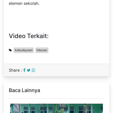
elemen sekolah.
Video Terkait:
kebudayaan
hiburan
Share :
Baca Lainnya