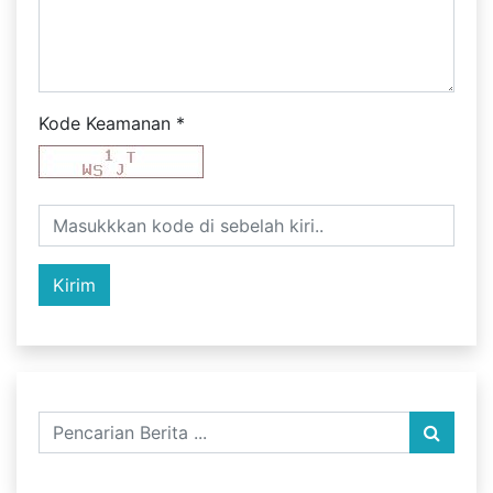
Kode Keamanan
*