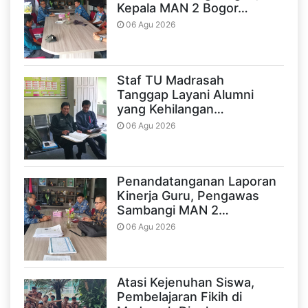
Kepala MAN 2 Bogor…
06 Agu 2026
Staf TU Madrasah
Tanggap Layani Alumni
yang Kehilangan…
06 Agu 2026
Penandatanganan Laporan
Kinerja Guru, Pengawas
Sambangi MAN 2…
06 Agu 2026
Atasi Kejenuhan Siswa,
Pembelajaran Fikih di