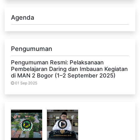
Agenda
Pengumuman
Pengumuman Resmi: Pelaksanaan
Pembelajaran Daring dan Imbauan Kegiatan
di MAN 2 Bogor (1–2 September 2025)
01 Sep 2025