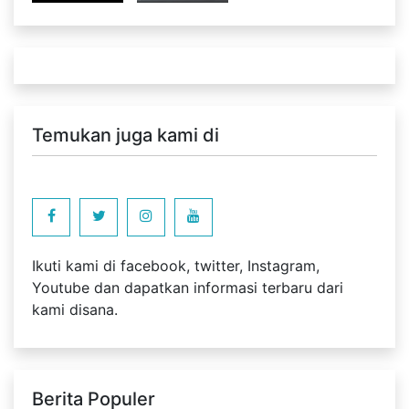
Temukan juga kami di
Ikuti kami di facebook, twitter, Instagram,
Youtube dan dapatkan informasi terbaru dari
kami disana.
Berita Populer