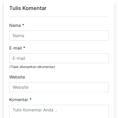
Tulis Komentar
Nama
*
E-mail
*
(Tidak ditampilkan dikomentar)
Website
Komentar
*