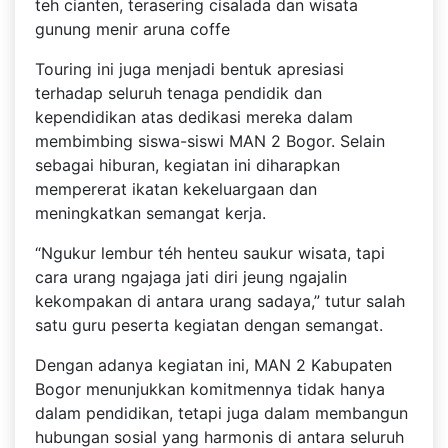
teh cianten, terasering cisalada dan wisata
gunung menir aruna coffe
Touring ini juga menjadi bentuk apresiasi
terhadap seluruh tenaga pendidik dan
kependidikan atas dedikasi mereka dalam
membimbing siswa-siswi MAN 2 Bogor. Selain
sebagai hiburan, kegiatan ini diharapkan
mempererat ikatan kekeluargaan dan
meningkatkan semangat kerja.
“Ngukur lembur téh henteu saukur wisata, tapi
cara urang ngajaga jati diri jeung ngajalin
kekompakan di antara urang sadaya,” tutur salah
satu guru peserta kegiatan dengan semangat.
Dengan adanya kegiatan ini, MAN 2 Kabupaten
Bogor menunjukkan komitmennya tidak hanya
dalam pendidikan, tetapi juga dalam membangun
hubungan sosial yang harmonis di antara seluruh