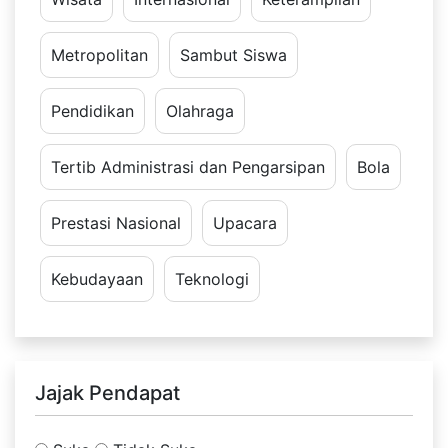
Metropolitan
Sambut Siswa
Pendidikan
Olahraga
Tertib Administrasi dan Pengarsipan
Bola
Prestasi Nasional
Upacara
Kebudayaan
Teknologi
Jajak Pendapat