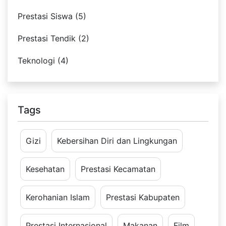
Prestasi Siswa (5)
Prestasi Tendik (2)
Teknologi (4)
Tags
Gizi
Kebersihan Diri dan Lingkungan
Kesehatan
Prestasi Kecamatan
Kerohanian Islam
Prestasi Kabupaten
Prestasi Internasional
Makanan
Film