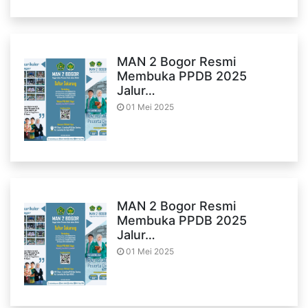
MAN 2 Bogor Resmi
Membuka PPDB 2025
Jalur…
01 Mei 2025
MAN 2 Bogor Resmi
Membuka PPDB 2025
Jalur…
01 Mei 2025