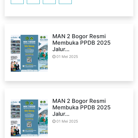
MAN 2 Bogor Resmi
Membuka PPDB 2025
Jalur…
01 Mei 2025
MAN 2 Bogor Resmi
Membuka PPDB 2025
Jalur…
01 Mei 2025