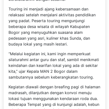
Touring ini menjadi ajang kebersamaan dan
relaksasi setelah menjalani aktivitas pendidikan
yang padat. Peserta touring mengunjungi
beberapa desa wisata di wilayah Kabupaten
Bogor yang menyuguhkan suasana alam
pedesaan yang asri, kuliner khas Sunda, dan
budaya lokal yang masih lestari.
“Melalui kegiatan ini, kami ingin memperkuat
silaturahmi antar guru dan staf, sambil menikmati
keindahan dan kearifan lokal yang ada di sekitar
kita,” ujar Kepala MAN 2 Bogor dalam
sambutannya sebelum keberangkatan touring.
Kegiatan diawali dengan breafing pagi di halaman
madrasah, dilanjutkan dengan konvoi menuju
lokasi tujuan menggunakan kendaraan roda dua.
Beberapa Tempat yang di kunjungi adalah, kebun