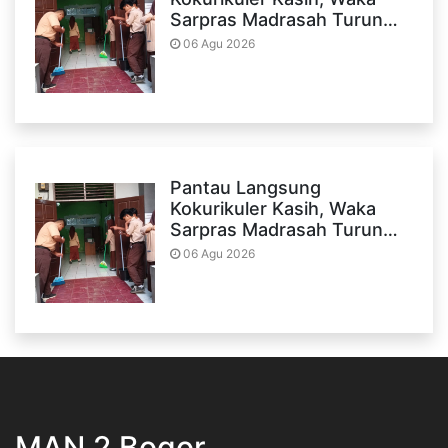
Sarpras Madrasah Turun…
06 Agu 2026
Pantau Langsung
Kokurikuler Kasih, Waka
Sarpras Madrasah Turun…
06 Agu 2026
MAN 2 Bogor