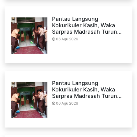
Pantau Langsung
Kokurikuler Kasih, Waka
Sarpras Madrasah Turun…
06 Agu 2026
Pantau Langsung
Kokurikuler Kasih, Waka
Sarpras Madrasah Turun…
06 Agu 2026