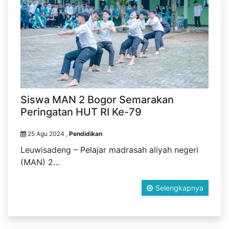
Siswa MAN 2 Bogor Semarakan
Peringatan HUT RI Ke-79
25 Agu 2024 ,
Pendidikan
Leuwisadeng – Pelajar madrasah aliyah negeri
(MAN) 2…
Selengkapnya