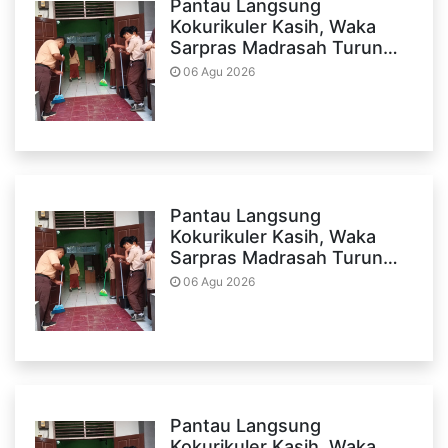
Pantau Langsung
Kokurikuler Kasih, Waka
Sarpras Madrasah Turun…
06 Agu 2026
Pantau Langsung
Kokurikuler Kasih, Waka
Sarpras Madrasah Turun…
06 Agu 2026
Pantau Langsung
Kokurikuler Kasih, Waka