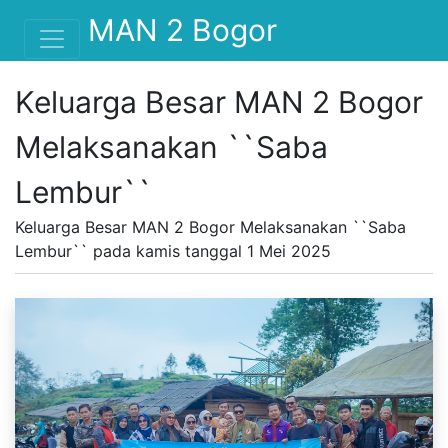
MAN 2 Bogor
Keluarga Besar MAN 2 Bogor
Melaksanakan ``Saba
Lembur``
Keluarga Besar MAN 2 Bogor Melaksanakan ``Saba
Lembur`` pada kamis tanggal 1 Mei 2025