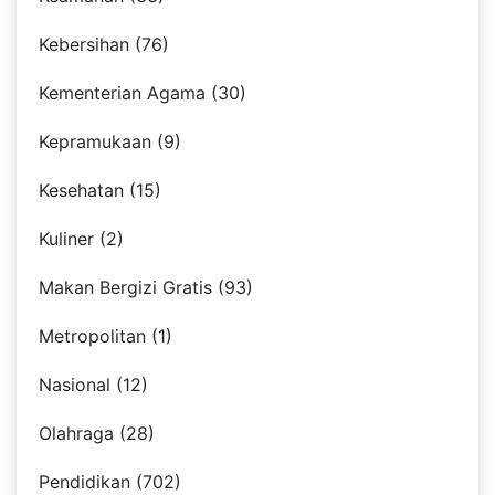
Kebersihan (76)
Kementerian Agama (30)
Kepramukaan (9)
Kesehatan (15)
Kuliner (2)
Makan Bergizi Gratis (93)
Metropolitan (1)
Nasional (12)
Olahraga (28)
Pendidikan (702)