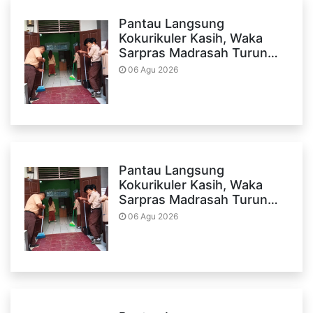
Pantau Langsung
Kokurikuler Kasih, Waka
Sarpras Madrasah Turun…
06 Agu 2026
Pantau Langsung
Kokurikuler Kasih, Waka
Sarpras Madrasah Turun…
06 Agu 2026