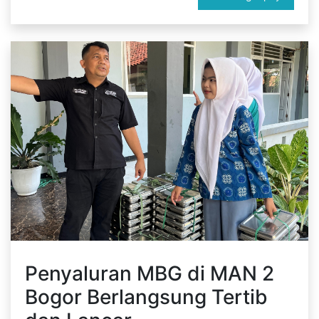
Penyaluran MBG di MAN 2
Bogor Berlangsung Tertib