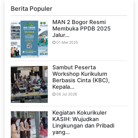
Berita Populer
MAN 2 Bogor Resmi
Membuka PPDB 2025
Jalur…
01 Mei 2025
Sambut Peserta
Workshop Kurikulum
Berbasis Cinta (KBC),
Kepala…
06 Jul 2026
Kegiatan Kokurikuler
KASIH: Wujudkan
Lingkungan dan Pribadi
yang…