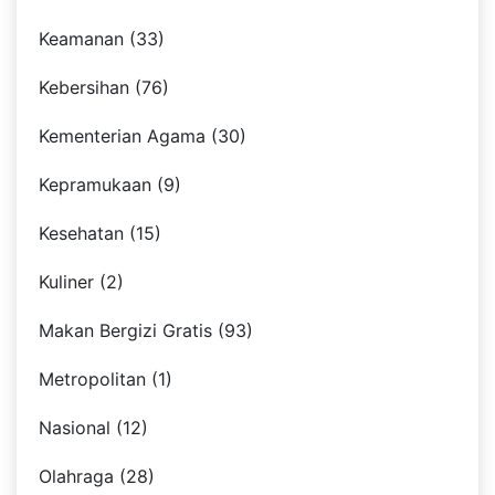
Keamanan (33)
Kebersihan (76)
Kementerian Agama (30)
Kepramukaan (9)
Kesehatan (15)
Kuliner (2)
Makan Bergizi Gratis (93)
Metropolitan (1)
Nasional (12)
Olahraga (28)