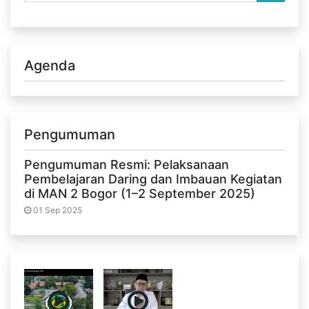
Agenda
Pengumuman
Pengumuman Resmi: Pelaksanaan
Pembelajaran Daring dan Imbauan Kegiatan
di MAN 2 Bogor (1–2 September 2025)
01 Sep 2025