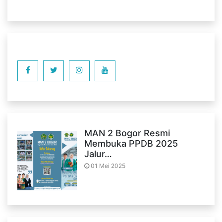
MAN 2 Bogor Resmi
Membuka PPDB 2025
Jalur…
01 Mei 2025