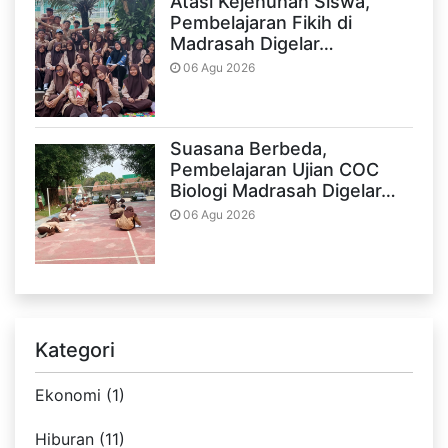
Atasi Kejenuhan Siswa,
Pembelajaran Fikih di
Madrasah Digelar…
06 Agu 2026
Suasana Berbeda,
Pembelajaran Ujian COC
Biologi Madrasah Digelar…
06 Agu 2026
Kategori
Ekonomi (1)
Hiburan (11)