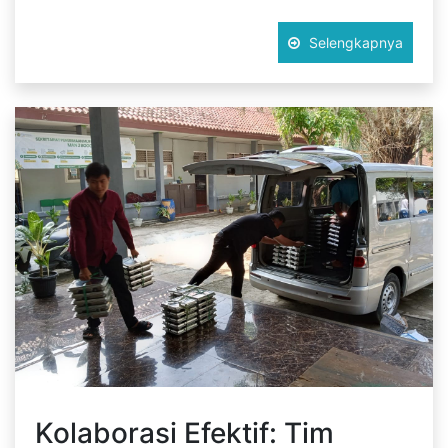
Selengkapnya
Kolaborasi Efektif: Tim