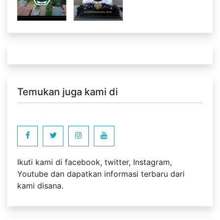
Temukan juga kami di
Ikuti kami di facebook, twitter, Instagram,
Youtube dan dapatkan informasi terbaru dari
kami disana.