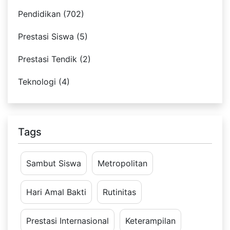
Pendidikan (702)
Prestasi Siswa (5)
Prestasi Tendik (2)
Teknologi (4)
Tags
Sambut Siswa
Metropolitan
Hari Amal Bakti
Rutinitas
Prestasi Internasional
Keterampilan