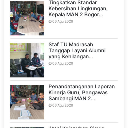
Tingkatkan Standar
Kebersihan Lingkungan,
Kepala MAN 2 Bogor…
06 Agu 2026
Staf TU Madrasah
Tanggap Layani Alumni
yang Kehilangan…
06 Agu 2026
Penandatanganan Laporan
Kinerja Guru, Pengawas
Sambangi MAN 2…
06 Agu 2026