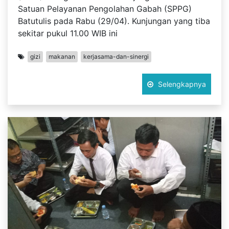
Satuan Pelayanan Pengolahan Gabah (SPPG)
Batutulis pada Rabu (29/04). Kunjungan yang tiba
sekitar pukul 11.00 WIB ini
gizi
makanan
kerjasama-dan-sinergi
Selengkapnya