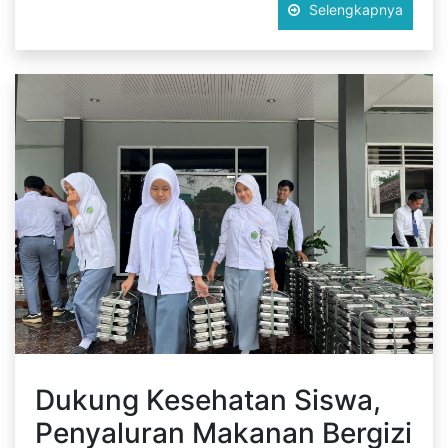
Selengkapnya
Dukung Kesehatan Siswa,
Penyaluran Makanan Bergizi