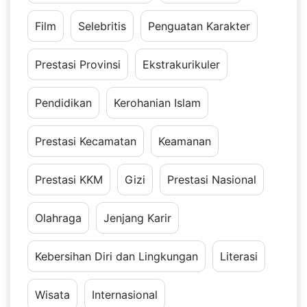
Film
Selebritis
Penguatan Karakter
Prestasi Provinsi
Ekstrakurikuler
Pendidikan
Kerohanian Islam
Prestasi Kecamatan
Keamanan
Prestasi KKM
Gizi
Prestasi Nasional
Olahraga
Jenjang Karir
Kebersihan Diri dan Lingkungan
Literasi
Wisata
Internasional