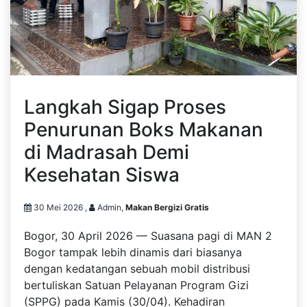
Langkah Sigap Proses
Penurunan Boks Makanan
di Madrasah Demi
Kesehatan Siswa
30 Mei 2026 ,
Admin,
Makan Bergizi Gratis
Bogor, 30 April 2026 — Suasana pagi di MAN 2
Bogor tampak lebih dinamis dari biasanya
dengan kedatangan sebuah mobil distribusi
bertuliskan Satuan Pelayanan Program Gizi
(SPPG) pada Kamis (30/04). Kehadiran