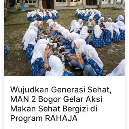
Wujudkan Generasi Sehat,
MAN 2 Bogor Gelar Aksi
Makan Sehat Bergizi di
Program RAHAJA