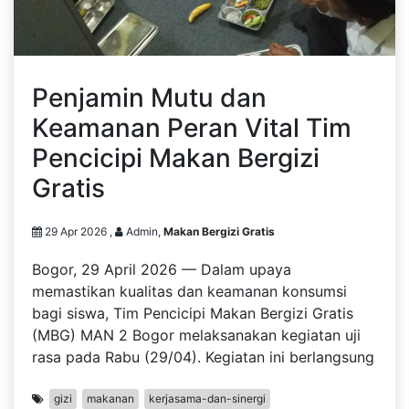
Penjamin Mutu dan
Keamanan Peran Vital Tim
Pencicipi Makan Bergizi
Gratis
29 Apr 2026 ,
Admin,
Makan Bergizi Gratis
Bogor, 29 April 2026 — Dalam upaya
memastikan kualitas dan keamanan konsumsi
bagi siswa, Tim Pencicipi Makan Bergizi Gratis
(MBG) MAN 2 Bogor melaksanakan kegiatan uji
rasa pada Rabu (29/04). Kegiatan ini berlangsung
gizi
makanan
kerjasama-dan-sinergi