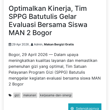
Optimalkan Kinerja, Tim
SPPG Batutulis Gelar
Evaluasi Bersama Siswa
MAN 2 Bogor
29 Apr 2026 ,
Admin,
Makan Bergizi Gratis
Bogor, 29 April 2026 — Dalam upaya
meningkatkan kualitas layanan dan memastikan
pemenuhan gizi yang optimal, Tim Satuan
Pelayanan Program Gizi (SPPG) Batutulis
menggelar kegiatan evaluasi bersama siswa MAN
2 Bogor
gizi
makanan
kerjasama-dan-sinergi
Selengkapnya