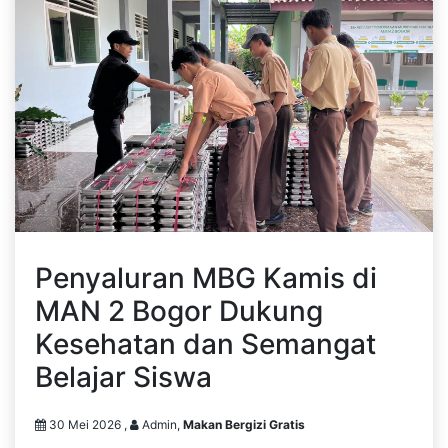
Penyaluran MBG Kamis di
MAN 2 Bogor Dukung
Kesehatan dan Semangat
Belajar Siswa
30 Mei 2026 ,
Admin,
Makan Bergizi Gratis