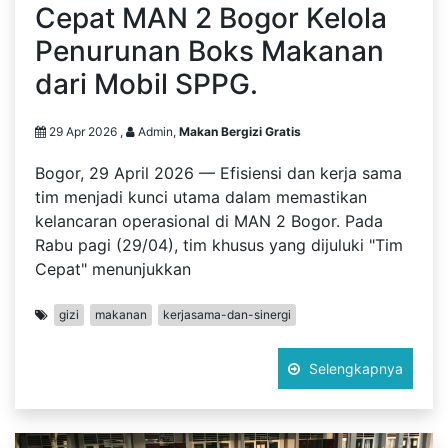
Cepat MAN 2 Bogor Kelola
Penurunan Boks Makanan
dari Mobil SPPG.
29 Apr 2026 ,
Admin,
Makan Bergizi Gratis
Bogor, 29 April 2026 — Efisiensi dan kerja sama
tim menjadi kunci utama dalam memastikan
kelancaran operasional di MAN 2 Bogor. Pada
Rabu pagi (29/04), tim khusus yang dijuluki "Tim
Cepat" menunjukkan
gizi
makanan
kerjasama-dan-sinergi
Selengkapnya