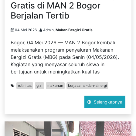
Gratis di MAN 2 Bogor
Berjalan Tertib
04 Mei 2026 ,
Admin,
Makan Bergizi Gratis
Bogor, 04 Mei 2026 — MAN 2 Bogor kembali
melaksanakan program penyaluran Makanan
Bergizi Gratis (MBG) pada Senin (04/05/2026).
Kegiatan yang menyasar seluruh siswa ini
bertujuan untuk meningkatkan kualitas
rutinitas
gizi
makanan
kerjasama-dan-sinergi
Selengkapnya