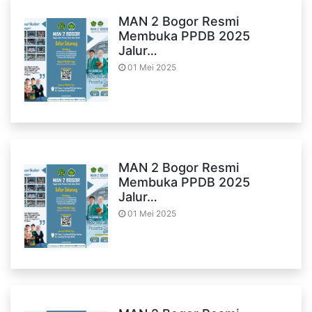
MAN 2 Bogor Resmi
Membuka PPDB 2025
Jalur…
01 Mei 2025
MAN 2 Bogor Resmi
Membuka PPDB 2025
Jalur…
01 Mei 2025