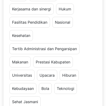
Kerjasama dan sinergi
Hukum
Fasilitas Pendidikan
Nasional
Kesehatan
Tertib Administrasi dan Pengarsipan
Makanan
Prestasi Kabupaten
Universitas
Upacara
Hiburan
Kebudayaan
Bola
Teknologi
Sehat Jasmani