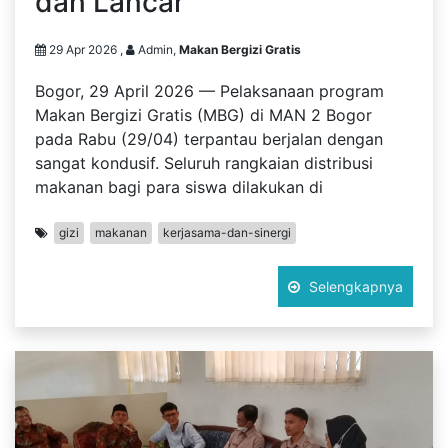
dan Lancar
29 Apr 2026 ,
Admin,
Makan Bergizi Gratis
Bogor, 29 April 2026 — Pelaksanaan program
Makan Bergizi Gratis (MBG) di MAN 2 Bogor
pada Rabu (29/04) terpantau berjalan dengan
sangat kondusif. Seluruh rangkaian distribusi
makanan bagi para siswa dilakukan di
gizi
makanan
kerjasama-dan-sinergi
Selengkapnya