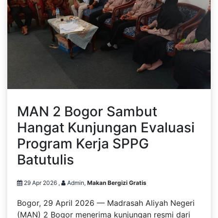
MAN 2 Bogor Sambut
Hangat Kunjungan Evaluasi
Program Kerja SPPG
Batutulis
29 Apr 2026 ,
Admin,
Makan Bergizi Gratis
Bogor, 29 April 2026 — Madrasah Aliyah Negeri
(MAN) 2 Bogor menerima kunjungan resmi dari