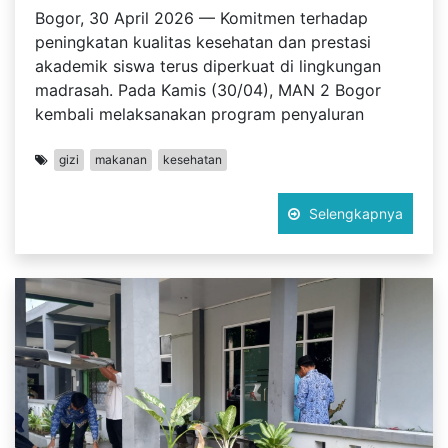
Bogor, 30 April 2026 — Komitmen terhadap
peningkatan kualitas kesehatan dan prestasi
akademik siswa terus diperkuat di lingkungan
madrasah. Pada Kamis (30/04), MAN 2 Bogor
kembali melaksanakan program penyaluran
gizi
makanan
kesehatan
Selengkapnya