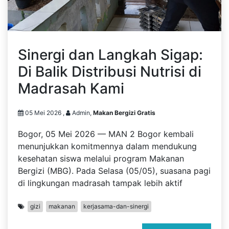
Sinergi dan Langkah Sigap:
Di Balik Distribusi Nutrisi di
Madrasah Kami
05 Mei 2026 ,
Admin,
Makan Bergizi Gratis
Bogor, 05 Mei 2026 — MAN 2 Bogor kembali
menunjukkan komitmennya dalam mendukung
kesehatan siswa melalui program Makanan
Bergizi (MBG). Pada Selasa (05/05), suasana pagi
di lingkungan madrasah tampak lebih aktif
gizi
makanan
kerjasama-dan-sinergi