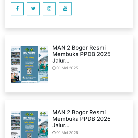
MAN 2 Bogor Resmi
Membuka PPDB 2025
Jalur…
01 Mei 2025
MAN 2 Bogor Resmi
Membuka PPDB 2025
Jalur…
01 Mei 2025