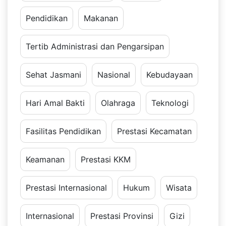
Pendidikan
Makanan
Tertib Administrasi dan Pengarsipan
Sehat Jasmani
Nasional
Kebudayaan
Hari Amal Bakti
Olahraga
Teknologi
Fasilitas Pendidikan
Prestasi Kecamatan
Keamanan
Prestasi KKM
Prestasi Internasional
Hukum
Wisata
Internasional
Prestasi Provinsi
Gizi