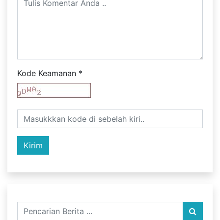
Kode Keamanan
*