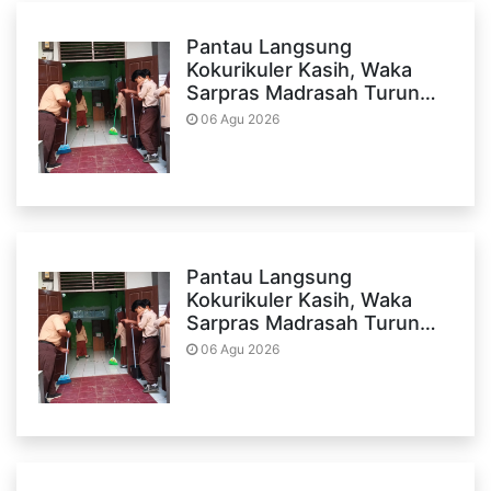
Pantau Langsung
Kokurikuler Kasih, Waka
Sarpras Madrasah Turun…
06 Agu 2026
Pantau Langsung
Kokurikuler Kasih, Waka
Sarpras Madrasah Turun…
06 Agu 2026