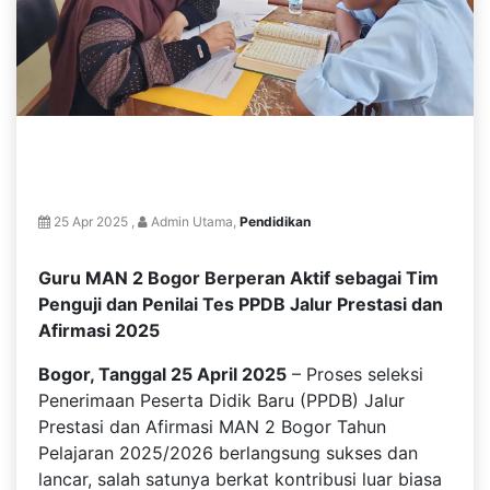
25 Apr 2025 ,
Admin Utama,
Pendidikan
Guru MAN 2 Bogor Berperan Aktif sebagai Tim
Penguji dan Penilai Tes PPDB Jalur Prestasi dan
Afirmasi 2025
Bogor, Tanggal 25 April 2025
– Proses seleksi
Penerimaan Peserta Didik Baru (PPDB) Jalur
Prestasi dan Afirmasi MAN 2 Bogor Tahun
Pelajaran 2025/2026 berlangsung sukses dan
lancar, salah satunya berkat kontribusi luar biasa