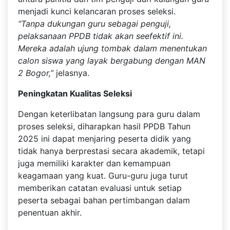
menjadi kunci kelancaran proses seleksi.
“Tanpa dukungan guru sebagai penguji,
pelaksanaan PPDB tidak akan seefektif ini.
Mereka adalah ujung tombak dalam menentukan
calon siswa yang layak bergabung dengan MAN
2 Bogor,”
jelasnya.
Peningkatan Kualitas Seleksi
Dengan keterlibatan langsung para guru dalam
proses seleksi, diharapkan hasil PPDB Tahun
2025 ini dapat menjaring peserta didik yang
tidak hanya berprestasi secara akademik, tetapi
juga memiliki karakter dan kemampuan
keagamaan yang kuat. Guru-guru juga turut
memberikan catatan evaluasi untuk setiap
peserta sebagai bahan pertimbangan dalam
penentuan akhir.