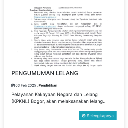
PENGUMUMAN LELANG
03 Feb 2025 ,
Pendidikan
Pelayanan Kekayaan Negara dan Lelang
(KPKNL) Bogor, akan melaksanakan lelang…
Selengkapnya