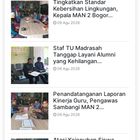
Tingkatkan Standar
Kebersihan Lingkungan,
Kepala MAN 2 Bogor…
06 Agu 2026
Staf TU Madrasah
Tanggap Layani Alumni
yang Kehilangan…
06 Agu 2026
Penandatanganan Laporan
Kinerja Guru, Pengawas
Sambangi MAN 2…
06 Agu 2026
Atasi Kejenuhan Siswa,