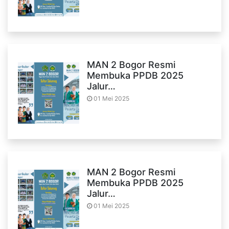
MAN 2 Bogor Resmi
Membuka PPDB 2025
Jalur…
01 Mei 2025
MAN 2 Bogor Resmi
Membuka PPDB 2025
Jalur…
01 Mei 2025