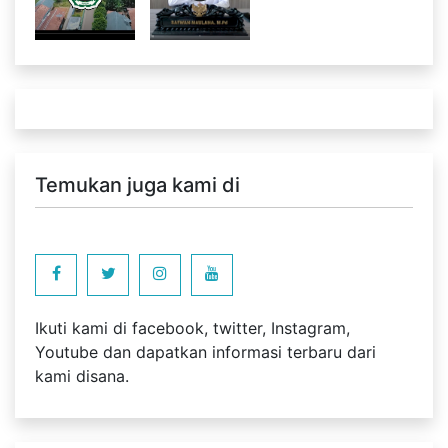
Temukan juga kami di
Ikuti kami di facebook, twitter, Instagram,
Youtube dan dapatkan informasi terbaru dari
kami disana.