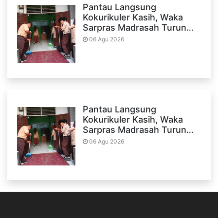
Pantau Langsung
Kokurikuler Kasih, Waka
Sarpras Madrasah Turun…
06 Agu 2026
Pantau Langsung
Kokurikuler Kasih, Waka
Sarpras Madrasah Turun…
06 Agu 2026