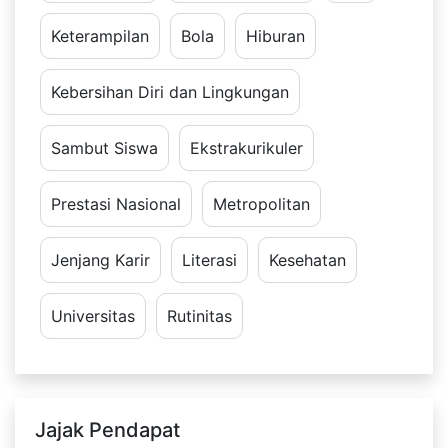
Keterampilan
Bola
Hiburan
Kebersihan Diri dan Lingkungan
Sambut Siswa
Ekstrakurikuler
Prestasi Nasional
Metropolitan
Jenjang Karir
Literasi
Kesehatan
Universitas
Rutinitas
Jajak Pendapat