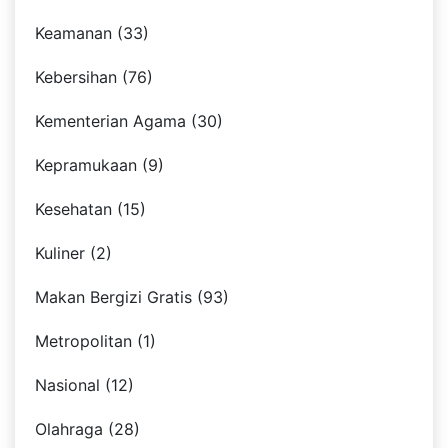
Keamanan (33)
Kebersihan (76)
Kementerian Agama (30)
Kepramukaan (9)
Kesehatan (15)
Kuliner (2)
Makan Bergizi Gratis (93)
Metropolitan (1)
Nasional (12)
Olahraga (28)