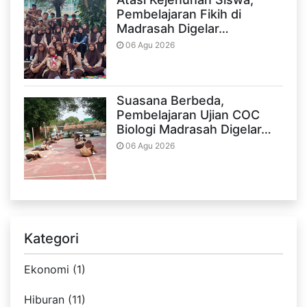
Pembelajaran Fikih di
Madrasah Digelar…
06 Agu 2026
Suasana Berbeda,
Pembelajaran Ujian COC
Biologi Madrasah Digelar…
06 Agu 2026
Kategori
Ekonomi (1)
Hiburan (11)