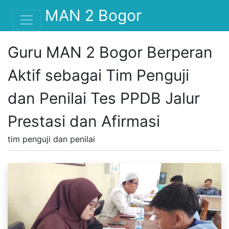
MAN 2 Bogor
Guru MAN 2 Bogor Berperan
Aktif sebagai Tim Penguji
dan Penilai Tes PPDB Jalur
Prestasi dan Afirmasi
tim penguji dan penilai