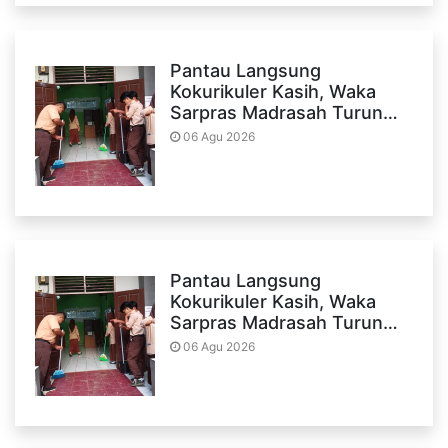
Pantau Langsung
Kokurikuler Kasih, Waka
Sarpras Madrasah Turun…
06 Agu 2026
Pantau Langsung
Kokurikuler Kasih, Waka
Sarpras Madrasah Turun…
06 Agu 2026