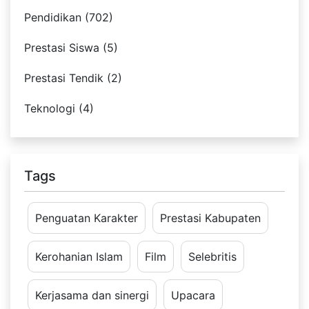
Pendidikan (702)
Prestasi Siswa (5)
Prestasi Tendik (2)
Teknologi (4)
Tags
Penguatan Karakter
Prestasi Kabupaten
Kerohanian Islam
Film
Selebritis
Kerjasama dan sinergi
Upacara