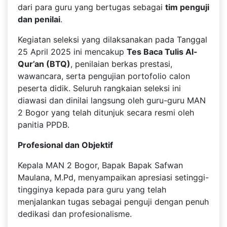
dari para guru yang bertugas sebagai
tim penguji
dan penilai
.
Kegiatan seleksi yang dilaksanakan pada Tanggal
25 April 2025 ini mencakup
Tes Baca Tulis Al-
Qur’an (BTQ)
, penilaian berkas prestasi,
wawancara, serta pengujian portofolio calon
peserta didik. Seluruh rangkaian seleksi ini
diawasi dan dinilai langsung oleh guru-guru MAN
2 Bogor yang telah ditunjuk secara resmi oleh
panitia PPDB.
Profesional dan Objektif
Kepala MAN 2 Bogor, Bapak Bapak Safwan
Maulana, M.Pd, menyampaikan apresiasi setinggi-
tingginya kepada para guru yang telah
menjalankan tugas sebagai penguji dengan penuh
dedikasi dan profesionalisme.