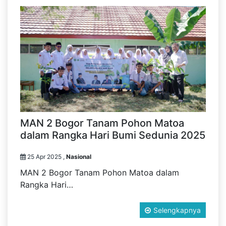
MAN 2 Bogor Tanam Pohon Matoa
dalam Rangka Hari Bumi Sedunia 2025
25 Apr 2025 ,
Nasional
MAN 2 Bogor Tanam Pohon Matoa dalam
Rangka Hari…
Selengkapnya