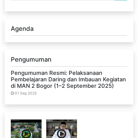
Agenda
Pengumuman
Pengumuman Resmi: Pelaksanaan
Pembelajaran Daring dan Imbauan Kegiatan
di MAN 2 Bogor (1–2 September 2025)
01 Sep 2025