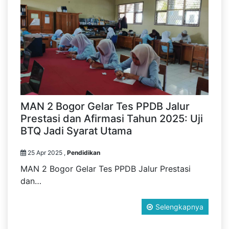
MAN 2 Bogor Gelar Tes PPDB Jalur
Prestasi dan Afirmasi Tahun 2025: Uji
BTQ Jadi Syarat Utama
25 Apr 2025 ,
Pendidikan
MAN 2 Bogor Gelar Tes PPDB Jalur Prestasi
dan…
Selengkapnya