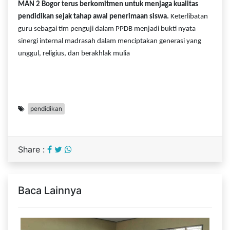
MAN 2 Bogor terus berkomitmen untuk menjaga kualitas
pendidikan sejak tahap awal penerimaan siswa.
Keterlibatan
guru sebagai tim penguji dalam PPDB menjadi bukti nyata
sinergi internal madrasah dalam menciptakan generasi yang
unggul, religius, dan berakhlak mulia
pendidikan
Share :
Baca Lainnya