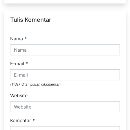
Tulis Komentar
Nama
*
E-mail
*
(Tidak ditampilkan dikomentar)
Website
Komentar
*