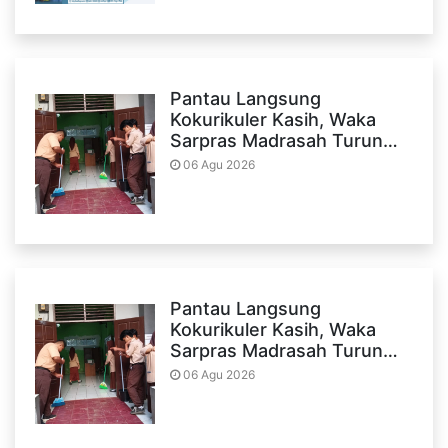
Pantau Langsung
Kokurikuler Kasih, Waka
Sarpras Madrasah Turun…
06 Agu 2026
Pantau Langsung
Kokurikuler Kasih, Waka
Sarpras Madrasah Turun…
06 Agu 2026